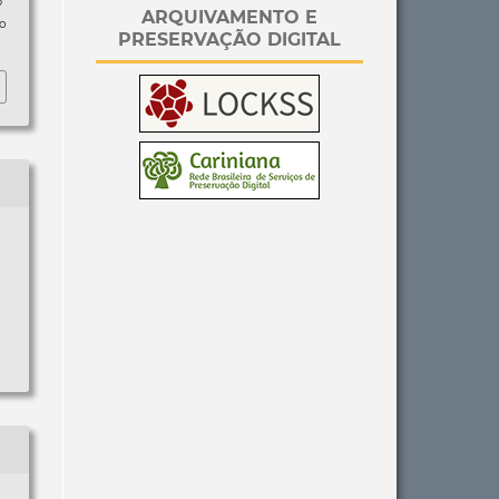
p
ARQUIVAMENTO E
so
PRESERVAÇÃO DIGITAL