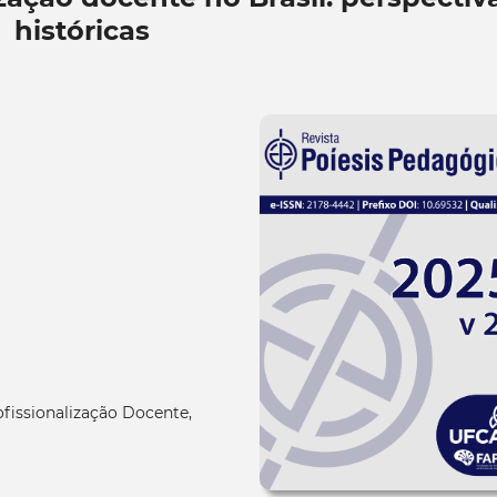
históricas
fissionalização Docente,