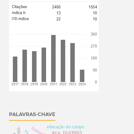
PALAVRAS-CHAVE
educação do campo
lei n. 10.639/03