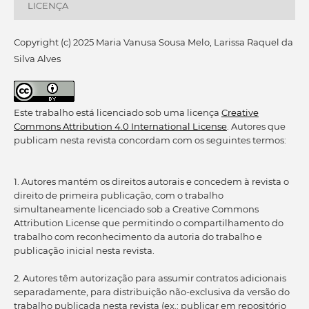
LICENÇA
Copyright (c) 2025 Maria Vanusa Sousa Melo, Larissa Raquel da
Silva Alves
Este trabalho está licenciado sob uma licença
Creative
Commons Attribution 4.0 International License
. Autores que
publicam nesta revista concordam com os seguintes termos:
1. Autores mantém os direitos autorais e concedem à revista o
direito de primeira publicação, com o trabalho
simultaneamente licenciado sob a Creative Commons
Attribution License que permitindo o compartilhamento do
trabalho com reconhecimento da autoria do trabalho e
publicação inicial nesta revista.
2. Autores têm autorização para assumir contratos adicionais
separadamente, para distribuição não-exclusiva da versão do
trabalho publicada nesta revista (ex.: publicar em repositório