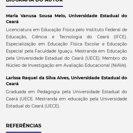
Maria Vanusa Sousa Melo,
Universidade Estadual do
Ceará
Licenciatura em Educação Física pelo Instituto Federal de
Educação, Ciência e Tecnologia do Ceará (IFCE).
Especialização em Educação Física Escolar e Educação
Especial pela Faculdade Iguaçu. Mestranda em Educação
pela Universidade Estadual do Ceará (UECE). Membro do
Núcleo de Investigação em Avaliação Educacional (NiAVe).
Larissa Raquel da Silva Alves,
Universidade Estadual do
Ceará
Graduada em Pedagogia pela Universidade Estadual do
Ceará (UECE. Mestranda em educação pela Universidade
Estadual do Ceará (UECE).
REFERÊNCIAS