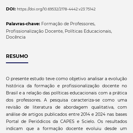
DOI:
https://doi.org/10.69532/2178-4442.v23.75142
Palavras-chave:
Formação de Professores,
Profissionalização Docente, Políticas Educacionais,
Docência
RESUMO
O presente estudo teve como objetivo analisar a evolução
histórica da formação e profissionalização docente no
Brasil e a relação das políticas educacionais com a prática
dos professores. A pesquisa caracteriza-se como uma
revisão de literatura de abordagem qualitativa, com
análise de artigos publicados entre 2014 e 2024 nas bases
Portal de Periódicos da CAPES e Scielo. Os resultados
indicam que a formação docente evoluiu desde um