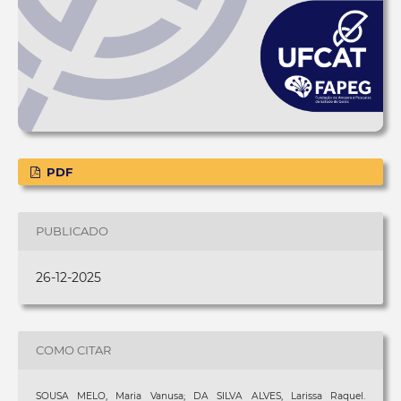
PDF
PUBLICADO
26-12-2025
COMO CITAR
SOUSA MELO, Maria Vanusa; DA SILVA ALVES, Larissa Raquel.