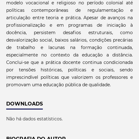
modelo vocacional e religioso no período colonial até
políticas contemporâneas de regulamentação e
articulação entre teoria e prática. Apesar de avanços na
profissionalização e em programas de iniciação à
docência, persistem desafios estruturais, como
desvalorização social, baixos salários, condições precárias
de trabalho e lacunas na formação continuada,
especialmente no contexto da educação a distância.
Conclui-se que a prática docente continua condicionada
por tensões históricas, políticas e sociais, sendo
imprescindível políticas que valorizem os professores e
promovam uma educação pública de qualidade.
DOWNLOADS
Não há dados estatísticos.
BIOGRAFIA DO AUTOR