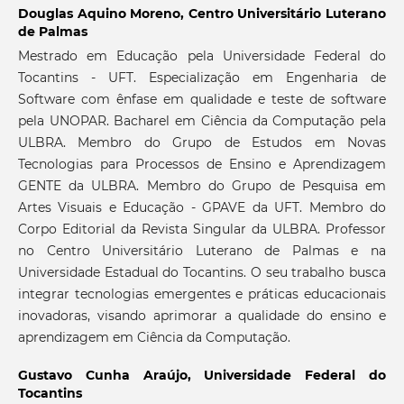
Douglas Aquino Moreno,
Centro Universitário Luterano
de Palmas
Mestrado em Educação pela Universidade Federal do
Tocantins - UFT. Especialização em Engenharia de
Software com ênfase em qualidade e teste de software
pela UNOPAR. Bacharel em Ciência da Computação pela
ULBRA. Membro do Grupo de Estudos em Novas
Tecnologias para Processos de Ensino e Aprendizagem
GENTE da ULBRA. Membro do Grupo de Pesquisa em
Artes Visuais e Educação - GPAVE da UFT. Membro do
Corpo Editorial da Revista Singular da ULBRA. Professor
no Centro Universitário Luterano de Palmas e na
Universidade Estadual do Tocantins. O seu trabalho busca
integrar tecnologias emergentes e práticas educacionais
inovadoras, visando aprimorar a qualidade do ensino e
aprendizagem em Ciência da Computação.
Gustavo Cunha Araújo,
Universidade Federal do
Tocantins