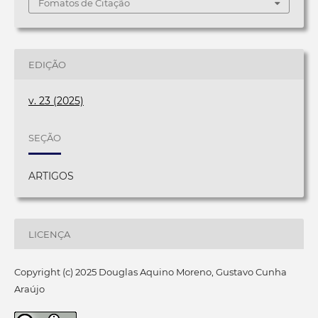
Fomatos de Citação
EDIÇÃO
v. 23 (2025)
SEÇÃO
ARTIGOS
LICENÇA
Copyright (c) 2025 Douglas Aquino Moreno, Gustavo Cunha
Araújo