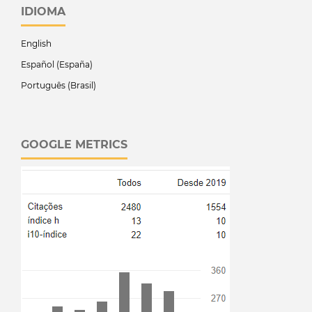
IDIOMA
English
Español (España)
Português (Brasil)
GOOGLE METRICS