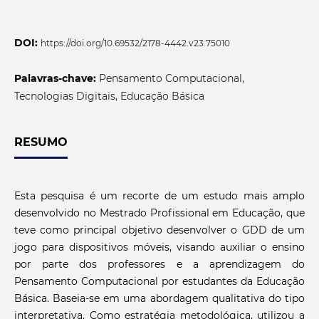
DOI:
https://doi.org/10.69532/2178-4442.v23.75010
Palavras-chave:
Pensamento Computacional,
Tecnologias Digitais, Educação Básica
RESUMO
Esta pesquisa é um recorte de um estudo mais amplo
desenvolvido no Mestrado Profissional em Educação, que
teve como principal objetivo desenvolver o GDD de um
jogo para dispositivos móveis, visando auxiliar o ensino
por parte dos professores e a aprendizagem do
Pensamento Computacional por estudantes da Educação
Básica. Baseia-se em uma abordagem qualitativa do tipo
interpretativa. Como estratégia metodológica, utilizou a