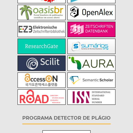
PROGRAMA DETECTOR DE PLÁGIO