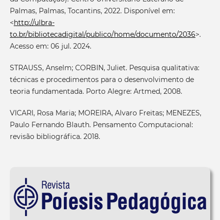
Palmas, Palmas, Tocantins, 2022. Disponível em:
<
http://ulbra-
to.br/bibliotecadigital/publico/home/documento/2036
>.
Acesso em: 06 jul. 2024.
STRAUSS, Anselm; CORBIN, Juliet. Pesquisa qualitativa:
técnicas e procedimentos para o desenvolvimento de
teoria fundamentada. Porto Alegre: Artmed, 2008.
VICARI, Rosa Maria; MOREIRA, Alvaro Freitas; MENEZES,
Paulo Fernando Blauth. Pensamento Computacional:
revisão bibliográfica. 2018.