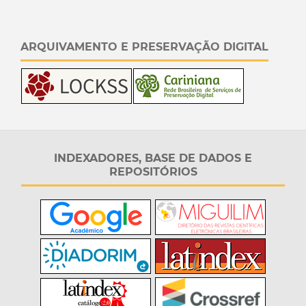
ARQUIVAMENTO E PRESERVAÇÃO DIGITAL
INDEXADORES, BASE DE DADOS E
REPOSITÓRIOS