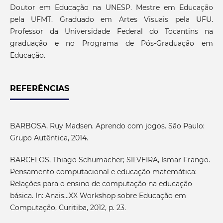
Doutor em Educação na UNESP. Mestre em Educação
pela UFMT. Graduado em Artes Visuais pela UFU.
Professor da Universidade Federal do Tocantins na
graduação e no Programa de Pós-Graduação em
Educação.
REFERÊNCIAS
BARBOSA, Ruy Madsen. Aprendo com jogos. São Paulo:
Grupo Autêntica, 2014.
BARCELOS, Thiago Schumacher; SILVEIRA, Ismar Frango.
Pensamento computacional e educação matemática:
Relações para o ensino de computação na educação
básica. In: Anais...XX Workshop sobre Educação em
Computação, Curitiba, 2012, p. 23.