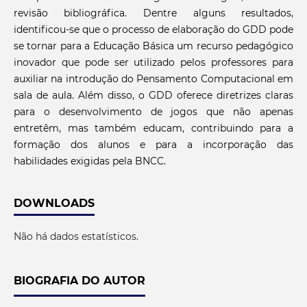
revisão bibliográfica. Dentre alguns resultados,
identificou-se que o processo de elaboração do GDD pode
se tornar para a Educação Básica um recurso pedagógico
inovador que pode ser utilizado pelos professores para
auxiliar na introdução do Pensamento Computacional em
sala de aula. Além disso, o GDD oferece diretrizes claras
para o desenvolvimento de jogos que não apenas
entretêm, mas também educam, contribuindo para a
formação dos alunos e para a incorporação das
habilidades exigidas pela BNCC.
DOWNLOADS
Não há dados estatísticos.
BIOGRAFIA DO AUTOR