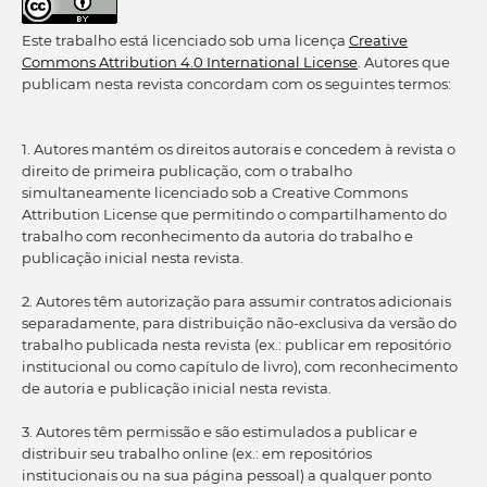
Este trabalho está licenciado sob uma licença
Creative
Commons Attribution 4.0 International License
. Autores que
publicam nesta revista concordam com os seguintes termos:
1. Autores mantém os direitos autorais e concedem à revista o
direito de primeira publicação, com o trabalho
simultaneamente licenciado sob a Creative Commons
Attribution License que permitindo o compartilhamento do
trabalho com reconhecimento da autoria do trabalho e
publicação inicial nesta revista.
2. Autores têm autorização para assumir contratos adicionais
separadamente, para distribuição não-exclusiva da versão do
trabalho publicada nesta revista (ex.: publicar em repositório
institucional ou como capítulo de livro), com reconhecimento
de autoria e publicação inicial nesta revista.
3. Autores têm permissão e são estimulados a publicar e
distribuir seu trabalho online (ex.: em repositórios
institucionais ou na sua página pessoal) a qualquer ponto