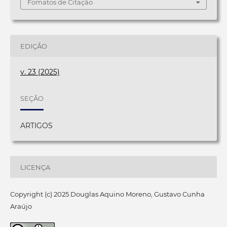
Fomatos de Citação
EDIÇÃO
v. 23 (2025)
SEÇÃO
ARTIGOS
LICENÇA
Copyright (c) 2025 Douglas Aquino Moreno, Gustavo Cunha
Araújo