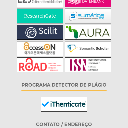
PROGRAMA DETECTOR DE PLÁGIO
CONTATO / ENDEREÇO