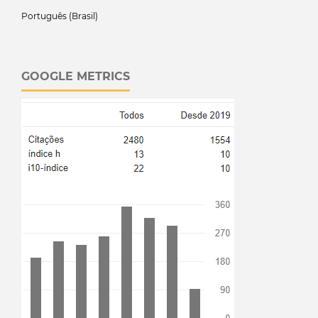
Português (Brasil)
GOOGLE METRICS