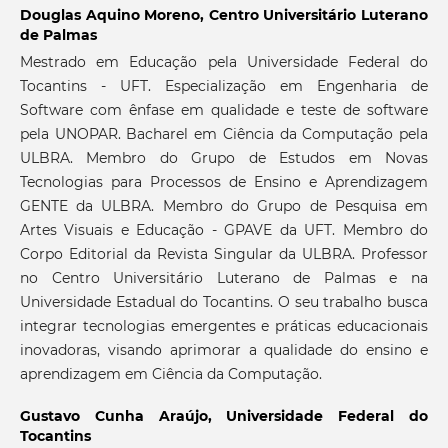
Douglas Aquino Moreno,
Centro Universitário Luterano
de Palmas
Mestrado em Educação pela Universidade Federal do
Tocantins - UFT. Especialização em Engenharia de
Software com ênfase em qualidade e teste de software
pela UNOPAR. Bacharel em Ciência da Computação pela
ULBRA. Membro do Grupo de Estudos em Novas
Tecnologias para Processos de Ensino e Aprendizagem
GENTE da ULBRA. Membro do Grupo de Pesquisa em
Artes Visuais e Educação - GPAVE da UFT. Membro do
Corpo Editorial da Revista Singular da ULBRA. Professor
no Centro Universitário Luterano de Palmas e na
Universidade Estadual do Tocantins. O seu trabalho busca
integrar tecnologias emergentes e práticas educacionais
inovadoras, visando aprimorar a qualidade do ensino e
aprendizagem em Ciência da Computação.
Gustavo Cunha Araújo,
Universidade Federal do
Tocantins