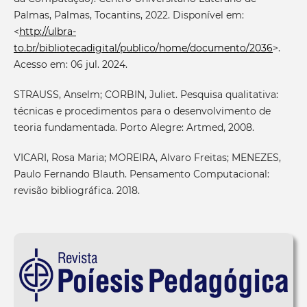
Palmas, Palmas, Tocantins, 2022. Disponível em:
<
http://ulbra-
to.br/bibliotecadigital/publico/home/documento/2036
>.
Acesso em: 06 jul. 2024.
STRAUSS, Anselm; CORBIN, Juliet. Pesquisa qualitativa:
técnicas e procedimentos para o desenvolvimento de
teoria fundamentada. Porto Alegre: Artmed, 2008.
VICARI, Rosa Maria; MOREIRA, Alvaro Freitas; MENEZES,
Paulo Fernando Blauth. Pensamento Computacional:
revisão bibliográfica. 2018.