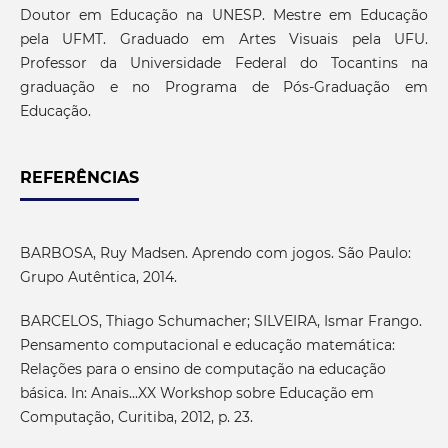
Doutor em Educação na UNESP. Mestre em Educação
pela UFMT. Graduado em Artes Visuais pela UFU.
Professor da Universidade Federal do Tocantins na
graduação e no Programa de Pós-Graduação em
Educação.
REFERÊNCIAS
BARBOSA, Ruy Madsen. Aprendo com jogos. São Paulo:
Grupo Autêntica, 2014.
BARCELOS, Thiago Schumacher; SILVEIRA, Ismar Frango.
Pensamento computacional e educação matemática:
Relações para o ensino de computação na educação
básica. In: Anais...XX Workshop sobre Educação em
Computação, Curitiba, 2012, p. 23.