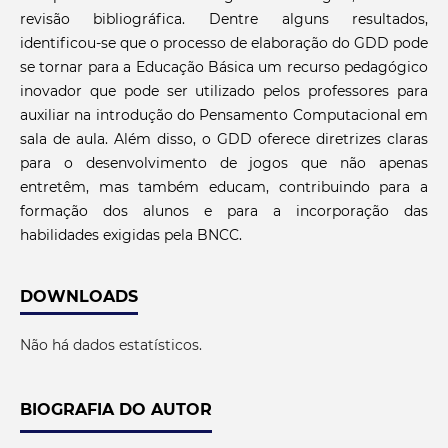
revisão bibliográfica. Dentre alguns resultados,
identificou-se que o processo de elaboração do GDD pode
se tornar para a Educação Básica um recurso pedagógico
inovador que pode ser utilizado pelos professores para
auxiliar na introdução do Pensamento Computacional em
sala de aula. Além disso, o GDD oferece diretrizes claras
para o desenvolvimento de jogos que não apenas
entretêm, mas também educam, contribuindo para a
formação dos alunos e para a incorporação das
habilidades exigidas pela BNCC.
DOWNLOADS
Não há dados estatísticos.
BIOGRAFIA DO AUTOR