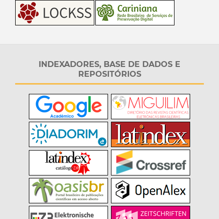
INDEXADORES, BASE DE DADOS E
REPOSITÓRIOS