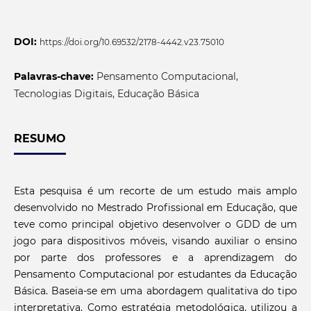
DOI:
https://doi.org/10.69532/2178-4442.v23.75010
Palavras-chave:
Pensamento Computacional,
Tecnologias Digitais, Educação Básica
RESUMO
Esta pesquisa é um recorte de um estudo mais amplo
desenvolvido no Mestrado Profissional em Educação, que
teve como principal objetivo desenvolver o GDD de um
jogo para dispositivos móveis, visando auxiliar o ensino
por parte dos professores e a aprendizagem do
Pensamento Computacional por estudantes da Educação
Básica. Baseia-se em uma abordagem qualitativa do tipo
interpretativa. Como estratégia metodológica, utilizou a