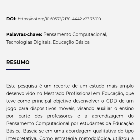
DOI:
https://doi.org/10.69532/2178-4442.v23.75010
Palavras-chave:
Pensamento Computacional,
Tecnologias Digitais, Educação Básica
RESUMO
Esta pesquisa é um recorte de um estudo mais amplo
desenvolvido no Mestrado Profissional em Educação, que
teve como principal objetivo desenvolver o GDD de um
jogo para dispositivos móveis, visando auxiliar o ensino
por parte dos professores e a aprendizagem do
Pensamento Computacional por estudantes da Educação
Básica. Baseia-se em uma abordagem qualitativa do tipo
interpretativa. Como estratégia metodológica, utilizou a