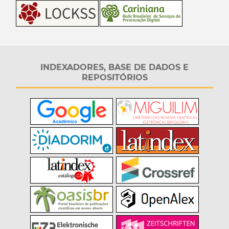
INDEXADORES, BASE DE DADOS E
REPOSITÓRIOS