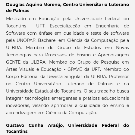
Douglas Aquino Moreno,
Centro Universitário Luterano
de Palmas
Mestrado em Educação pela Universidade Federal do
Tocantins - UFT. Especialização em Engenharia de
Software com ênfase em qualidade e teste de software
pela UNOPAR. Bacharel em Ciência da Computação pela
ULBRA. Membro do Grupo de Estudos em Novas
Tecnologias para Processos de Ensino e Aprendizagem
GENTE da ULBRA. Membro do Grupo de Pesquisa em
Artes Visuais e Educação - GPAVE da UFT. Membro do
Corpo Editorial da Revista Singular da ULBRA. Professor
no Centro Universitário Luterano de Palmas e na
Universidade Estadual do Tocantins. O seu trabalho busca
integrar tecnologias emergentes e práticas educacionais
inovadoras, visando aprimorar a qualidade do ensino e
aprendizagem em Ciência da Computação.
Gustavo Cunha Araújo,
Universidade Federal do
Tocantins