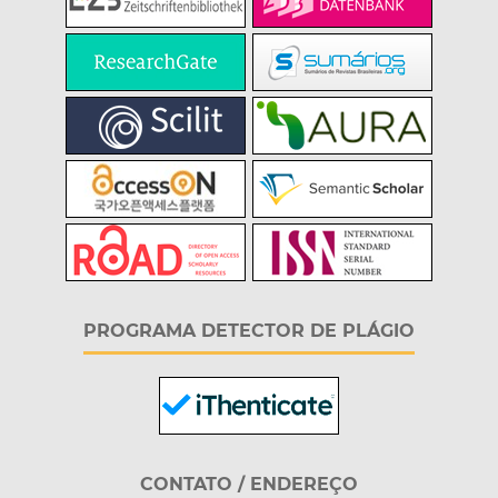
PROGRAMA DETECTOR DE PLÁGIO
CONTATO / ENDEREÇO