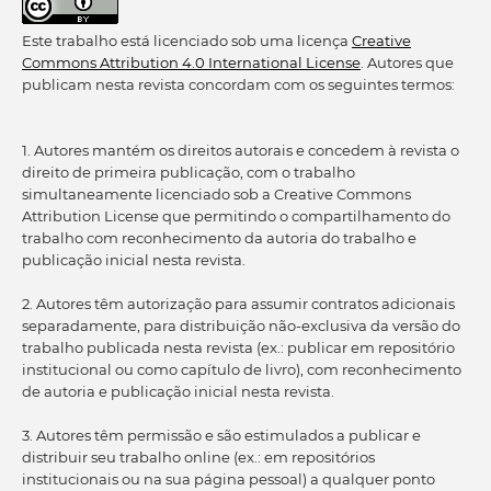
Este trabalho está licenciado sob uma licença
Creative
Commons Attribution 4.0 International License
. Autores que
publicam nesta revista concordam com os seguintes termos:
1. Autores mantém os direitos autorais e concedem à revista o
direito de primeira publicação, com o trabalho
simultaneamente licenciado sob a Creative Commons
Attribution License que permitindo o compartilhamento do
trabalho com reconhecimento da autoria do trabalho e
publicação inicial nesta revista.
2. Autores têm autorização para assumir contratos adicionais
separadamente, para distribuição não-exclusiva da versão do
trabalho publicada nesta revista (ex.: publicar em repositório
institucional ou como capítulo de livro), com reconhecimento
de autoria e publicação inicial nesta revista.
3. Autores têm permissão e são estimulados a publicar e
distribuir seu trabalho online (ex.: em repositórios
institucionais ou na sua página pessoal) a qualquer ponto