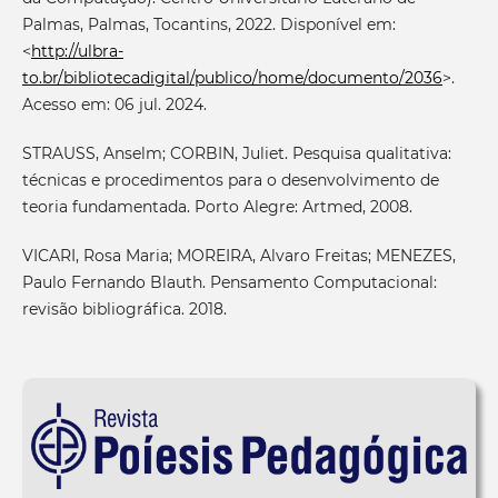
Palmas, Palmas, Tocantins, 2022. Disponível em:
<
http://ulbra-
to.br/bibliotecadigital/publico/home/documento/2036
>.
Acesso em: 06 jul. 2024.
STRAUSS, Anselm; CORBIN, Juliet. Pesquisa qualitativa:
técnicas e procedimentos para o desenvolvimento de
teoria fundamentada. Porto Alegre: Artmed, 2008.
VICARI, Rosa Maria; MOREIRA, Alvaro Freitas; MENEZES,
Paulo Fernando Blauth. Pensamento Computacional:
revisão bibliográfica. 2018.