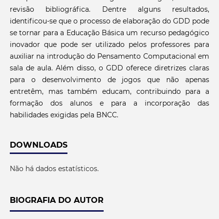
revisão bibliográfica. Dentre alguns resultados,
identificou-se que o processo de elaboração do GDD pode
se tornar para a Educação Básica um recurso pedagógico
inovador que pode ser utilizado pelos professores para
auxiliar na introdução do Pensamento Computacional em
sala de aula. Além disso, o GDD oferece diretrizes claras
para o desenvolvimento de jogos que não apenas
entretêm, mas também educam, contribuindo para a
formação dos alunos e para a incorporação das
habilidades exigidas pela BNCC.
DOWNLOADS
Não há dados estatísticos.
BIOGRAFIA DO AUTOR