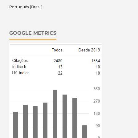
Português (Brasil)
GOOGLE METRICS