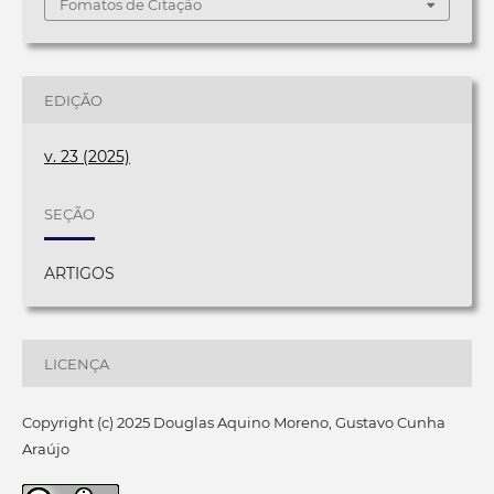
Fomatos de Citação
EDIÇÃO
v. 23 (2025)
SEÇÃO
ARTIGOS
LICENÇA
Copyright (c) 2025 Douglas Aquino Moreno, Gustavo Cunha
Araújo