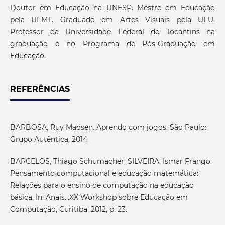
Doutor em Educação na UNESP. Mestre em Educação
pela UFMT. Graduado em Artes Visuais pela UFU.
Professor da Universidade Federal do Tocantins na
graduação e no Programa de Pós-Graduação em
Educação.
REFERÊNCIAS
BARBOSA, Ruy Madsen. Aprendo com jogos. São Paulo:
Grupo Autêntica, 2014.
BARCELOS, Thiago Schumacher; SILVEIRA, Ismar Frango.
Pensamento computacional e educação matemática:
Relações para o ensino de computação na educação
básica. In: Anais...XX Workshop sobre Educação em
Computação, Curitiba, 2012, p. 23.