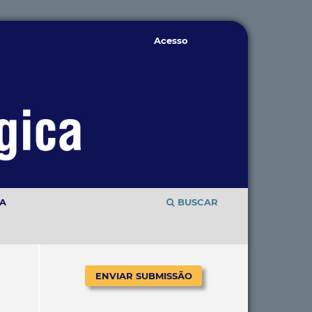
Acesso
TA
BUSCAR
ENVIAR SUBMISSÃO