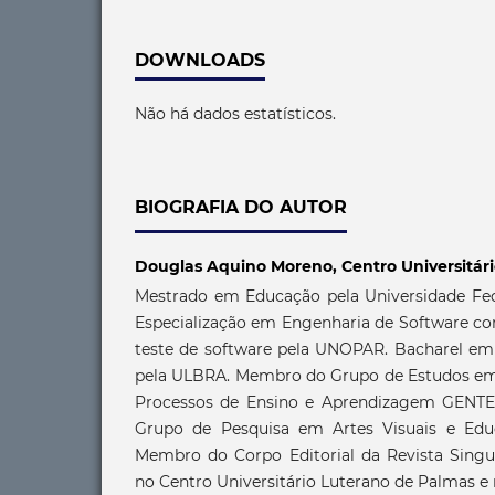
DOWNLOADS
Não há dados estatísticos.
BIOGRAFIA DO AUTOR
Douglas Aquino Moreno,
Centro Universitár
Mestrado em Educação pela Universidade Fede
Especialização em Engenharia de Software co
teste de software pela UNOPAR. Bacharel e
pela ULBRA. Membro do Grupo de Estudos em
Processos de Ensino e Aprendizagem GENT
Grupo de Pesquisa em Artes Visuais e Ed
Membro do Corpo Editorial da Revista Singu
no Centro Universitário Luterano de Palmas e