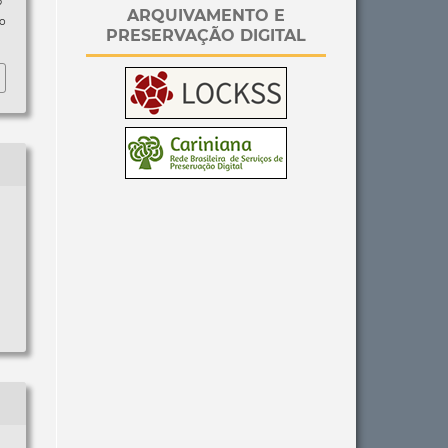
p
ARQUIVAMENTO E
so
PRESERVAÇÃO DIGITAL