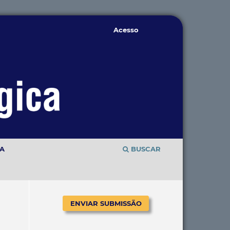
Acesso
TA
BUSCAR
ENVIAR SUBMISSÃO