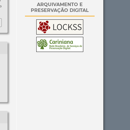
p
ARQUIVAMENTO E
so
PRESERVAÇÃO DIGITAL