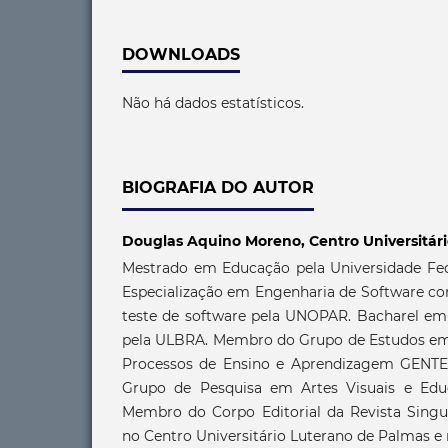
DOWNLOADS
Não há dados estatísticos.
BIOGRAFIA DO AUTOR
Douglas Aquino Moreno,
Centro Universitár
Mestrado em Educação pela Universidade Fede
Especialização em Engenharia de Software co
teste de software pela UNOPAR. Bacharel e
pela ULBRA. Membro do Grupo de Estudos em
Processos de Ensino e Aprendizagem GENT
Grupo de Pesquisa em Artes Visuais e Ed
Membro do Corpo Editorial da Revista Singu
no Centro Universitário Luterano de Palmas e