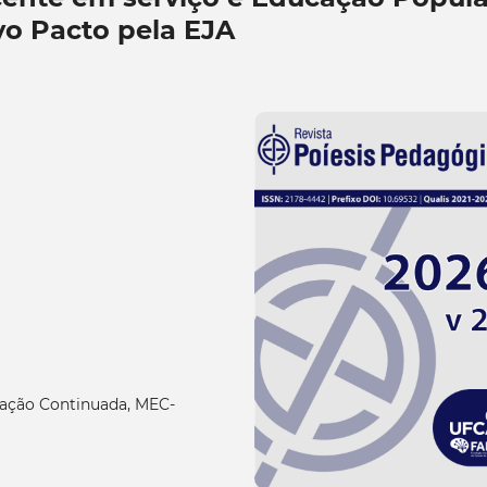
o Pacto pela EJA
ação Continuada, MEC-