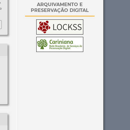
p
ARQUIVAMENTO E
so
PRESERVAÇÃO DIGITAL