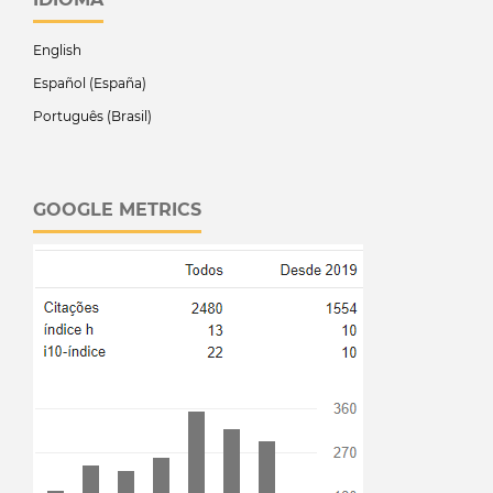
English
Español (España)
Português (Brasil)
GOOGLE METRICS