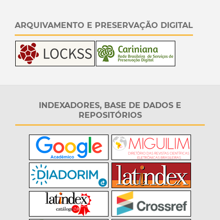
ARQUIVAMENTO E PRESERVAÇÃO DIGITAL
INDEXADORES, BASE DE DADOS E
REPOSITÓRIOS