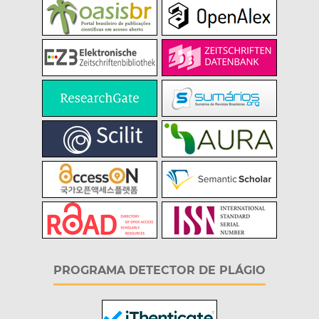
PROGRAMA DETECTOR DE PLÁGIO