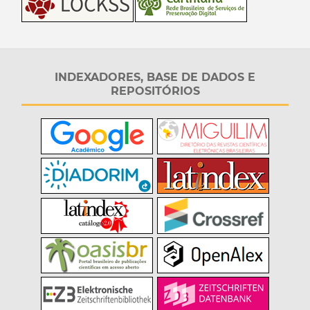
INDEXADORES, BASE DE DADOS E
REPOSITÓRIOS