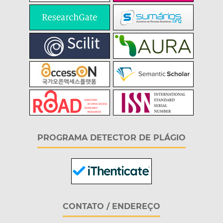
PROGRAMA DETECTOR DE PLÁGIO
CONTATO / ENDEREÇO