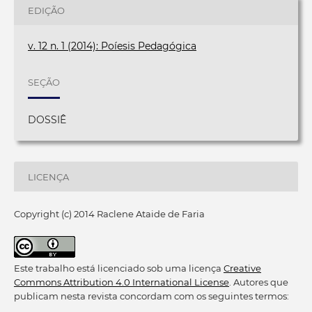
EDIÇÃO
v. 12 n. 1 (2014): Poíesis Pedagógica
SEÇÃO
DOSSIÊ
LICENÇA
Copyright (c) 2014 Raclene Ataide de Faria
Este trabalho está licenciado sob uma licença
Creative
Commons Attribution 4.0 International License
. Autores que
publicam nesta revista concordam com os seguintes termos: