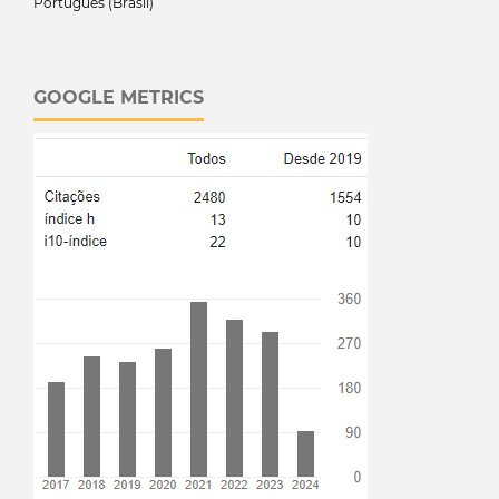
Português (Brasil)
GOOGLE METRICS