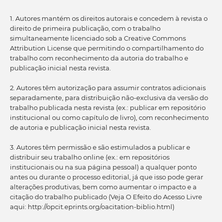
1. Autores mantém os direitos autorais e concedem à revista o
direito de primeira publicação, com o trabalho
simultaneamente licenciado sob a Creative Commons
Attribution License que permitindo o compartilhamento do
trabalho com reconhecimento da autoria do trabalho e
publicação inicial nesta revista.
2. Autores têm autorização para assumir contratos adicionais
separadamente, para distribuição não-exclusiva da versão do
trabalho publicada nesta revista (ex.: publicar em repositório
institucional ou como capítulo de livro), com reconhecimento
de autoria e publicação inicial nesta revista.
3. Autores têm permissão e são estimulados a publicar e
distribuir seu trabalho online (ex.: em repositórios
institucionais ou na sua página pessoal) a qualquer ponto
antes ou durante o processo editorial, já que isso pode gerar
alterações produtivas, bem como aumentar o impacto e a
citação do trabalho publicado (Veja O Efeito do Acesso Livre
aqui: http://opcit.eprints.org/oacitation-biblio.html)