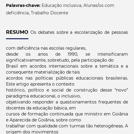
Palavras-chave:
Educação inclusiva, Alunas/os com
deficiência, Trabalho Docente
RESUMO
Os debates sobre a escolarização de pessoas
com deficiência nas escolas regulares,
desde os anos de 1990, se intensificaram
significativamente, sobretudo, pela participação do
Brasil em acordos internacionais sobre a temática e a
consequente materialização de tais
acordos nas políticas públicas educacionais brasileiras.
Este artigo apresenta o contexto
histórico, político e social de construção desse “novo”
paradigma educacional, o inclusivo,
objetivando responder a questionamentos frequentes de
docentes da educação básica, em
cursos de formação continuada que ministro em Goiânia
e Aparecida de Goiânia, sobre como
trabalhar com qualidade com turmas tão heterogêneas. A
origem dos movimentos