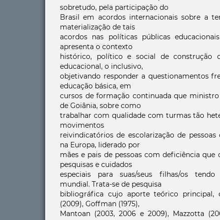
sobretudo, pela participação do
Brasil em acordos internacionais sobre a t
materialização de tais
acordos nas políticas públicas educacionais 
apresenta o contexto
histórico, político e social de construção
educacional, o inclusivo,
objetivando responder a questionamentos fr
educação básica, em
cursos de formação continuada que ministro
de Goiânia, sobre como
trabalhar com qualidade com turmas tão het
movimentos
reivindicatórios de escolarização de pessoas
na Europa, liderado por
mães e pais de pessoas com deficiência que
pesquisas e cuidados
especiais para suas/seus filhas/os tendo
mundial. Trata-se de pesquisa
bibliográfica cujo aporte teórico principal,
(2009), Goffman (1975),
Mantoan (2003, 2006 e 2009), Mazzotta (200