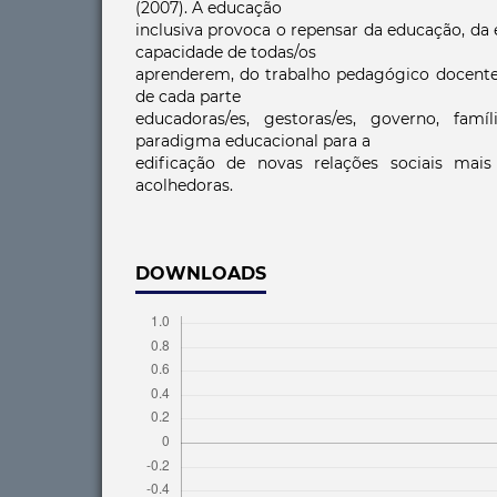
(2007). A educação
inclusiva provoca o repensar da educação, da
capacidade de todas/os
aprenderem, do trabalho pedagógico docente 
de cada parte
educadoras/es, gestoras/es, governo, fam
paradigma educacional para a
edificação de novas relações sociais mais
acolhedoras.
DOWNLOADS