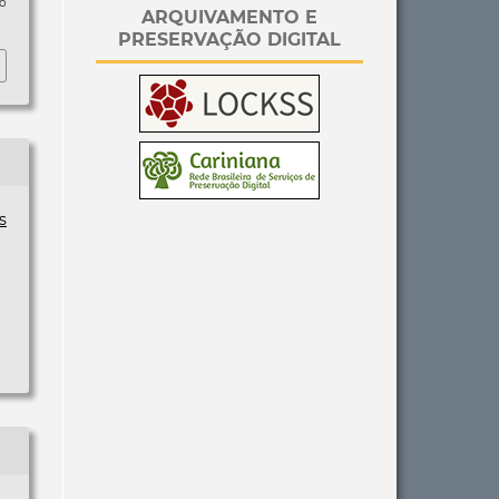
so
ARQUIVAMENTO E
PRESERVAÇÃO DIGITAL
s