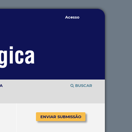
Acesso
TA
BUSCAR
ENVIAR SUBMISSÃO