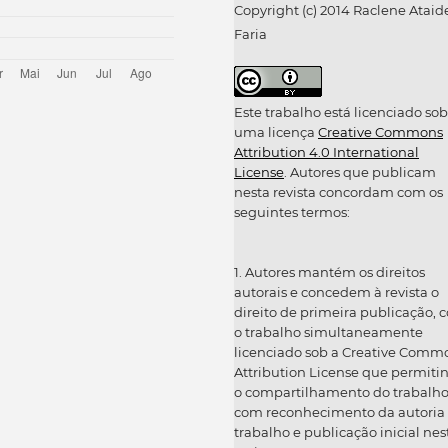
Copyright (c) 2014 Raclene Ataid
Faria
Este trabalho está licenciado sob
uma licença
Creative Commons
Attribution 4.0 International
License
. Autores que publicam
nesta revista concordam com os
seguintes termos:
1. Autores mantém os direitos
autorais e concedem à revista o
direito de primeira publicação, 
o trabalho simultaneamente
licenciado sob a Creative Comm
Attribution License que permiti
o compartilhamento do trabalh
com reconhecimento da autoria
trabalho e publicação inicial nes