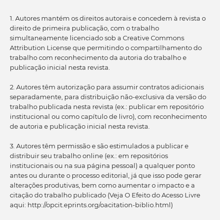
1. Autores mantém os direitos autorais e concedem à revista o
direito de primeira publicação, com o trabalho
simultaneamente licenciado sob a Creative Commons
Attribution License que permitindo o compartilhamento do
trabalho com reconhecimento da autoria do trabalho e
publicação inicial nesta revista.
2. Autores têm autorização para assumir contratos adicionais
separadamente, para distribuição não-exclusiva da versão do
trabalho publicada nesta revista (ex.: publicar em repositório
institucional ou como capítulo de livro), com reconhecimento
de autoria e publicação inicial nesta revista.
3. Autores têm permissão e são estimulados a publicar e
distribuir seu trabalho online (ex.: em repositórios
institucionais ou na sua página pessoal) a qualquer ponto
antes ou durante o processo editorial, já que isso pode gerar
alterações produtivas, bem como aumentar o impacto e a
citação do trabalho publicado (Veja O Efeito do Acesso Livre
aqui: http://opcit.eprints.org/oacitation-biblio.html)