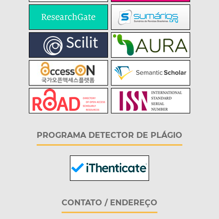
PROGRAMA DETECTOR DE PLÁGIO
CONTATO / ENDEREÇO