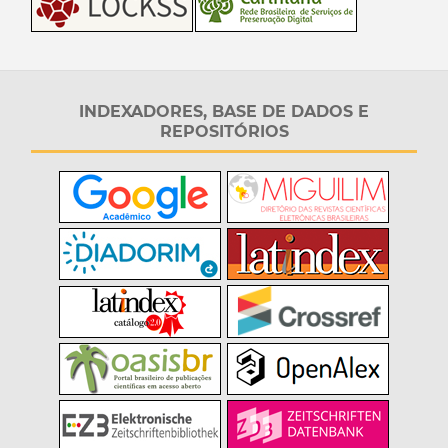
INDEXADORES, BASE DE DADOS E
REPOSITÓRIOS