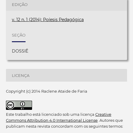
EDIÇÃO
v. 12 n. 1 (2014): Poíesis Pedagógica
SEÇÃO
DOSSIÊ
LICENÇA
Copyright (c) 2014 Raclene Ataide de Faria
Este trabalho está licenciado sob uma licença
Creative
Commons Attribution 4.0 International License
. Autores que
publicam nesta revista concordam com os seguintes termos: