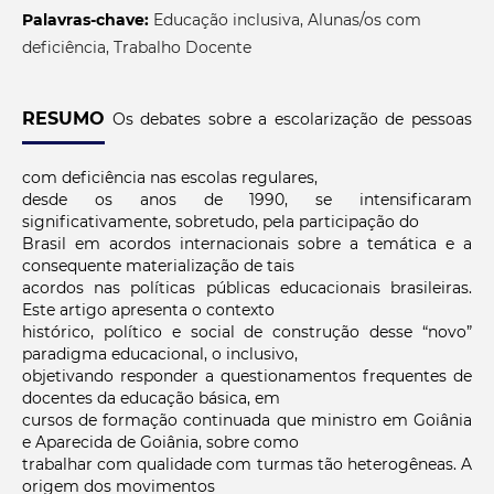
Palavras-chave:
Educação inclusiva, Alunas/os com
deficiência, Trabalho Docente
RESUMO
Os debates sobre a escolarização de pessoas
com deficiência nas escolas regulares,
desde os anos de 1990, se intensificaram
significativamente, sobretudo, pela participação do
Brasil em acordos internacionais sobre a temática e a
consequente materialização de tais
acordos nas políticas públicas educacionais brasileiras.
Este artigo apresenta o contexto
histórico, político e social de construção desse “novo”
paradigma educacional, o inclusivo,
objetivando responder a questionamentos frequentes de
docentes da educação básica, em
cursos de formação continuada que ministro em Goiânia
e Aparecida de Goiânia, sobre como
trabalhar com qualidade com turmas tão heterogêneas. A
origem dos movimentos