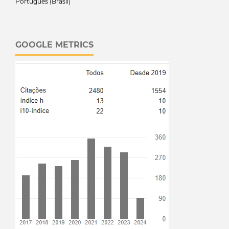
Português (Brasil)
GOOGLE METRICS