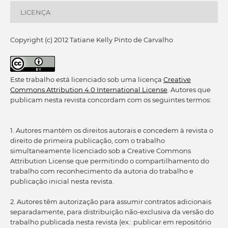
LICENÇA
Copyright (c) 2012 Tatiane Kelly Pinto de Carvalho
Este trabalho está licenciado sob uma licença
Creative
Commons Attribution 4.0 International License
. Autores que
publicam nesta revista concordam com os seguintes termos:
1. Autores mantém os direitos autorais e concedem à revista o
direito de primeira publicação, com o trabalho
simultaneamente licenciado sob a Creative Commons
Attribution License que permitindo o compartilhamento do
trabalho com reconhecimento da autoria do trabalho e
publicação inicial nesta revista.
2. Autores têm autorização para assumir contratos adicionais
separadamente, para distribuição não-exclusiva da versão do
trabalho publicada nesta revista (ex.: publicar em repositório