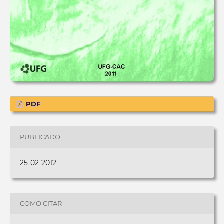
PDF
PUBLICADO
25-02-2012
COMO CITAR