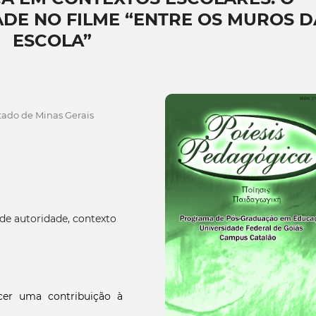
DE NO FILME “ENTRE OS MUROS D
ESCOLA”
ado de Minas Gerais
 de autoridade, contexto
cer uma contribuição à