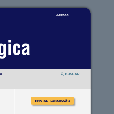
Acesso
TA
BUSCAR
ENVIAR SUBMISSÃO