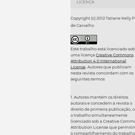
LICENÇA
Copyright (c) 2012 Tatiane Kelly P
de Carvalho
Este trabalho está licenciado sob
uma licença
Creative Commons
Attribution 4.0 International
License
. Autores que publicam
nesta revista concordam com os
seguintes termos:
1. Autores mantém os direitos
autorais e concedem à revista o
direito de primeira publicação, 
o trabalho simultaneamente
licenciado sob a Creative Comm
Attribution License que permiti
o compartilhamento do trabalh