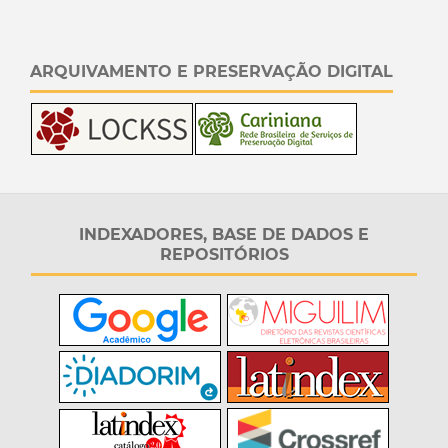
ARQUIVAMENTO E PRESERVAÇÃO DIGITAL
INDEXADORES, BASE DE DADOS E
REPOSITÓRIOS