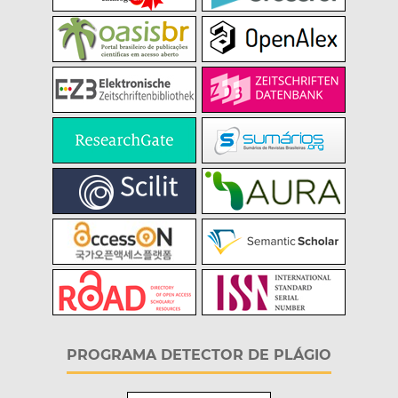
PROGRAMA DETECTOR DE PLÁGIO