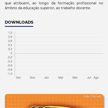
que atribuem, ao longo da formação profissional no
âmbito da educação superior, ao trabalho docente.
DOWNLOADS