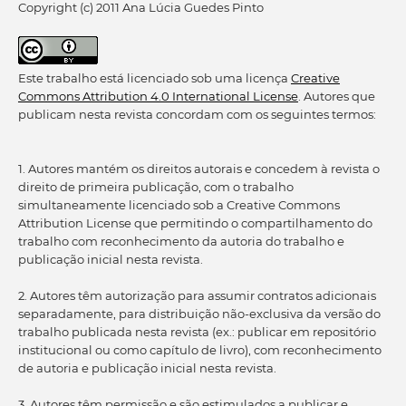
Copyright (c) 2011 Ana Lúcia Guedes Pinto
Este trabalho está licenciado sob uma licença
Creative
Commons Attribution 4.0 International License
. Autores que
publicam nesta revista concordam com os seguintes termos:
1. Autores mantém os direitos autorais e concedem à revista o
direito de primeira publicação, com o trabalho
simultaneamente licenciado sob a Creative Commons
Attribution License que permitindo o compartilhamento do
trabalho com reconhecimento da autoria do trabalho e
publicação inicial nesta revista.
2. Autores têm autorização para assumir contratos adicionais
separadamente, para distribuição não-exclusiva da versão do
trabalho publicada nesta revista (ex.: publicar em repositório
institucional ou como capítulo de livro), com reconhecimento
de autoria e publicação inicial nesta revista.
3. Autores têm permissão e são estimulados a publicar e