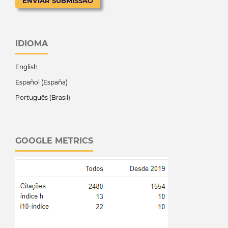
ENVIAR SUBMISSÃO
IDIOMA
English
Español (España)
Português (Brasil)
GOOGLE METRICS