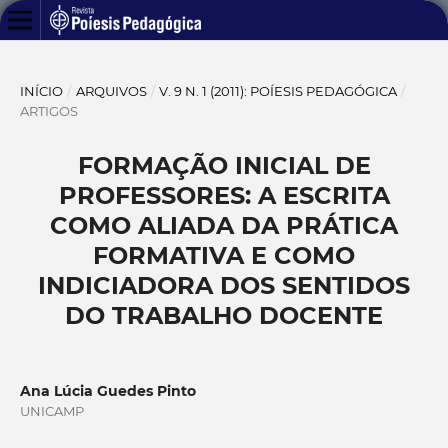
INÍCIO
/
ARQUIVOS
/
V. 9 N. 1 (2011): POÍESIS PEDAGÓGICA
/
ARTIGOS
FORMAÇÃO INICIAL DE
PROFESSORES: A ESCRITA
COMO ALIADA DA PRÁTICA
FORMATIVA E COMO
INDICIADORA DOS SENTIDOS
DO TRABALHO DOCENTE
Ana Lúcia Guedes Pinto
UNICAMP