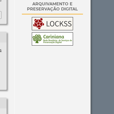
so
ARQUIVAMENTO E
PRESERVAÇÃO DIGITAL
s