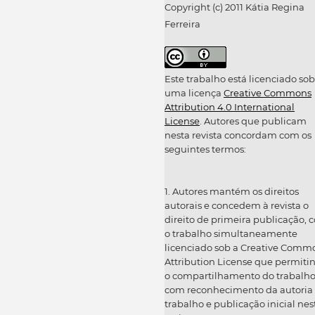
Copyright (c) 2011 Kátia Regina
Ferreira
Este trabalho está licenciado sob
uma licença
Creative Commons
Attribution 4.0 International
License
. Autores que publicam
nesta revista concordam com os
seguintes termos:
1. Autores mantém os direitos
autorais e concedem à revista o
direito de primeira publicação, 
o trabalho simultaneamente
licenciado sob a Creative Comm
Attribution License que permiti
o compartilhamento do trabalh
com reconhecimento da autoria
trabalho e publicação inicial nes