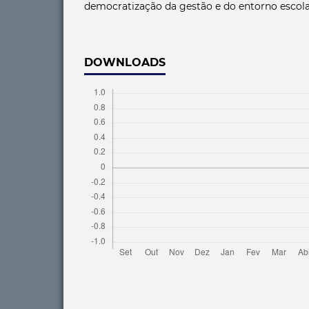
democratização da gestão e do entorno escola
DOWNLOADS