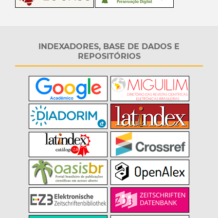
INDEXADORES, BASE DE DADOS E
REPOSITÓRIOS