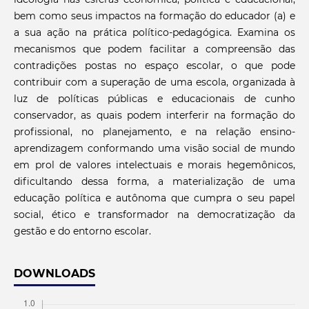
bem como seus impactos na formação do educador (a) e
a sua ação na prática político-pedagógica. Examina os
mecanismos que podem facilitar a compreensão das
contradições postas no espaço escolar, o que pode
contribuir com a superação de uma escola, organizada à
luz de políticas públicas e educacionais de cunho
conservador, as quais podem interferir na formação do
profissional, no planejamento, e na relação ensino-
aprendizagem conformando uma visão social de mundo
em prol de valores intelectuais e morais hegemônicos,
dificultando dessa forma, a materialização de uma
educação política e autônoma que cumpra o seu papel
social, ético e transformador na democratização da
gestão e do entorno escolar.
DOWNLOADS