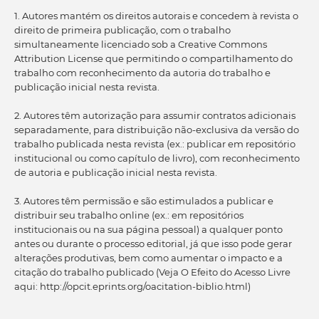
1. Autores mantém os direitos autorais e concedem à revista o
direito de primeira publicação, com o trabalho
simultaneamente licenciado sob a Creative Commons
Attribution License que permitindo o compartilhamento do
trabalho com reconhecimento da autoria do trabalho e
publicação inicial nesta revista.
2. Autores têm autorização para assumir contratos adicionais
separadamente, para distribuição não-exclusiva da versão do
trabalho publicada nesta revista (ex.: publicar em repositório
institucional ou como capítulo de livro), com reconhecimento
de autoria e publicação inicial nesta revista.
3. Autores têm permissão e são estimulados a publicar e
distribuir seu trabalho online (ex.: em repositórios
institucionais ou na sua página pessoal) a qualquer ponto
antes ou durante o processo editorial, já que isso pode gerar
alterações produtivas, bem como aumentar o impacto e a
citação do trabalho publicado (Veja O Efeito do Acesso Livre
aqui: http://opcit.eprints.org/oacitation-biblio.html)