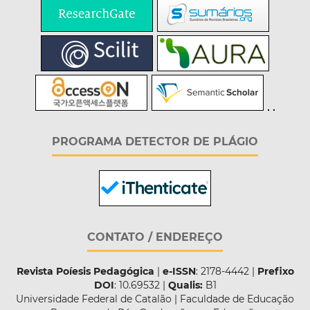
PROGRAMA DETECTOR DE PLÁGIO
CONTATO / ENDEREÇO
Revista Poíesis Pedagógica
|
e-ISSN
: 2178-4442 |
Prefixo
DOI
: 10.69532 |
Qualis:
B1
Universidade Federal de Catalão | Faculdade de Educação