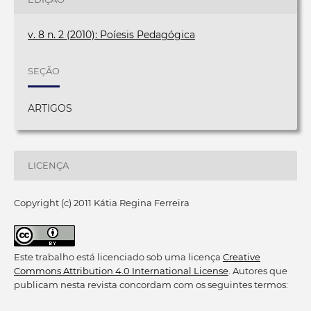
v. 8 n. 2 (2010): Poíesis Pedagógica
SEÇÃO
ARTIGOS
LICENÇA
Copyright (c) 2011 Kátia Regina Ferreira
Este trabalho está licenciado sob uma licença
Creative
Commons Attribution 4.0 International License
. Autores que
publicam nesta revista concordam com os seguintes termos: