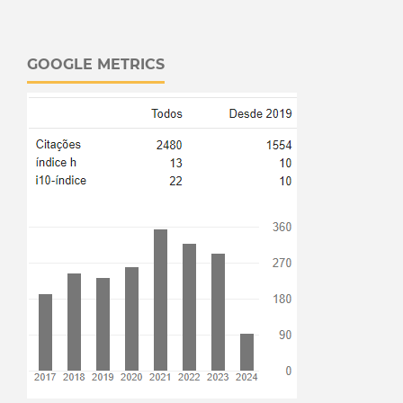
GOOGLE METRICS