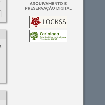
so
ARQUIVAMENTO E
PRESERVAÇÃO DIGITAL
s