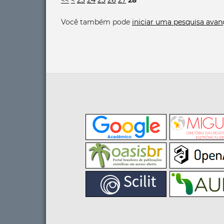
Você também pode
iniciar uma pesquisa avan