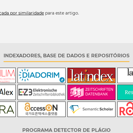
çada por similaridade
para este artigo.
INDEXADORES, BASE DE DADOS E REPOSITÓRIOS
PROGRAMA DETECTOR DE PLÁGIO