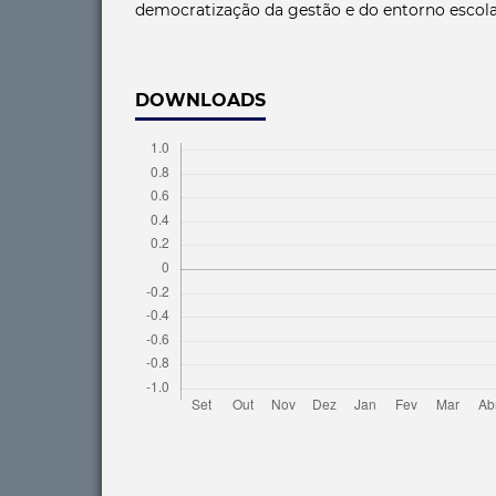
democratização da gestão e do entorno escola
DOWNLOADS