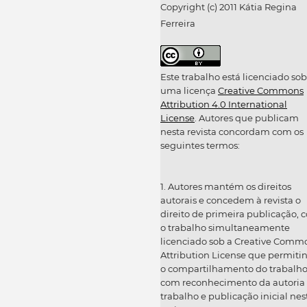
Copyright (c) 2011 Kátia Regina
Ferreira
Este trabalho está licenciado sob
uma licença
Creative Commons
Attribution 4.0 International
License
. Autores que publicam
nesta revista concordam com os
seguintes termos:
1. Autores mantém os direitos
autorais e concedem à revista o
direito de primeira publicação, 
o trabalho simultaneamente
licenciado sob a Creative Comm
Attribution License que permiti
o compartilhamento do trabalh
com reconhecimento da autoria
trabalho e publicação inicial nes