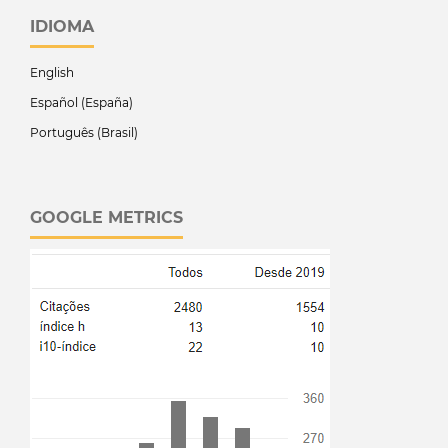
IDIOMA
English
Español (España)
Português (Brasil)
GOOGLE METRICS