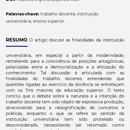
Palavras-chave:
trabalho docente, instituição
universitária, ensino superior
RESUMO
O artigo discute as finalidades da instituição
universitária, em especial a partir da modernidade,
remetendo para a convivência de posições antagônicas,
polarizadas entre a democratização e a elitização do
conhecimento. Tal discussão é articulada com as
finalidades do trabalho docente, entendendo que
questões ligadas ao exercício da docência se entrelaçam
com os fins maiores da educação superior. O texto
conclui que o debate sobre a natureza e a intenção do
trabalho docente tem sido objeto de expressiva produção,
direcionando para a ressignificação de conceitos e
práticas, enquanto o que se refere ao sentido da
instituição universitária tem sido protelado ou
desconsiderado, necessitando ser retomado como