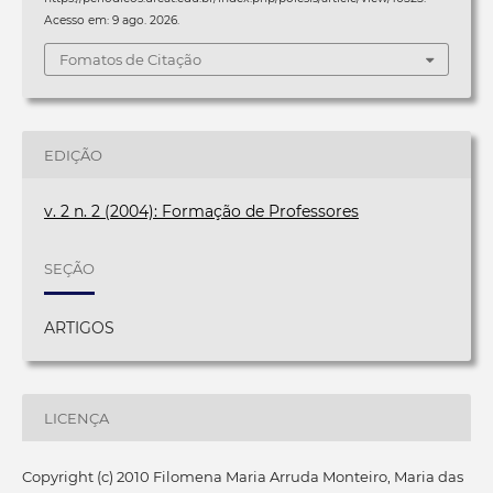
Acesso em: 9 ago. 2026.
Fomatos de Citação
EDIÇÃO
v. 2 n. 2 (2004): Formação de Professores
SEÇÃO
ARTIGOS
LICENÇA
Copyright (c) 2010 Filomena Maria Arruda Monteiro, Maria das