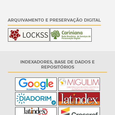
ARQUIVAMENTO E PRESERVAÇÃO DIGITAL
INDEXADORES, BASE DE DADOS E
REPOSITÓRIOS