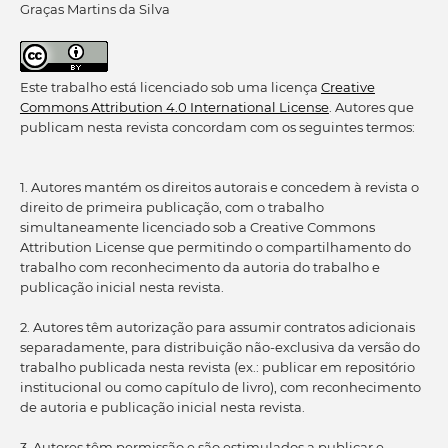
Graças Martins da Silva
Este trabalho está licenciado sob uma licença
Creative
Commons Attribution 4.0 International License
. Autores que
publicam nesta revista concordam com os seguintes termos:
1. Autores mantém os direitos autorais e concedem à revista o
direito de primeira publicação, com o trabalho
simultaneamente licenciado sob a Creative Commons
Attribution License que permitindo o compartilhamento do
trabalho com reconhecimento da autoria do trabalho e
publicação inicial nesta revista.
2. Autores têm autorização para assumir contratos adicionais
separadamente, para distribuição não-exclusiva da versão do
trabalho publicada nesta revista (ex.: publicar em repositório
institucional ou como capítulo de livro), com reconhecimento
de autoria e publicação inicial nesta revista.
3. Autores têm permissão e são estimulados a publicar e