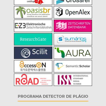
PROGRAMA DETECTOR DE PLÁGIO