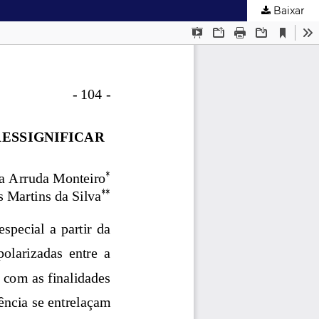
Baixar