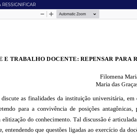
 RESSIGNIFICAR