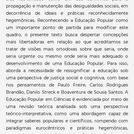
propagação e manutenção das desigualdades sociais, em
decorrência de ideais e práticas reconhecidamente
hegemônicas. Reconhecendo a Educação Popular como
um importante ponto de partida para modificar este
quadro, o presente texto busca despertar concepções
mais libertadoras em relação ao que acreditamos se
tratar de visões mais ortodoxas sobre que seria, onde
seria urgente ou mesmo onde seria mais adequado o
desenvolvimento de uma Educação Popular. Para isso,
aborda a necessidade de ressignificar a educação sob
uma perspectiva de justiça social e cognitiva, com base
nos pensamentos de Paulo Freire, Carlos Rodrigues
Brandão, Danilo Streck e Boaventura de Sousa Santos. A
Educação Popular em Ciências é evidenciada por meio de
uma revisão teórica analisada sob uma perspectiva
teórico-interpretativa, como uma abordagem capaz de
integrar saberes populares e científicos, rompendo com
paradigmas eurocêntricos e práticas hegemônicas,