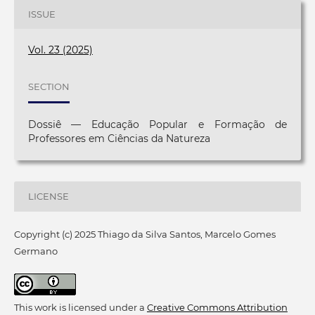
ISSUE
Vol. 23 (2025)
SECTION
Dossiê — Educação Popular e Formação de
Professores em Ciências da Natureza
LICENSE
Copyright (c) 2025 Thiago da Silva Santos, Marcelo Gomes
Germano
This work is licensed under a
Creative Commons Attribution