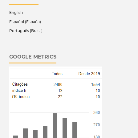
English
Español (España)
Português (Brasil)
GOOGLE METRICS