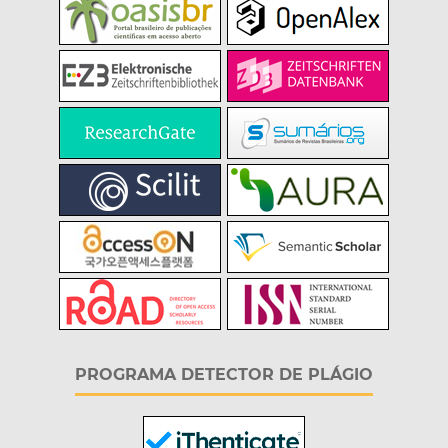
PROGRAMA DETECTOR DE PLÁGIO