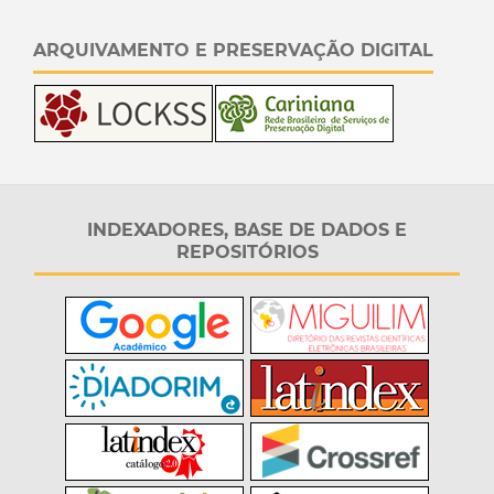
ARQUIVAMENTO E PRESERVAÇÃO DIGITAL
INDEXADORES, BASE DE DADOS E
REPOSITÓRIOS