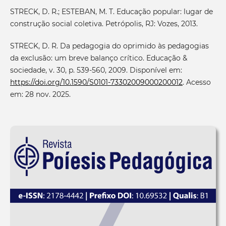
STRECK, D. R.; ESTEBAN, M. T. Educação popular: lugar de
construção social coletiva. Petrópolis, RJ: Vozes, 2013.
STRECK, D. R. Da pedagogia do oprimido às pedagogias
da exclusão: um breve balanço crítico. Educação &
sociedade, v. 30, p. 539-560, 2009. Disponível em:
https://doi.org/10.1590/S0101-73302009000200012
. Acesso
em: 28 nov. 2025.