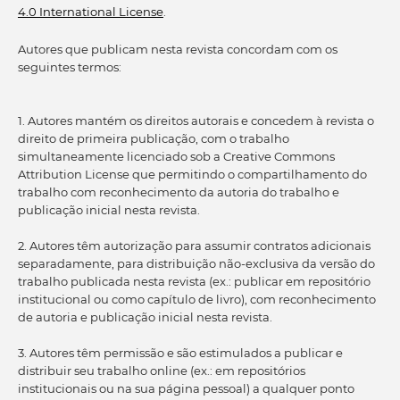
4.0 International License
.
Autores que publicam nesta revista concordam com os
seguintes termos:
1. Autores mantém os direitos autorais e concedem à revista o
direito de primeira publicação, com o trabalho
simultaneamente licenciado sob a Creative Commons
Attribution License que permitindo o compartilhamento do
trabalho com reconhecimento da autoria do trabalho e
publicação inicial nesta revista.
2. Autores têm autorização para assumir contratos adicionais
separadamente, para distribuição não-exclusiva da versão do
trabalho publicada nesta revista (ex.: publicar em repositório
institucional ou como capítulo de livro), com reconhecimento
de autoria e publicação inicial nesta revista.
3. Autores têm permissão e são estimulados a publicar e
distribuir seu trabalho online (ex.: em repositórios
institucionais ou na sua página pessoal) a qualquer ponto