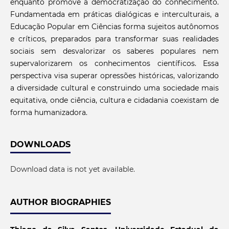
enquanto promove a democratização do conhecimento.
Fundamentada em práticas dialógicas e interculturais, a
Educação Popular em Ciências forma sujeitos autônomos
e críticos, preparados para transformar suas realidades
sociais sem desvalorizar os saberes populares nem
supervalorizarem os conhecimentos científicos. Essa
perspectiva visa superar opressões históricas, valorizando
a diversidade cultural e construindo uma sociedade mais
equitativa, onde ciência, cultura e cidadania coexistam de
forma humanizadora.
DOWNLOADS
Download data is not yet available.
AUTHOR BIOGRAPHIES