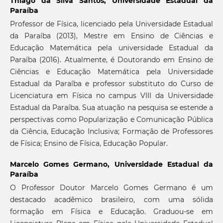
Thiago da Silva Santos,
Universidade Estadual da
Paraíba
Professor de Física, licenciado pela Universidade Estadual
da Paraíba (2013), Mestre em Ensino de Ciências e
Educação Matemática pela universidade Estadual da
Paraíba (2016). Atualmente, é Doutorando em Ensino de
Ciências e Educação Matemática pela Universidade
Estadual da Paraíba e professor substituto do Curso de
Licenciatura em Física no campus VIII da Universidade
Estadual da Paraíba. Sua atuação na pesquisa se estende a
perspectivas como Popularização e Comunicação Pública
da Ciência, Educação Inclusiva; Formação de Professores
de Física; Ensino de Física, Educação Popular.
Marcelo Gomes Germano,
Universidade Estadual da
Paraíba
O Professor Doutor Marcelo Gomes Germano é um
destacado acadêmico brasileiro, com uma sólida
formação em Física e Educação. Graduou-se em