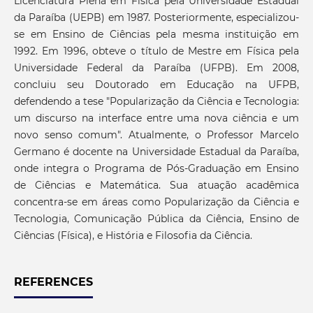
Licenciatura Plena em Física pela Universidade Estadual
da Paraíba (UEPB) em 1987. Posteriormente, especializou-
se em Ensino de Ciências pela mesma instituição em
1992. Em 1996, obteve o título de Mestre em Física pela
Universidade Federal da Paraíba (UFPB). Em 2008,
concluiu seu Doutorado em Educação na UFPB,
defendendo a tese "Popularização da Ciência e Tecnologia:
um discurso na interface entre uma nova ciência e um
novo senso comum". Atualmente, o Professor Marcelo
Germano é docente na Universidade Estadual da Paraíba,
onde integra o Programa de Pós-Graduação em Ensino
de Ciências e Matemática. Sua atuação acadêmica
concentra-se em áreas como Popularização da Ciência e
Tecnologia, Comunicação Pública da Ciência, Ensino de
Ciências (Física), e História e Filosofia da Ciência.
REFERENCES