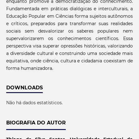
enquanto promove a democratização do conhecimento.
Fundamentada em práticas dialógicas e interculturais, a
Educação Popular em Ciências forma sujeitos autônomos
e críticos, preparados para transformar suas realidades
sociais sem desvalorizar os saberes populares nem
supervalorizarem os conhecimentos científicos. Essa
perspectiva visa superar opressões históricas, valorizando
a diversidade cultural e construindo uma sociedade mais
equitativa, onde ciência, cultura e cidadania coexistam de
forma humanizadora.
DOWNLOADS
Não há dados estatísticos.
BIOGRAFIA DO AUTOR