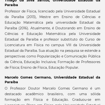
Thiago da Silva Santos,
Universidade Estadual da
Paraíba
Professor de Física, licenciado pela Universidade Estadual
da Paraíba (2013), Mestre em Ensino de Ciências e
Educação Matemática pela universidade Estadual da
Paraíba (2016). Atualmente, é Doutorando em Ensino de
Ciências e Educação Matemática pela Universidade
Estadual da Paraíba e professor substituto do Curso de
Licenciatura em Física no campus VIII da Universidade
Estadual da Paraíba. Sua atuação na pesquisa se estende a
perspectivas como Popularização e Comunicação Pública
da Ciência, Educação Inclusiva; Formação de Professores
de Física; Ensino de Física, Educação Popular.
Marcelo Gomes Germano,
Universidade Estadual da
Paraíba
O Professor Doutor Marcelo Gomes Germano é um
destacado acadêmico brasileiro, com uma sólida
formação em Física e Educação. Graduou-se em