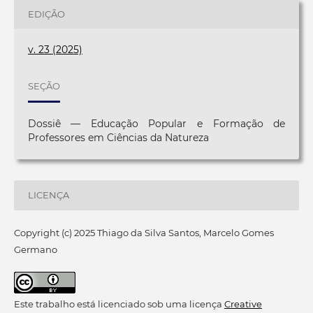
EDIÇÃO
v. 23 (2025)
SEÇÃO
Dossiê — Educação Popular e Formação de
Professores em Ciências da Natureza
LICENÇA
Copyright (c) 2025 Thiago da Silva Santos, Marcelo Gomes
Germano
Este trabalho está licenciado sob uma licença
Creative