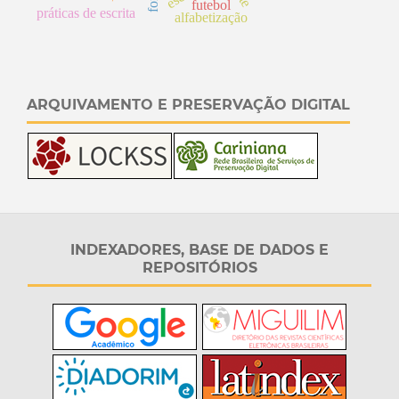
futebol
práticas de escrita
alfabetização
ARQUIVAMENTO E PRESERVAÇÃO DIGITAL
INDEXADORES, BASE DE DADOS E
REPOSITÓRIOS