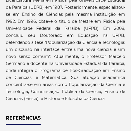
Licenciatura Plena em Física pela Universidade Estadual
da Paraíba (UEPB) em 1987. Posteriormente, especializou-
se em Ensino de Ciências pela mesma instituição em
1992. Em 1996, obteve o título de Mestre em Física pela
Universidade Federal da Paraíba (UFPB). Em 2008,
concluiu seu Doutorado em Educação na UFPB,
defendendo a tese "Popularização da Ciência e Tecnologia:
um discurso na interface entre uma nova ciência e um
novo senso comum". Atualmente, o Professor Marcelo
Germano é docente na Universidade Estadual da Paraíba,
onde integra o Programa de Pós-Graduação em Ensino
de Ciências e Matemática. Sua atuação acadêmica
concentra-se em áreas como Popularização da Ciência e
Tecnologia, Comunicação Pública da Ciência, Ensino de
Ciências (Física), e História e Filosofia da Ciência.
REFERÊNCIAS