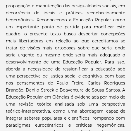
propagação e manutenção das desigualdades sociais, em
decorrência de ideais e práticas reconhecidamente
hegemônicas. Reconhecendo a Educação Popular como
um importante ponto de partida para modificar este
quadro, o presente texto busca despertar concepções
mais libertadoras em relação ao que acreditamos se
tratar de visões mais ortodoxas sobre que seria, onde
seria urgente ou mesmo onde seria mais adequado o
desenvolvimento de uma Educação Popular. Para isso,
aborda a necessidade de ressignificar a educação sob
uma perspectiva de justiça social e cognitiva, com base
nos pensamentos de Paulo Freire, Carlos Rodrigues
Brandão, Danilo Streck e Boaventura de Sousa Santos. A
Educação Popular em Ciências é evidenciada por meio de
uma revisão teórica analisada sob uma perspectiva
teórico-interpretativa, como uma abordagem capaz de
integrar saberes populares e científicos, rompendo com
paradigmas eurocêntricos e práticas hegemônicas,