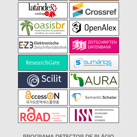
PROGRAMA DETECTOR DE PLÁGIO