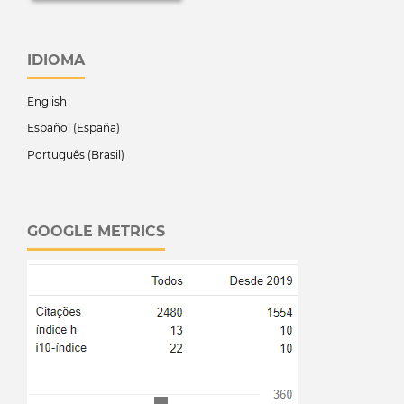
IDIOMA
English
Español (España)
Português (Brasil)
GOOGLE METRICS