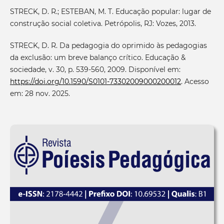
STRECK, D. R.; ESTEBAN, M. T. Educação popular: lugar de
construção social coletiva. Petrópolis, RJ: Vozes, 2013.
STRECK, D. R. Da pedagogia do oprimido às pedagogias
da exclusão: um breve balanço crítico. Educação &
sociedade, v. 30, p. 539-560, 2009. Disponível em:
https://doi.org/10.1590/S0101-73302009000200012
. Acesso
em: 28 nov. 2025.