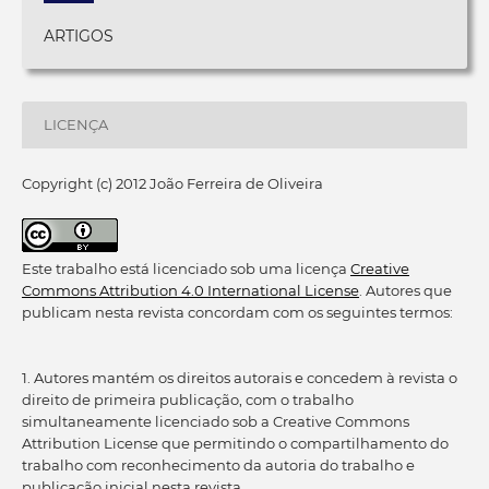
ARTIGOS
LICENÇA
Copyright (c) 2012 João Ferreira de Oliveira
Este trabalho está licenciado sob uma licença
Creative
Commons Attribution 4.0 International License
. Autores que
publicam nesta revista concordam com os seguintes termos:
1. Autores mantém os direitos autorais e concedem à revista o
direito de primeira publicação, com o trabalho
simultaneamente licenciado sob a Creative Commons
Attribution License que permitindo o compartilhamento do
trabalho com reconhecimento da autoria do trabalho e
publicação inicial nesta revista.