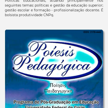
Políticas Educacionais, atuando principalmente nos
seguintes temas: políticas e gestão da educação superior;
gestão escolar e formação - profissionalização docente. É
bolsista produtividade CNPq.