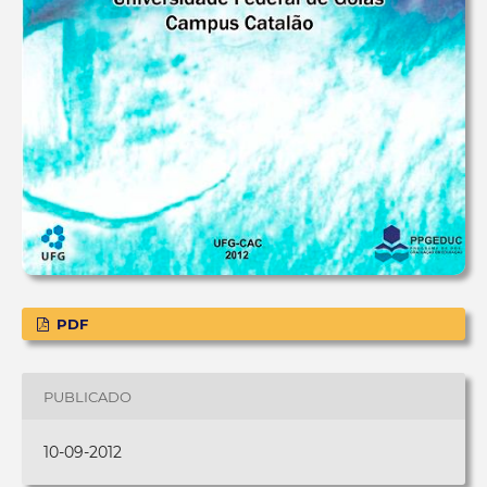
PDF
PUBLICADO
10-09-2012