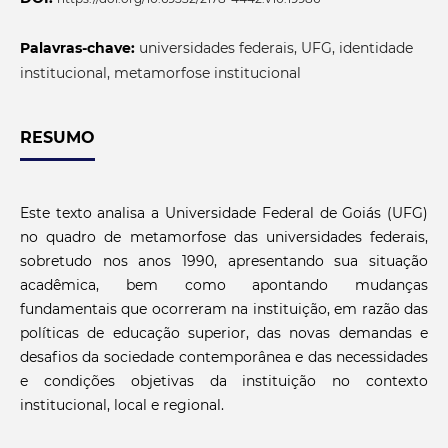
Palavras-chave:
universidades federais, UFG, identidade
institucional, metamorfose institucional
RESUMO
Este texto analisa a Universidade Federal de Goiás (UFG)
no quadro de metamorfose das universidades federais,
sobretudo nos anos 1990, apresentando sua situação
acadêmica, bem como apontando mudanças
fundamentais que ocorreram na instituição, em razão das
políticas de educação superior, das novas demandas e
desafios da sociedade contemporânea e das necessidades
e condições objetivas da instituição no contexto
institucional, local e regional.