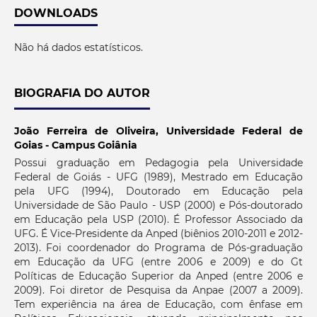
DOWNLOADS
Não há dados estatísticos.
BIOGRAFIA DO AUTOR
João Ferreira de Oliveira,
Universidade Federal de
Goias - Campus Goiânia
Possui graduação em Pedagogia pela Universidade
Federal de Goiás - UFG (1989), Mestrado em Educação
pela UFG (1994), Doutorado em Educação pela
Universidade de São Paulo - USP (2000) e Pós-doutorado
em Educação pela USP (2010). É Professor Associado da
UFG. É Vice-Presidente da Anped (biênios 2010-2011 e 2012-
2013). Foi coordenador do Programa de Pós-graduação
em Educação da UFG (entre 2006 e 2009) e do Gt
Políticas de Educação Superior da Anped (entre 2006 e
2009). Foi diretor de Pesquisa da Anpae (2007 a 2009).
Tem experiência na área de Educação, com ênfase em