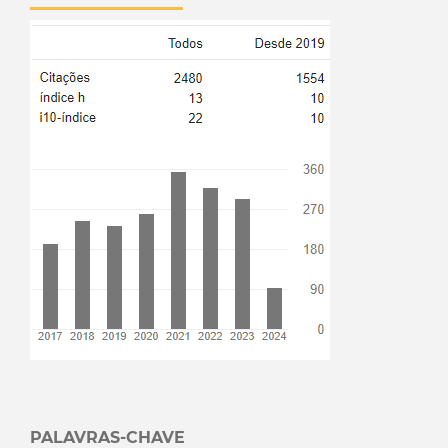
PALAVRAS-CHAVE