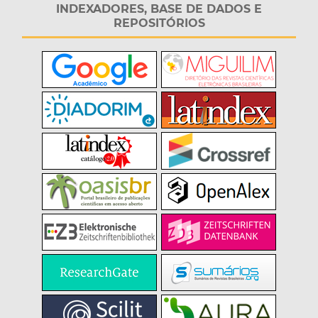
INDEXADORES, BASE DE DADOS E
REPOSITÓRIOS