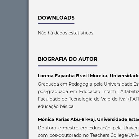
DOWNLOADS
Não há dados estatísticos.
BIOGRAFIA DO AUTOR
Lorena Façanha Brasil Moreira,
Universidade
Graduada em Pedagogia pela Universidade Est
pós-graduada em Educação Infantil, Alfabeti
Faculdade de Tecnologia do Vale do Ivaí (FAT
educação básica.
Mônica Farias Abu-El-Haj,
Universidade Esta
Doutora e mestre em Educação pela Univers
com pós-doutorado no Teachers College/Univ