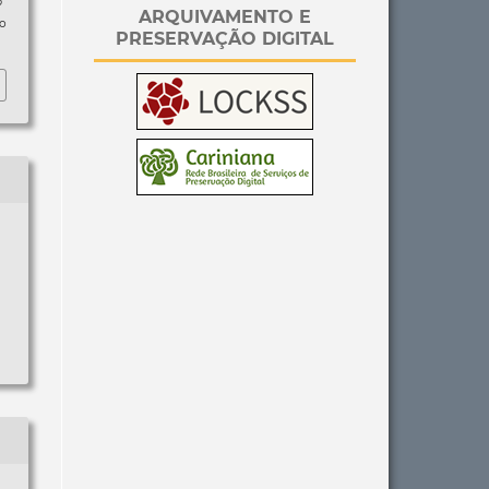
p
ARQUIVAMENTO E
so
PRESERVAÇÃO DIGITAL