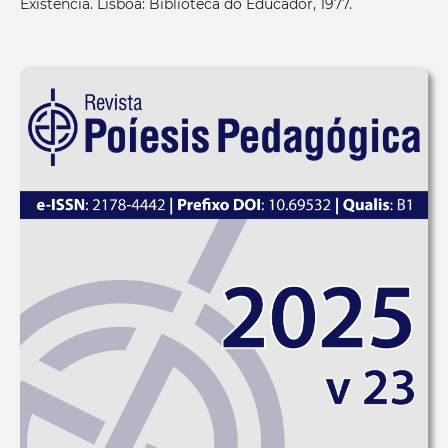
Existência. Lisboa: Biblioteca do Educador, 1977.