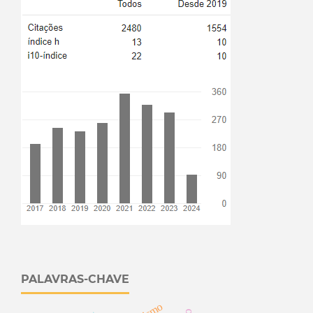
PALAVRAS-CHAVE