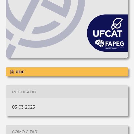
PDF
PUBLICADO
03-03-2025
COMO CITAR