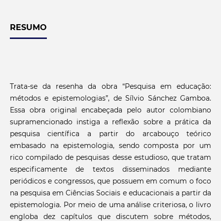
RESUMO
Trata-se da resenha da obra “Pesquisa em educação:
métodos e epistemologias”, de Sílvio Sánchez Gamboa.
Essa obra original encabeçada pelo autor colombiano
supramencionado instiga a reflexão sobre a prática da
pesquisa científica a partir do arcabouço teórico
embasado na epistemologia, sendo composta por um
rico compilado de pesquisas desse estudioso, que tratam
especificamente de textos disseminados mediante
periódicos e congressos, que possuem em comum o foco
na pesquisa em Ciências Sociais e educacionais a partir da
epistemologia. Por meio de uma análise criteriosa, o livro
engloba dez capítulos que discutem sobre métodos,