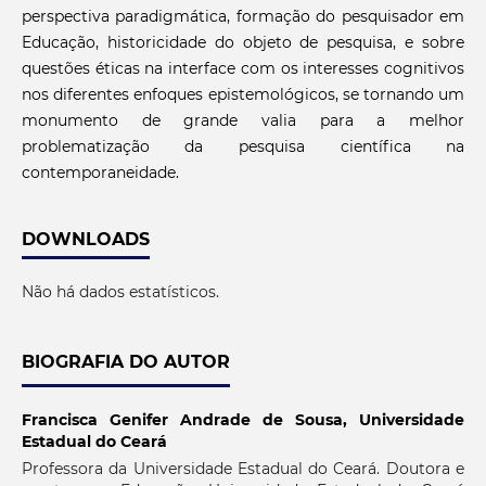
perspectiva paradigmática, formação do pesquisador em
Educação, historicidade do objeto de pesquisa, e sobre
questões éticas na interface com os interesses cognitivos
nos diferentes enfoques epistemológicos, se tornando um
monumento de grande valia para a melhor
problematização da pesquisa científica na
contemporaneidade.
DOWNLOADS
Não há dados estatísticos.
BIOGRAFIA DO AUTOR
Francisca Genifer Andrade de Sousa,
Universidade
Estadual do Ceará
Professora da Universidade Estadual do Ceará. Doutora e