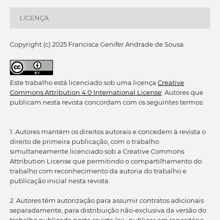
LICENÇA
Copyright (c) 2025 Francisca Genifer Andrade de Sousa
Este trabalho está licenciado sob uma licença
Creative
Commons Attribution 4.0 International License
. Autores que
publicam nesta revista concordam com os seguintes termos:
1. Autores mantém os direitos autorais e concedem à revista o
direito de primeira publicação, com o trabalho
simultaneamente licenciado sob a Creative Commons
Attribution License que permitindo o compartilhamento do
trabalho com reconhecimento da autoria do trabalho e
publicação inicial nesta revista.
2. Autores têm autorização para assumir contratos adicionais
separadamente, para distribuição não-exclusiva da versão do
trabalho publicada nesta revista (ex.: publicar em repositório