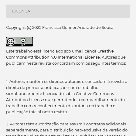
LICENÇA
Copyright (c) 2025 Francisca Genifer Andrade de Sousa
Este trabalho está licenciado sob uma licença
Creative
Commons Attribution 4.0 International License
. Autores que
publicam nesta revista concordam com os seguintes termos:
1. Autores mantém os direitos autorais e concedem à revista o
direito de primeira publicação, com o trabalho
simultaneamente licenciado sob a Creative Commons
Attribution License que permitindo o compartilhamento do
trabalho com reconhecimento da autoria do trabalho e
publicação inicial nesta revista.
2. Autores têm autorização para assumir contratos adicionais
separadamente, para distribuição não-exclusiva da versão do
trabalho publicada nesta revista (ex.: publicar em repositório