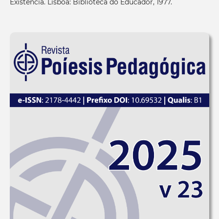
Existência. Lisboa: Biblioteca do Educador, 1977.