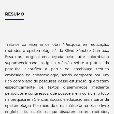
RESUMO
Trata-se da resenha da obra “Pesquisa em educação:
métodos e epistemologias”, de Sílvio Sánchez Gamboa.
Essa obra original encabeçada pelo autor colombiano
supramencionado instiga a reflexão sobre a prática da
pesquisa científica a partir do arcabouço teórico
embasado na epistemologia, sendo composta por um
rico compilado de pesquisas desse estudioso, que tratam
especificamente de textos disseminados mediante
periódicos e congressos, que possuem em comum o foco
na pesquisa em Ciências Sociais e educacionais a partir da
epistemologia. Por meio de uma análise criteriosa, o livro
engloba dez capítulos que discutem sobre métodos,