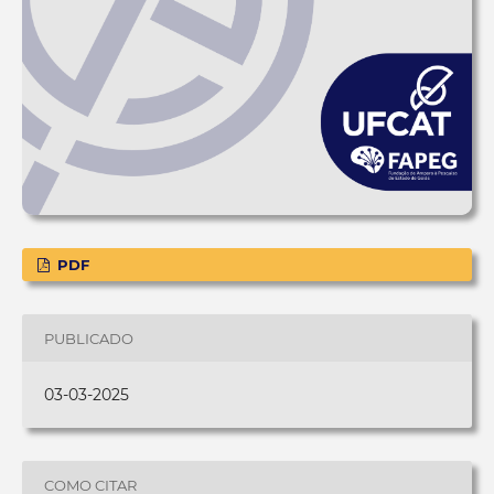
PDF
PUBLICADO
03-03-2025
COMO CITAR