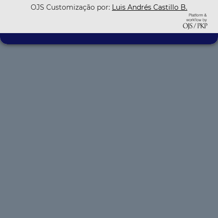
OJS Customização por:
Luis Andrés Castillo B.