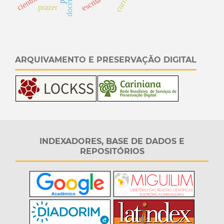
docência
prazer
ARQUIVAMENTO E PRESERVAÇÃO DIGITAL
INDEXADORES, BASE DE DADOS E
REPOSITÓRIOS