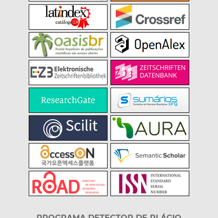
PROGRAMA DETECTOR DE PLÁGIO