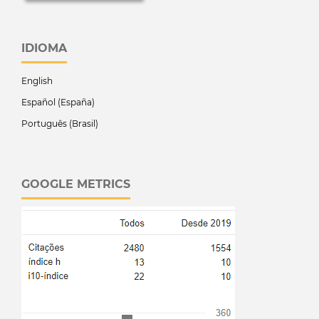
IDIOMA
English
Español (España)
Português (Brasil)
GOOGLE METRICS