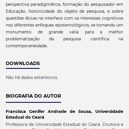
perspectiva paradigmática, formação do pesquisador em
Educação, historicidade do objeto de pesquisa, e sobre
questões éticas na interface com os interesses cognitivos
nos diferentes enfoques epistemológicos, se tornando um
monumento de grande valia para a melhor
problematização da pesquisa científica na
contemporaneidade.
DOWNLOADS
Não há dados estatísticos.
BIOGRAFIA DO AUTOR
Francisca Genifer Andrade de Sousa,
Universidade
Estadual do Ceará
Professora da Universidade Estadual do Ceará. Doutora e