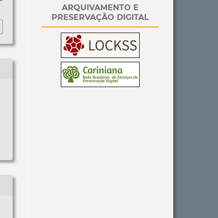
ARQUIVAMENTO E
PRESERVAÇÃO DIGITAL