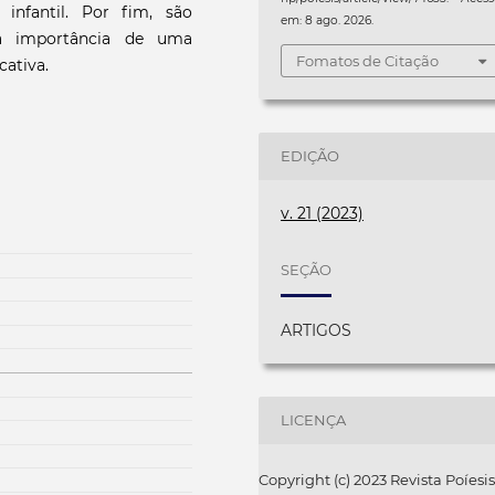
nfantil. Por fim, são
em: 8 ago. 2026.
 a importância de uma
Fomatos de Citação
cativa.
EDIÇÃO
v. 21 (2023)
SEÇÃO
ARTIGOS
LICENÇA
Copyright (c) 2023 Revista Poíesis