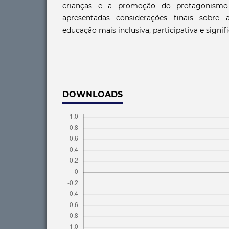
crianças e a promoção do protagonismo i
apresentadas considerações finais sobre
educação mais inclusiva, participativa e signifi
DOWNLOADS