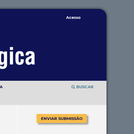
Acesso
TA
BUSCAR
ENVIAR SUBMISSÃO