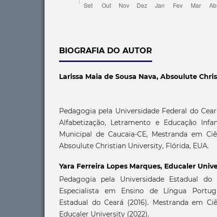
BIOGRAFIA DO AUTOR
Larissa Maia de Sousa Nava,
Absoulute Chris
Pedagogia pela Universidade Federal do Cear
Alfabetização, Letramento e Educação Infan
Municipal de Caucaia-CE, Mestranda em Ciê
Absoulute Christian University, Flórida, EUA.
Yara Ferreira Lopes Marques,
Educaler Unive
Pedagogia pela Universidade Estadual do 
Especialista em Ensino de Língua Portug
Estadual do Ceará (2016). Mestranda em Ci
Educaler University (2022).