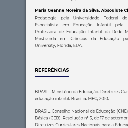
Maria Geanne Moreira da Silva,
Absoulute Ch
Pedagogia pela Universidade Federal d
Especialista em Educação Infantil pela 
Professora de Educação Infantil da Rede M
Mestranda em Ciências da Educação pel
University, Flórida, EUA.
REFERÊNCIAS
BRASIL. Ministério da Educação. Diretrizes Cur
educação infantil. Brasília: MEC, 2010.
BRASIL. Conselho Nacional de Educação (CNE
Básica (CEB). Resolução nº 5, de 17 de setembr
Diretrizes Curriculares Nacionais para a Educaç