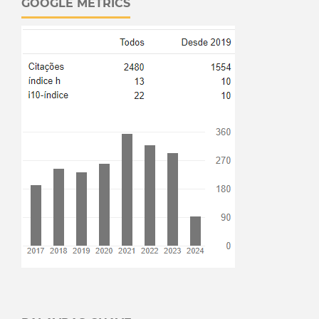
GOOGLE METRICS