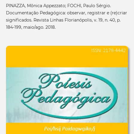
PINAZZA, Mônica Appezzato; FOCHI, Paulo Sérgio.
Documentação Pedagógica: observar, registrar e (re)criar
significados. Revista Linhas Florianópolis, v. 19, n. 40, p.
184-199, maio/ago. 2018.