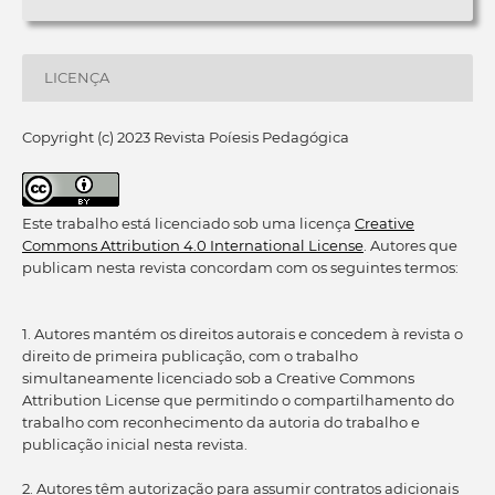
LICENÇA
Copyright (c) 2023 Revista Poíesis Pedagógica
Este trabalho está licenciado sob uma licença
Creative
Commons Attribution 4.0 International License
. Autores que
publicam nesta revista concordam com os seguintes termos:
1. Autores mantém os direitos autorais e concedem à revista o
direito de primeira publicação, com o trabalho
simultaneamente licenciado sob a Creative Commons
Attribution License que permitindo o compartilhamento do
trabalho com reconhecimento da autoria do trabalho e
publicação inicial nesta revista.
2. Autores têm autorização para assumir contratos adicionais