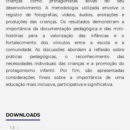
crianças como protagonistas ativas do seu
desenvolvimento. A metodologia utilizada envolve o
registro de fotografias, vídeos, áudios, anotações e
produções das crianças. Os resultados demonstram a
importância da documentação pedagógica e das mini-
histórias para a valorização das infâncias e o
fortalecimento dos vínculos entre a escola e a
comunidade. As discussões abordam a reflexão sobre
práticas pedagógicas, o reconhecimento das
necessidades individuais das crianças e a promoção do
protagonismo infantil. Por fim, são apresentadas
considerações finais sobre a importância de uma
educação mais inclusiva, participativa e significativa.
DOWNLOADS