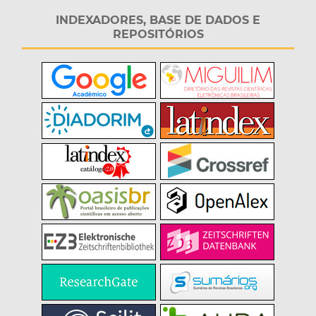
INDEXADORES, BASE DE DADOS E
REPOSITÓRIOS