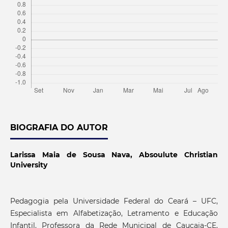
BIOGRAFIA DO AUTOR
Larissa Maia de Sousa Nava,
Absoulute Christian
University
Pedagogia pela Universidade Federal do Ceará – UFC,
Especialista em Alfabetização, Letramento e Educação
Infantil. Professora da Rede Municipal de Caucaia-CE,