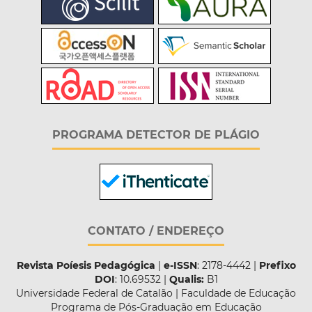
PROGRAMA DETECTOR DE PLÁGIO
CONTATO / ENDEREÇO
Revista Poíesis Pedagógica
|
e-ISSN
: 2178-4442 |
Prefixo
DOI
: 10.69532 |
Qualis:
B1
Universidade Federal de Catalão | Faculdade de Educação
Programa de Pós-Graduação em Educação