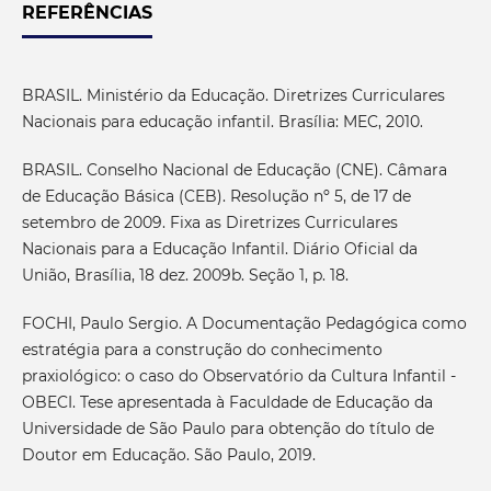
REFERÊNCIAS
BRASIL. Ministério da Educação. Diretrizes Curriculares
Nacionais para educação infantil. Brasília: MEC, 2010.
BRASIL. Conselho Nacional de Educação (CNE). Câmara
de Educação Básica (CEB). Resolução nº 5, de 17 de
setembro de 2009. Fixa as Diretrizes Curriculares
Nacionais para a Educação Infantil. Diário Oficial da
União, Brasília, 18 dez. 2009b. Seção 1, p. 18.
FOCHI, Paulo Sergio. A Documentação Pedagógica como
estratégia para a construção do conhecimento
praxiológico: o caso do Observatório da Cultura Infantil -
OBECI. Tese apresentada à Faculdade de Educação da
Universidade de São Paulo para obtenção do título de
Doutor em Educação. São Paulo, 2019.