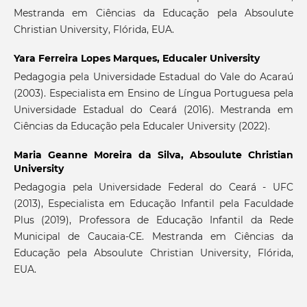
Mestranda em Ciências da Educação pela Absoulute
Christian University, Flórida, EUA.
Yara Ferreira Lopes Marques,
Educaler University
Pedagogia pela Universidade Estadual do Vale do Acaraú
(2003). Especialista em Ensino de Língua Portuguesa pela
Universidade Estadual do Ceará (2016). Mestranda em
Ciências da Educação pela Educaler University (2022).
Maria Geanne Moreira da Silva,
Absoulute Christian
University
Pedagogia pela Universidade Federal do Ceará - UFC
(2013), Especialista em Educação Infantil pela Faculdade
Plus (2019), Professora de Educação Infantil da Rede
Municipal de Caucaia-CE. Mestranda em Ciências da
Educação pela Absoulute Christian University, Flórida,
EUA.