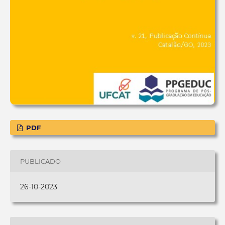
PDF
PUBLICADO
26-10-2023