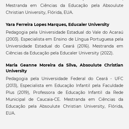
Mestranda em Ciências da Educação pela Absoulute
Christian University, Flórida, EUA.
Yara Ferreira Lopes Marques,
Educaler University
Pedagogia pela Universidade Estadual do Vale do Acaraú
(2003). Especialista em Ensino de Língua Portuguesa pela
Universidade Estadual do Ceará (2016). Mestranda em
Ciências da Educação pela Educaler University (2022).
Maria Geanne Moreira da Silva,
Absoulute Christian
University
Pedagogia pela Universidade Federal do Ceará - UFC
(2013), Especialista em Educação Infantil pela Faculdade
Plus (2019), Professora de Educação Infantil da Rede
Municipal de Caucaia-CE. Mestranda em Ciências da
Educação pela Absoulute Christian University, Flórida,
EUA.