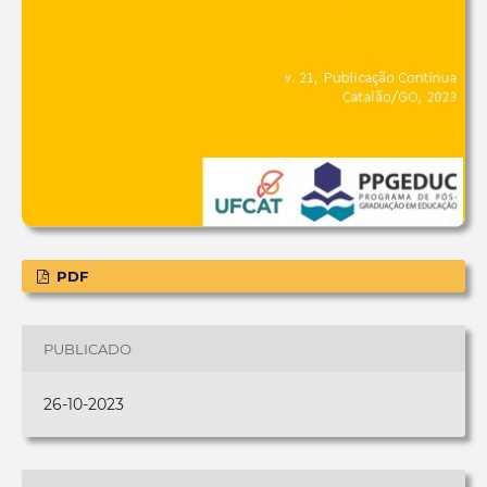
PDF
PUBLICADO
26-10-2023