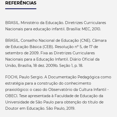
REFERÊNCIAS
BRASIL. Ministério da Educação. Diretrizes Curriculares
Nacionais para educação infantil. Brasília: MEC, 2010.
BRASIL. Conselho Nacional de Educação (CNE). Câmara
de Educação Básica (CEB). Resolução nº 5, de 17 de
setembro de 2009. Fixa as Diretrizes Curriculares
Nacionais para a Educação Infantil. Diário Oficial da
União, Brasília, 18 dez. 2009b. Seção 1, p. 18.
FOCHI, Paulo Sergio. A Documentação Pedagógica como
estratégia para a construção do conhecimento
praxiológico: o caso do Observatório da Cultura Infantil -
OBECI. Tese apresentada à Faculdade de Educação da
Universidade de São Paulo para obtenção do título de
Doutor em Educação. São Paulo, 2019.