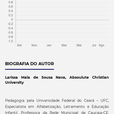
BIOGRAFIA DO AUTOR
Larissa Maia de Sousa Nava,
Absoulute Christian
University
Pedagogia pela Universidade Federal do Ceará – UFC,
Especialista em Alfabetização, Letramento e Educação
Infantil. Professora da Rede Municipal de Caucaia-CE,