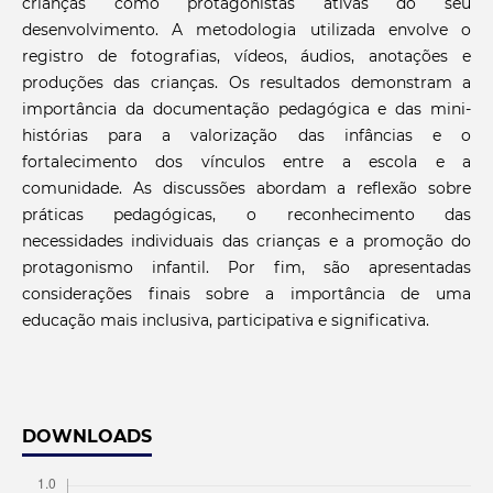
crianças como protagonistas ativas do seu
desenvolvimento. A metodologia utilizada envolve o
registro de fotografias, vídeos, áudios, anotações e
produções das crianças. Os resultados demonstram a
importância da documentação pedagógica e das mini-
histórias para a valorização das infâncias e o
fortalecimento dos vínculos entre a escola e a
comunidade. As discussões abordam a reflexão sobre
práticas pedagógicas, o reconhecimento das
necessidades individuais das crianças e a promoção do
protagonismo infantil. Por fim, são apresentadas
considerações finais sobre a importância de uma
educação mais inclusiva, participativa e significativa.
DOWNLOADS