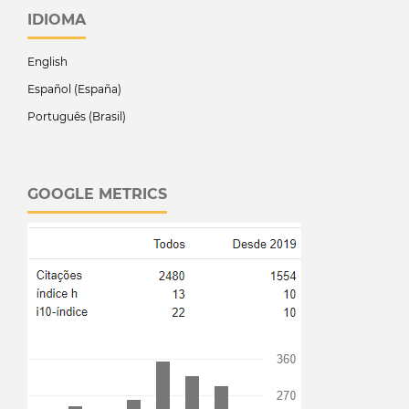
IDIOMA
English
Español (España)
Português (Brasil)
GOOGLE METRICS