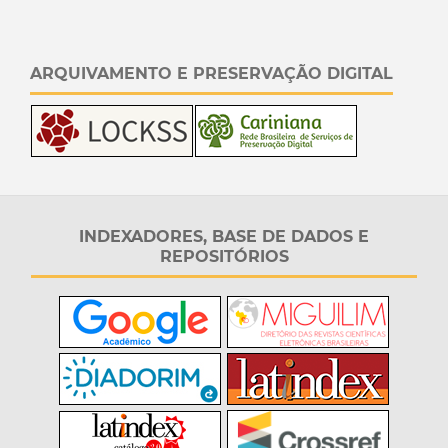
ARQUIVAMENTO E PRESERVAÇÃO DIGITAL
INDEXADORES, BASE DE DADOS E
REPOSITÓRIOS