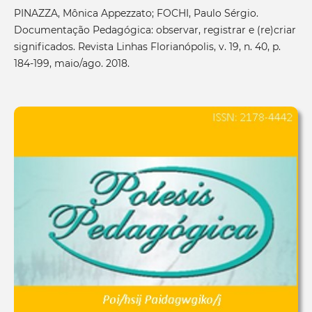
PINAZZA, Mônica Appezzato; FOCHI, Paulo Sérgio.
Documentação Pedagógica: observar, registrar e (re)criar
significados. Revista Linhas Florianópolis, v. 19, n. 40, p.
184-199, maio/ago. 2018.