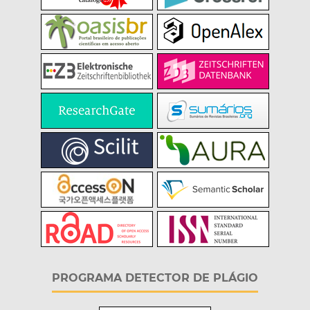
PROGRAMA DETECTOR DE PLÁGIO