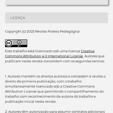
LICENÇA
Copyright (c) 2023 Revista Poíesis Pedagógica
Este trabalho está licenciado sob uma licença
Creative
Commons Attribution 4.0 International License
. Autores que
publicam nesta revista concordam com os seguintes termos:
1. Autores mantém os direitos autorais e concedem à revista o
direito de primeira publicação, com o trabalho
simultaneamente licenciado sob a Creative Commons
Attribution License que permitindo o compartilhamento do
trabalho com reconhecimento da autoria do trabalho e
publicação inicial nesta revista.
2. Autores têm autorização para assumir contratos adicionais