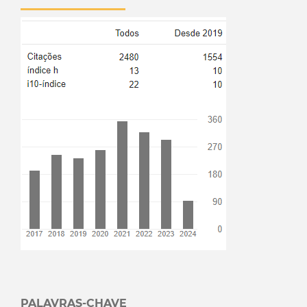
PALAVRAS-CHAVE