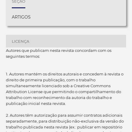
SEÇÃO
ARTIGOS
LICENÇA
Autores que publicam nesta revista concordam com os
seguintes termos:
1. Autores mantém os direitos autorais e concedem à revista o
direito de primeira publicação, com o trabalho
simultaneamente licenciado sob a Creative Commons
Attribution License que permitindo o compartilhamento do
trabalho com reconhecimento da autoria do trabalho e
publicação inicial nesta revista.
2. Autores têm autorização para assumir contratos adicionais
separadamente, para distribuição não-exclusiva da versão do
trabalho publicada nesta revista (ex.: publicar em repositório