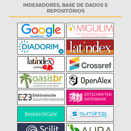
INDEXADORES, BASE DE DADOS E
REPOSITÓRIOS