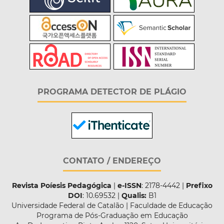
PROGRAMA DETECTOR DE PLÁGIO
CONTATO / ENDEREÇO
Revista Poíesis Pedagógica
|
e-ISSN
: 2178-4442 |
Prefixo
DOI
: 10.69532 |
Qualis:
B1
Universidade Federal de Catalão | Faculdade de Educação
Programa de Pós-Graduação em Educação