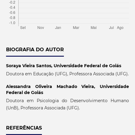
BIOGRAFIA DO AUTOR
Soraya Vieira Santos,
Universidade Federal de Goiás
Doutora em Educação (UFG), Professora Associada (UFG).
Alessandra Oliveira Machado Vieira,
Universidade
Federal de Goiás
Doutora em Psicologia do Desenvolvimento Humano
(UnB), Professora Associada (UFG).
REFERÊNCIAS