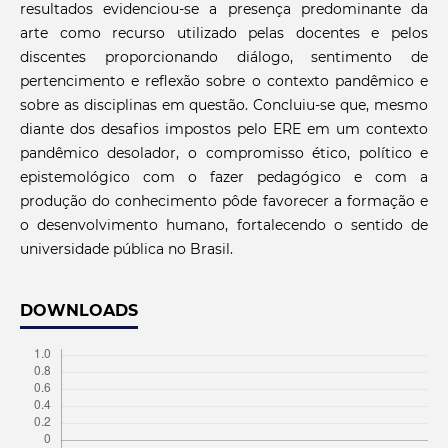
resultados evidenciou-se a presença predominante da
arte como recurso utilizado pelas docentes e pelos
discentes proporcionando diálogo, sentimento de
pertencimento e reflexão sobre o contexto pandêmico e
sobre as disciplinas em questão. Concluiu-se que, mesmo
diante dos desafios impostos pelo ERE em um contexto
pandêmico desolador, o compromisso ético, político e
epistemológico com o fazer pedagógico e com a
produção do conhecimento pôde favorecer a formação e
o desenvolvimento humano, fortalecendo o sentido de
universidade pública no Brasil.
DOWNLOADS