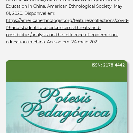
Education in China. American Ethnological Society. May
01, 2020. Disponível em:
https://americanethnologist.org/features/collections/covid-
19-and-student-focusedconcerns-threats-and-
possibilities/analysis-on-the-influence-of-epidemic-on-
education-in-china
. Acesso em: 24 maio 2021.