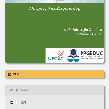
PDF
PUBLICADO
10-12-2021