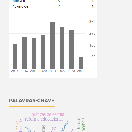
PALAVRAS-CHAVE
práticas de escrita
reforma educacional
docência
s