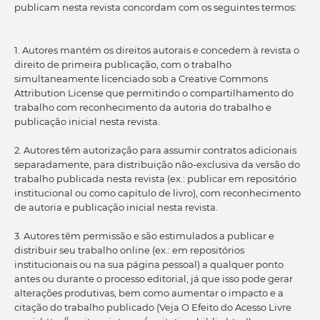
publicam nesta revista concordam com os seguintes termos:
1. Autores mantém os direitos autorais e concedem à revista o
direito de primeira publicação, com o trabalho
simultaneamente licenciado sob a Creative Commons
Attribution License que permitindo o compartilhamento do
trabalho com reconhecimento da autoria do trabalho e
publicação inicial nesta revista.
2. Autores têm autorização para assumir contratos adicionais
separadamente, para distribuição não-exclusiva da versão do
trabalho publicada nesta revista (ex.: publicar em repositório
institucional ou como capítulo de livro), com reconhecimento
de autoria e publicação inicial nesta revista.
3. Autores têm permissão e são estimulados a publicar e
distribuir seu trabalho online (ex.: em repositórios
institucionais ou na sua página pessoal) a qualquer ponto
antes ou durante o processo editorial, já que isso pode gerar
alterações produtivas, bem como aumentar o impacto e a
citação do trabalho publicado (Veja O Efeito do Acesso Livre