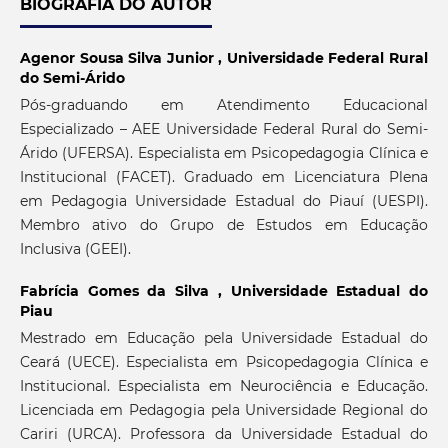
BIOGRAFIA DO AUTOR
Agenor Sousa Silva Junior ,
Universidade Federal Rural
do Semi-Árido
Pós-graduando em Atendimento Educacional
Especializado – AEE Universidade Federal Rural do Semi-
Árido (UFERSA). Especialista em Psicopedagogia Clínica e
Institucional (FACET). Graduado em Licenciatura Plena
em Pedagogia Universidade Estadual do Piauí (UESPI).
Membro ativo do Grupo de Estudos em Educação
Inclusiva (GEEI).
Fabrícia Gomes da Silva ,
Universidade Estadual do
Piau
Mestrado em Educação pela Universidade Estadual do
Ceará (UECE). Especialista em Psicopedagogia Clínica e
Institucional. Especialista em Neurociência e Educação.
Licenciada em Pedagogia pela Universidade Regional do
Cariri (URCA). Professora da Universidade Estadual do