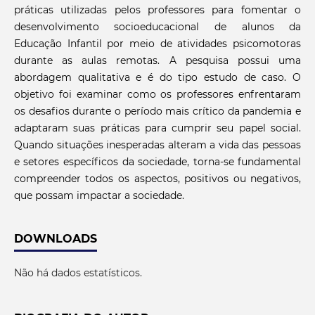
práticas utilizadas pelos professores para fomentar o
desenvolvimento socioeducacional de alunos da
Educação Infantil por meio de atividades psicomotoras
durante as aulas remotas. A pesquisa possui uma
abordagem qualitativa e é do tipo estudo de caso. O
objetivo foi examinar como os professores enfrentaram
os desafios durante o período mais crítico da pandemia e
adaptaram suas práticas para cumprir seu papel social.
Quando situações inesperadas alteram a vida das pessoas
e setores específicos da sociedade, torna-se fundamental
compreender todos os aspectos, positivos ou negativos,
que possam impactar a sociedade.
DOWNLOADS
Não há dados estatísticos.