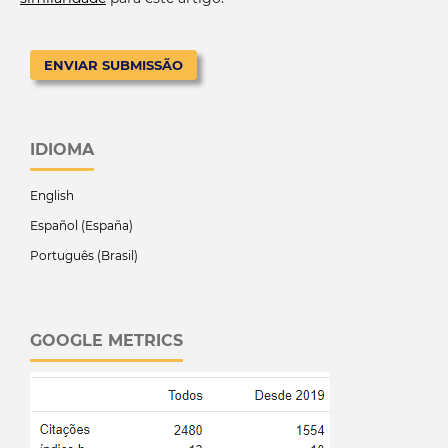
ENVIAR SUBMISSÃO
IDIOMA
English
Español (España)
Português (Brasil)
GOOGLE METRICS