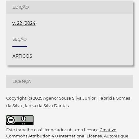
EDIÇÃO
v. 22 (2024)
SEÇÃO
ARTIGOS
LICENÇA
Copyright (c) 2025 Agenor Sousa Silva Junior , Fabrícia Gomes
da Silva , Ianka da Silva Dantas
Este trabalho está licenciado sob uma licença
Creative
Commons Attribution 4.0 International License
. Autores que