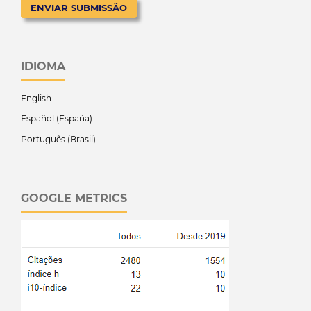
ENVIAR SUBMISSÃO
IDIOMA
English
Español (España)
Português (Brasil)
GOOGLE METRICS