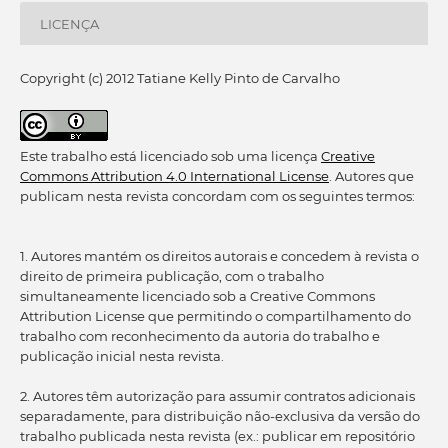
LICENÇA
Copyright (c) 2012 Tatiane Kelly Pinto de Carvalho
Este trabalho está licenciado sob uma licença
Creative
Commons Attribution 4.0 International License
. Autores que
publicam nesta revista concordam com os seguintes termos:
1. Autores mantém os direitos autorais e concedem à revista o
direito de primeira publicação, com o trabalho
simultaneamente licenciado sob a Creative Commons
Attribution License que permitindo o compartilhamento do
trabalho com reconhecimento da autoria do trabalho e
publicação inicial nesta revista.
2. Autores têm autorização para assumir contratos adicionais
separadamente, para distribuição não-exclusiva da versão do
trabalho publicada nesta revista (ex.: publicar em repositório