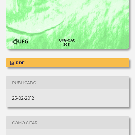
PDF
PUBLICADO
25-02-2012
COMO CITAR