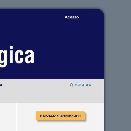
Acesso
TA
BUSCAR
ENVIAR SUBMISSÃO