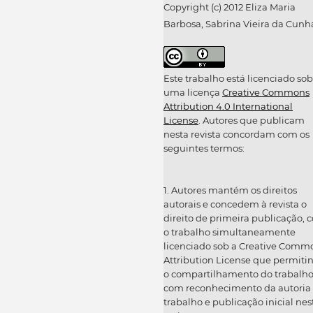
Copyright (c) 2012 Eliza Maria
Barbosa, Sabrina Vieira da Cunh
Este trabalho está licenciado sob
uma licença
Creative Commons
Attribution 4.0 International
License
. Autores que publicam
nesta revista concordam com os
seguintes termos:
1. Autores mantém os direitos
autorais e concedem à revista o
direito de primeira publicação, 
o trabalho simultaneamente
licenciado sob a Creative Comm
Attribution License que permiti
o compartilhamento do trabalh
com reconhecimento da autoria
trabalho e publicação inicial nes