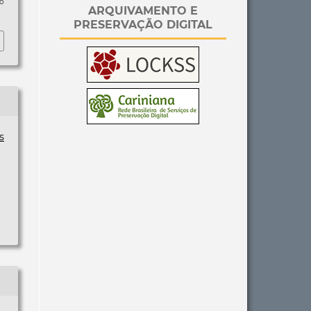
so
ARQUIVAMENTO E
PRESERVAÇÃO DIGITAL
s