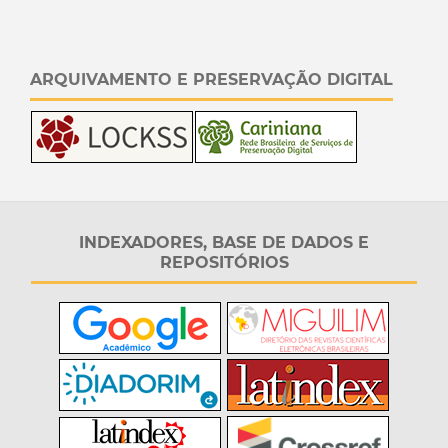
ARQUIVAMENTO E PRESERVAÇÃO DIGITAL
INDEXADORES, BASE DE DADOS E
REPOSITÓRIOS