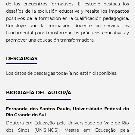
de los encuentros formativos. El estudio destaca los
desafíos de la exclusión educativa y resalta los impactos
positivos de la formación en la cualificación pedagógica.
Concluye que la formación docente en servicio es
fundamental para transformar las prácticas educativas y
promover una educación transformadora.
DESCARGAS
Los datos de descargas todavía no están disponibles.
BIOGRAFÍA DEL AUTOR/A
Fernanda dos Santos Paulo,
Universidade Federal do
Rio Grande do Sul
Doutora em Educação pela Universidade do Vale do Rio
dos Sinos (UNISINOS); Mestre em Educação pela