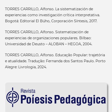
TORRES CARRILLO, Alfonso. La sistematización de
experiencias como investigación crítica interpretativa.
Bogotá: Editorial El Búho, Corporación Síntesis, 2017.
TORRES CARRILLO, Alfonso. Sistematización de
experiencias de organizaciones populares. Bilbao:
Universidad de Deusto – ALOBAN – HEGOA, 2004.
TORRES CARRILLO, Alfonso. Educação Popular: trajetória
e atualidade. Tradução: Fernanda dos Santos Paulo. Porto
Alegre: Livrologia, 2024.