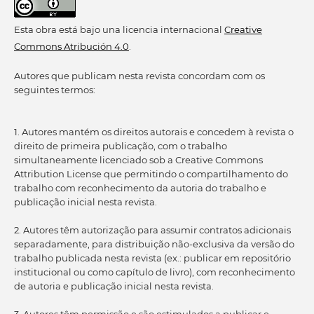
Esta obra está bajo una licencia internacional
Creative
Commons Atribución 4.0
.
Autores que publicam nesta revista concordam com os
seguintes termos:
1. Autores mantém os direitos autorais e concedem à revista o
direito de primeira publicação, com o trabalho
simultaneamente licenciado sob a Creative Commons
Attribution License que permitindo o compartilhamento do
trabalho com reconhecimento da autoria do trabalho e
publicação inicial nesta revista.
2. Autores têm autorização para assumir contratos adicionais
separadamente, para distribuição não-exclusiva da versão do
trabalho publicada nesta revista (ex.: publicar em repositório
institucional ou como capítulo de livro), com reconhecimento
de autoria e publicação inicial nesta revista.
3. Autores têm permissão e são estimulados a publicar e