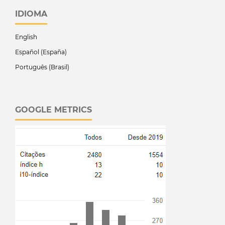
IDIOMA
English
Español (España)
Português (Brasil)
GOOGLE METRICS