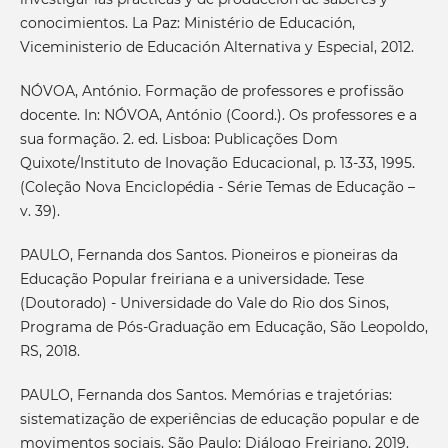
conocimientos. La Paz: Ministério de Educación,
Viceministerio de Educación Alternativa y Especial, 2012.
NÓVOA, António. Formação de professores e profissão
docente. In: NÓVOA, António (Coord.). Os professores e a
sua formação. 2. ed. Lisboa: Publicações Dom
Quixote/Instituto de Inovação Educacional, p. 13-33, 1995.
(Coleção Nova Enciclopédia - Série Temas de Educação –
v. 39).
PAULO, Fernanda dos Santos. Pioneiros e pioneiras da
Educação Popular freiriana e a universidade. Tese
(Doutorado) - Universidade do Vale do Rio dos Sinos,
Programa de Pós-Graduação em Educação, São Leopoldo,
RS, 2018.
PAULO, Fernanda dos Santos. Memórias e trajetórias:
sistematização de experiências de educação popular e de
movimentos sociais. São Paulo: Diálogo Freiriano, 2019.