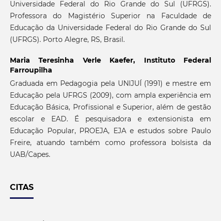
Universidade Federal do Rio Grande do Sul (UFRGS).
Professora do Magistério Superior na Faculdade de
Educação da Universidade Federal do Rio Grande do Sul
(UFRGS). Porto Alegre, RS, Brasil.
Maria Teresinha Verle Kaefer,
Instituto Federal
Farroupilha
Graduada em Pedagogia pela UNIJUÍ (1991) e mestre em
Educação pela UFRGS (2009), com ampla experiência em
Educação Básica, Profissional e Superior, além de gestão
escolar e EAD. É pesquisadora e extensionista em
Educação Popular, PROEJA, EJA e estudos sobre Paulo
Freire, atuando também como professora bolsista da
UAB/Capes.
CITAS