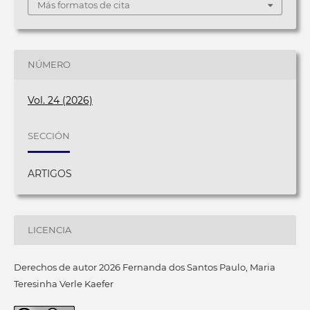
Más formatos de cita
NÚMERO
Vol. 24 (2026)
SECCIÓN
ARTIGOS
LICENCIA
Derechos de autor 2026 Fernanda dos Santos Paulo, Maria
Teresinha Verle Kaefer