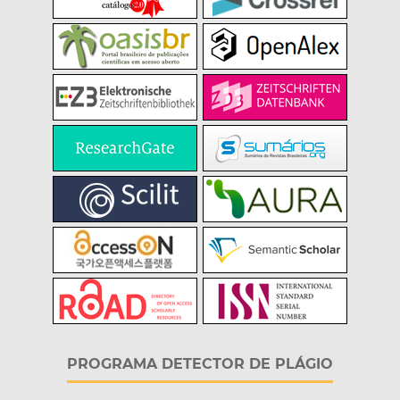
PROGRAMA DETECTOR DE PLÁGIO