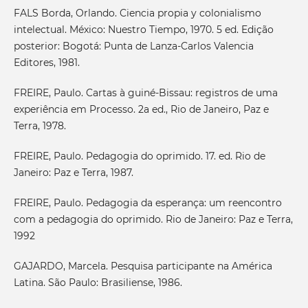
FALS Borda, Orlando. Ciencia propia y colonialismo
intelectual. México: Nuestro Tiempo, 1970. 5 ed. Edição
posterior: Bogotá: Punta de Lanza-Carlos Valencia
Editores, 1981.
FREIRE, Paulo. Cartas à guiné-Bissau: registros de uma
experiência em Processo. 2a ed., Rio de Janeiro, Paz e
Terra, 1978.
FREIRE, Paulo. Pedagogia do oprimido. 17. ed. Rio de
Janeiro: Paz e Terra, 1987.
FREIRE, Paulo. Pedagogia da esperança: um reencontro
com a pedagogia do oprimido. Rio de Janeiro: Paz e Terra,
1992
GAJARDO, Marcela. Pesquisa participante na América
Latina. São Paulo: Brasiliense, 1986.