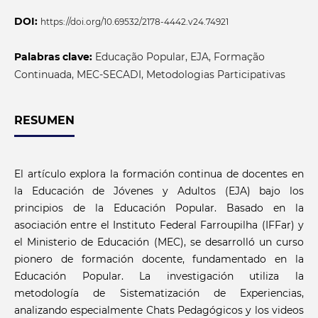
DOI:
https://doi.org/10.69532/2178-4442.v24.74921
Palabras clave:
Educação Popular, EJA, Formação
Continuada, MEC-SECADI, Metodologias Participativas
RESUMEN
El artículo explora la formación continua de docentes en
la Educación de Jóvenes y Adultos (EJA) bajo los
principios de la Educación Popular. Basado en la
asociación entre el Instituto Federal Farroupilha (IFFar) y
el Ministerio de Educación (MEC), se desarrolló un curso
pionero de formación docente, fundamentado en la
Educación Popular. La investigación utiliza la
metodología de Sistematización de Experiencias,
analizando especialmente Chats Pedagógicos y los videos