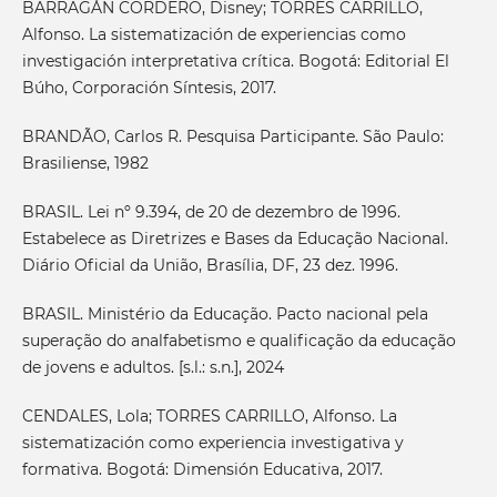
BARRAGÁN CORDERO, Disney; TORRES CARRILLO,
Alfonso. La sistematización de experiencias como
investigación interpretativa crítica. Bogotá: Editorial El
Búho, Corporación Síntesis, 2017.
BRANDÃO, Carlos R. Pesquisa Participante. São Paulo:
Brasiliense, 1982
BRASIL. Lei nº 9.394, de 20 de dezembro de 1996.
Estabelece as Diretrizes e Bases da Educação Nacional.
Diário Oficial da União, Brasília, DF, 23 dez. 1996.
BRASIL. Ministério da Educação. Pacto nacional pela
superação do analfabetismo e qualificação da educação
de jovens e adultos. [s.l.: s.n.], 2024
CENDALES, Lola; TORRES CARRILLO, Alfonso. La
sistematización como experiencia investigativa y
formativa. Bogotá: Dimensión Educativa, 2017.