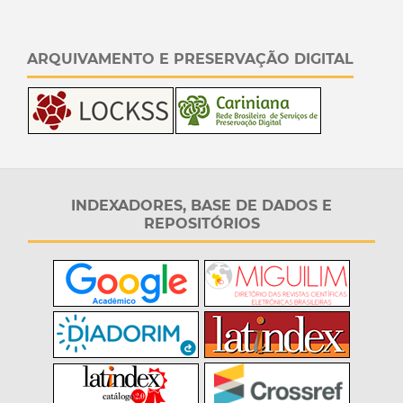
ARQUIVAMENTO E PRESERVAÇÃO DIGITAL
INDEXADORES, BASE DE DADOS E
REPOSITÓRIOS