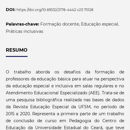
DOI:
https://doi.org/10.69532/2178-4442.v23.75128
Palavras-chave:
Formação docente, Educação especial,
Práticas inclusivas
RESUMO
O trabalho aborda os desafios da formação de
professores da educação básica para atuar na perspectiva
da educação especial e inclusiva em salas regulares e no
Atendimento Educacional Especializado (AEE). Trata-se de
uma pesquisa bibliográfica realizada nas bases de dados
da Revista Educação Especial da UFSM, no período de
2015 a 2020. Representa a primeira parte de um trabalho
de conclusão de curso em Pedagogia do Centro de
Educação da Universidade Estadual do Ceará, que teve