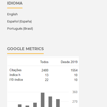
IDIOMA
English
Español (España)
Português (Brasil)
GOOGLE METRICS