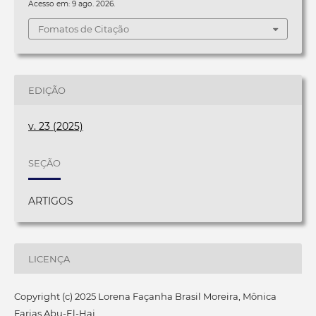
Acesso em: 9 ago. 2026.
Fomatos de Citação
EDIÇÃO
v. 23 (2025)
SEÇÃO
ARTIGOS
LICENÇA
Copyright (c) 2025 Lorena Façanha Brasil Moreira, Mônica
Farias Abu-El-Haj