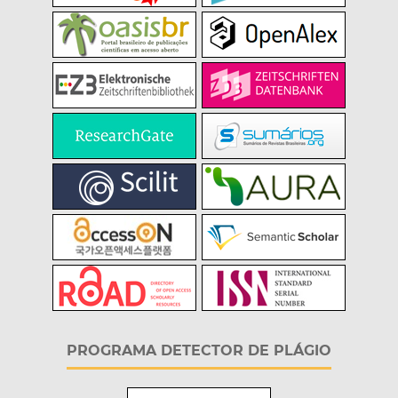
PROGRAMA DETECTOR DE PLÁGIO