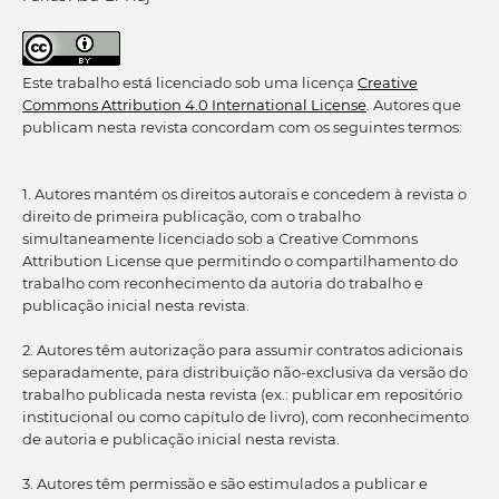
Este trabalho está licenciado sob uma licença
Creative
Commons Attribution 4.0 International License
. Autores que
publicam nesta revista concordam com os seguintes termos:
1. Autores mantém os direitos autorais e concedem à revista o
direito de primeira publicação, com o trabalho
simultaneamente licenciado sob a Creative Commons
Attribution License que permitindo o compartilhamento do
trabalho com reconhecimento da autoria do trabalho e
publicação inicial nesta revista.
2. Autores têm autorização para assumir contratos adicionais
separadamente, para distribuição não-exclusiva da versão do
trabalho publicada nesta revista (ex.: publicar em repositório
institucional ou como capítulo de livro), com reconhecimento
de autoria e publicação inicial nesta revista.
3. Autores têm permissão e são estimulados a publicar e