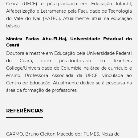
Ceará (UECE) e pós-graduada em Educação Infantil,
Alfabetização e Letramento pela Faculdade de Tecnologia
do Vale do Ivaí (FATEC). Atualmente, atua na educação
básica.
Mônica Farias Abu-El-Haj,
Universidade Estadual do
Ceará
Doutora e mestre em Educação pela Universidade Federal
do Ceará, com pós-doutorado no Teachers
College/Universidade de Columbia na área de currículo e
ensino. Professora Associada da UECE, vinculada ao
Centro de Educação. Atualmente dedica-se à pesquisa na
área da formação de professores.
REFERÊNCIAS
CARMO, Bruno Cleiton Macedo do.; FUMES, Neiza de