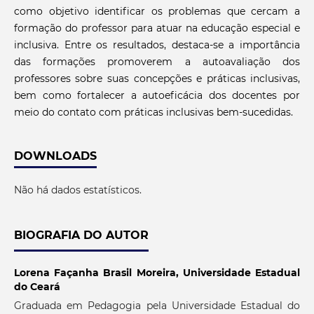
como objetivo identificar os problemas que cercam a
formação do professor para atuar na educação especial e
inclusiva. Entre os resultados, destaca-se a importância
das formações promoverem a autoavaliação dos
professores sobre suas concepções e práticas inclusivas,
bem como fortalecer a autoeficácia dos docentes por
meio do contato com práticas inclusivas bem-sucedidas.
DOWNLOADS
Não há dados estatísticos.
BIOGRAFIA DO AUTOR
Lorena Façanha Brasil Moreira,
Universidade Estadual
do Ceará
Graduada em Pedagogia pela Universidade Estadual do