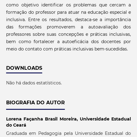
como objetivo identificar os problemas que cercam a
formação do professor para atuar na educação especial e
inclusiva. Entre os resultados, destaca-se a importância
das formações promoverem a autoavaliação dos
professores sobre suas concepções e práticas inclusivas,
bem como fortalecer a autoeficácia dos docentes por
meio do contato com práticas inclusivas bem-sucedidas.
DOWNLOADS
Não há dados estatísticos.
BIOGRAFIA DO AUTOR
Lorena Façanha Brasil Moreira,
Universidade Estadual
do Ceará
Graduada em Pedagogia pela Universidade Estadual do