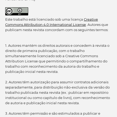
Este trabalho está licenciado sob uma licença
Creative
Commons Attribution 4.0 International License
. Autores que
publicam nesta revista concordam com os seguintes termos:
1. Autores mantém os direitos autorais e concedem à revista o
direito de primeira publicação, com o trabalho
simultaneamente licenciado sob a Creative Commons
Attribution License que permitindo o compartilhamento do
trabalho com reconhecimento da autoria do trabalho e
publicação inicial nesta revista.
2. Autores têm autorização para assumir contratos adicionais
separadamente, para distribuição não-exclusiva da versão do
trabalho publicada nesta revista (ex.: publicar em repositório
institucional ou como capítulo de livro), com reconhecimento
de autoria e publicação inicial nesta revista.
3. Autores têm permissão e são estimulados a publicar e