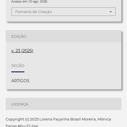
Acesso em: 10 ago. 2026.
Fomatos de Citação
EDIÇÃO
v. 23 (2025)
SEÇÃO
ARTIGOS
LICENÇA
Copyright (c) 2025 Lorena Façanha Brasil Moreira, Mônica
Farias Abu-El-Haj