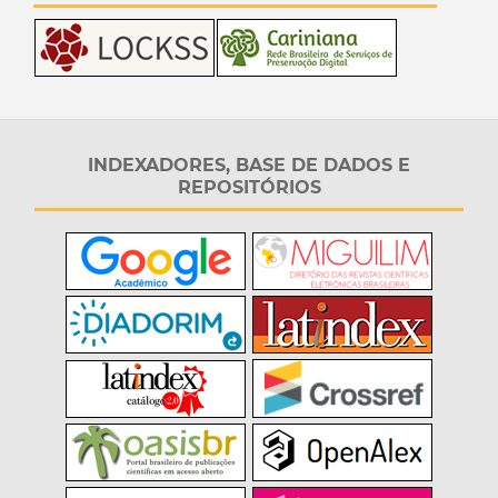
INDEXADORES, BASE DE DADOS E
REPOSITÓRIOS