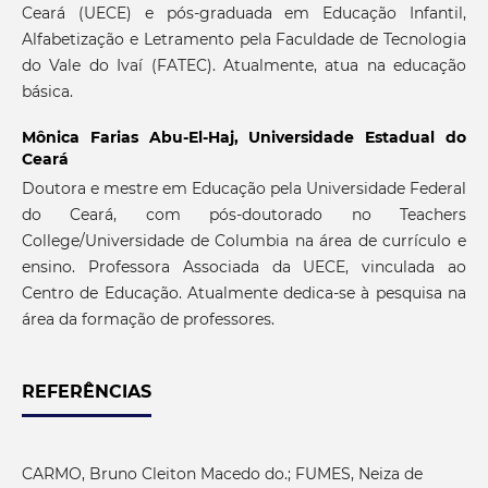
Ceará (UECE) e pós-graduada em Educação Infantil,
Alfabetização e Letramento pela Faculdade de Tecnologia
do Vale do Ivaí (FATEC). Atualmente, atua na educação
básica.
Mônica Farias Abu-El-Haj,
Universidade Estadual do
Ceará
Doutora e mestre em Educação pela Universidade Federal
do Ceará, com pós-doutorado no Teachers
College/Universidade de Columbia na área de currículo e
ensino. Professora Associada da UECE, vinculada ao
Centro de Educação. Atualmente dedica-se à pesquisa na
área da formação de professores.
REFERÊNCIAS
CARMO, Bruno Cleiton Macedo do.; FUMES, Neiza de