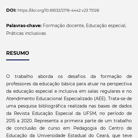
DOI:
https://doi.org/10.69532/2178-4442.v23.75128
Palavras-chave:
Formação docente, Educação especial,
Práticas inclusivas
RESUMO
O trabalho aborda os desafios da formação de
professores da educação básica para atuar na perspectiva
da educação especial e inclusiva em salas regulares e no
Atendimento Educacional Especializado (AEE). Trata-se de
uma pesquisa bibliográfica realizada nas bases de dados
da Revista Educação Especial da UFSM, no período de
2015 a 2020. Representa a primeira parte de um trabalho
de conclusão de curso em Pedagogia do Centro de
Educação da Universidade Estadual do Ceará, que teve