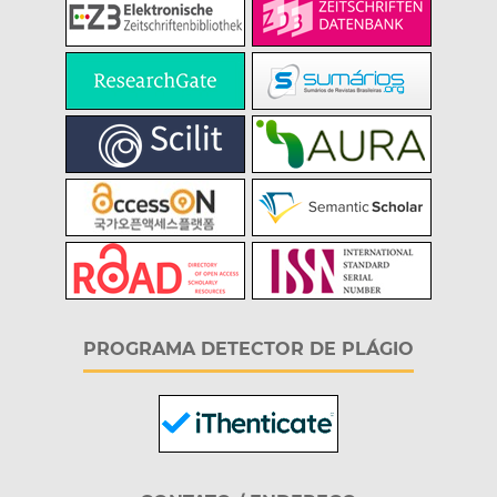
PROGRAMA DETECTOR DE PLÁGIO