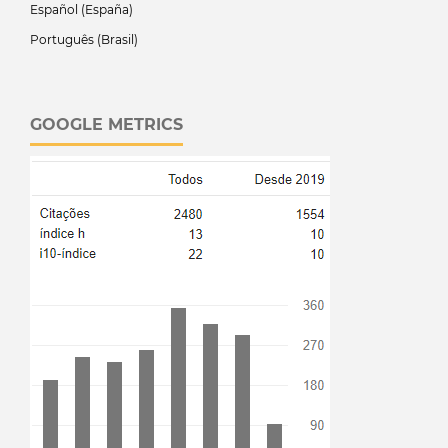
Español (España)
Português (Brasil)
GOOGLE METRICS