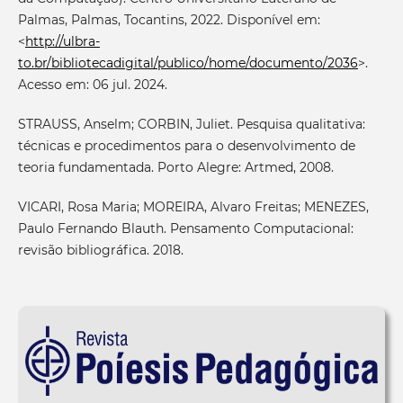
Palmas, Palmas, Tocantins, 2022. Disponível em:
<
http://ulbra-
to.br/bibliotecadigital/publico/home/documento/2036
>.
Acesso em: 06 jul. 2024.
STRAUSS, Anselm; CORBIN, Juliet. Pesquisa qualitativa:
técnicas e procedimentos para o desenvolvimento de
teoria fundamentada. Porto Alegre: Artmed, 2008.
VICARI, Rosa Maria; MOREIRA, Alvaro Freitas; MENEZES,
Paulo Fernando Blauth. Pensamento Computacional:
revisão bibliográfica. 2018.