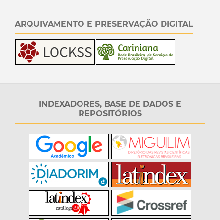
ARQUIVAMENTO E PRESERVAÇÃO DIGITAL
INDEXADORES, BASE DE DADOS E
REPOSITÓRIOS