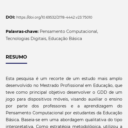
DOI:
https://doi.org/10.69532/2178-4442.v23.75010
Palavras-chave:
Pensamento Computacional,
Tecnologias Digitais, Educação Básica
RESUMO
Esta pesquisa é um recorte de um estudo mais amplo
desenvolvido no Mestrado Profissional em Educação, que
teve como principal objetivo desenvolver o GDD de um
jogo para dispositivos móveis, visando auxiliar o ensino
por parte dos professores e a aprendizagem do
Pensamento Computacional por estudantes da Educação
Básica. Baseia-se em uma abordagem qualitativa do tipo
interpretativa. Como estratégia metodológica, utilizou a