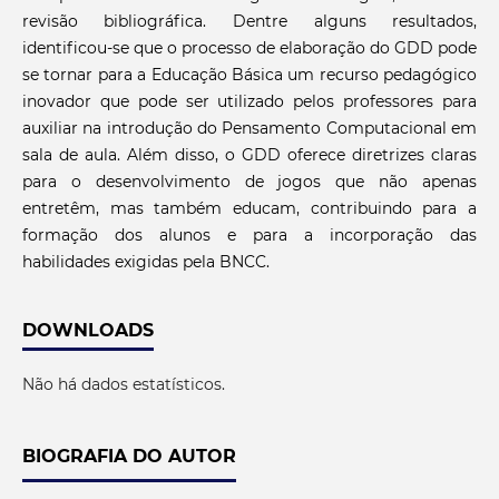
revisão bibliográfica. Dentre alguns resultados,
identificou-se que o processo de elaboração do GDD pode
se tornar para a Educação Básica um recurso pedagógico
inovador que pode ser utilizado pelos professores para
auxiliar na introdução do Pensamento Computacional em
sala de aula. Além disso, o GDD oferece diretrizes claras
para o desenvolvimento de jogos que não apenas
entretêm, mas também educam, contribuindo para a
formação dos alunos e para a incorporação das
habilidades exigidas pela BNCC.
DOWNLOADS
Não há dados estatísticos.
BIOGRAFIA DO AUTOR