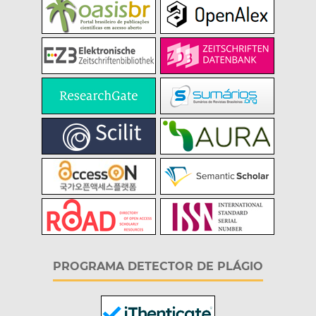
PROGRAMA DETECTOR DE PLÁGIO