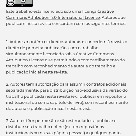
Este trabalho está licenciado sob uma licença
Creative
Commons Attribution 4.0 International License
. Autores que
publicam nesta revista concordam com os seguintes termos:
1. Autores mantém os direitos autorais e concedem à revista o
direito de primeira publicação, com o trabalho
simultaneamente licenciado sob a Creative Commons
Attribution License que permitindo o compartilhamento do
trabalho com reconhecimento da autoria do trabalho e
publicação inicial nesta revista.
2. Autores têm autorização para assumir contratos adicionais
separadamente, para distribuição não-exclusiva da versão do
trabalho publicada nesta revista (ex.: publicar em repositório
institucional ou como capítulo de livro), com reconhecimento
de autoria e publicação inicial nesta revista.
3. Autores têm permissão e são estimulados a publicar e
distribuir seu trabalho online (ex.: em repositórios
institucionais ou na sua página pessoal) a qualquer ponto