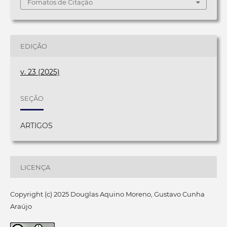
Fomatos de Citação
EDIÇÃO
v. 23 (2025)
SEÇÃO
ARTIGOS
LICENÇA
Copyright (c) 2025 Douglas Aquino Moreno, Gustavo Cunha
Araújo