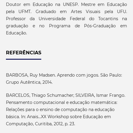
Doutor em Educação na UNESP. Mestre em Educação
pela UFMT. Graduado em Artes Visuais pela UFU.
Professor da Universidade Federal do Tocantins na
graduação e no Programa de Pós-Graduação em
Educação.
REFERÊNCIAS
BARBOSA, Ruy Madsen. Aprendo com jogos. São Paulo:
Grupo Autêntica, 2014.
BARCELOS, Thiago Schumacher; SILVEIRA, Ismar Frango.
Pensamento computacional e educação matemática:
Relações para o ensino de computação na educação
básica. In: Anais...XX Workshop sobre Educação em
Computação, Curitiba, 2012, p. 23.