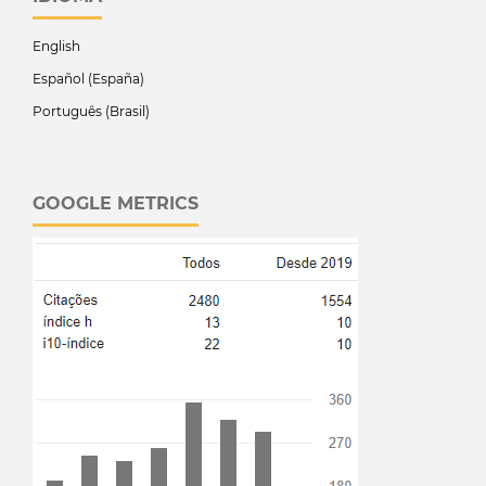
English
Español (España)
Português (Brasil)
GOOGLE METRICS