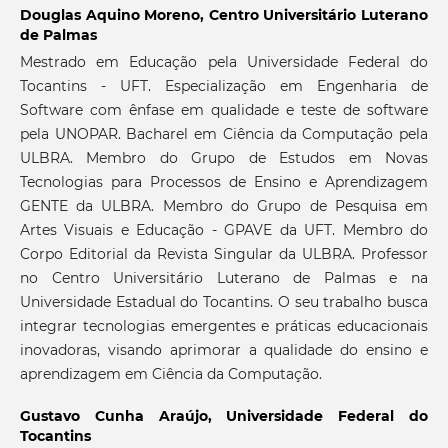
Douglas Aquino Moreno,
Centro Universitário Luterano
de Palmas
Mestrado em Educação pela Universidade Federal do
Tocantins - UFT. Especialização em Engenharia de
Software com ênfase em qualidade e teste de software
pela UNOPAR. Bacharel em Ciência da Computação pela
ULBRA. Membro do Grupo de Estudos em Novas
Tecnologias para Processos de Ensino e Aprendizagem
GENTE da ULBRA. Membro do Grupo de Pesquisa em
Artes Visuais e Educação - GPAVE da UFT. Membro do
Corpo Editorial da Revista Singular da ULBRA. Professor
no Centro Universitário Luterano de Palmas e na
Universidade Estadual do Tocantins. O seu trabalho busca
integrar tecnologias emergentes e práticas educacionais
inovadoras, visando aprimorar a qualidade do ensino e
aprendizagem em Ciência da Computação.
Gustavo Cunha Araújo,
Universidade Federal do
Tocantins