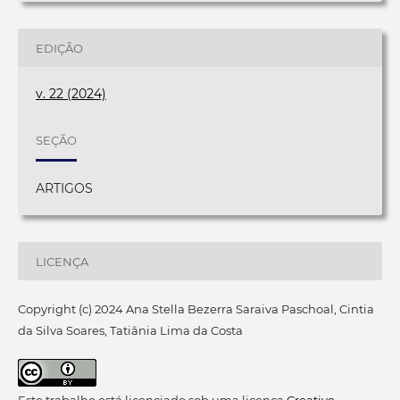
EDIÇÃO
v. 22 (2024)
SEÇÃO
ARTIGOS
LICENÇA
Copyright (c) 2024 Ana Stella Bezerra Saraiva Paschoal, Cintia
da Silva Soares, Tatiânia Lima da Costa