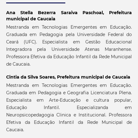
Ana Stella Bezerra Saraiva Paschoal,
Prefeitura
municipal de Caucaia
Mestranda em Tecnologias Emergentes em Educação.
Graduada em Pedagogia pela Universidade Federal do
Ceará (UFC). Especialista em Gestão Educacional
Integradora pela Universidade Atenas Maranhense.
Professora Efetiva da Educação Infantil da Rede Municipal
de Caucaia.
Cintia da Silva Soares,
Prefeitura municipal de Caucaia
Mestranda em Tecnologias Emergentes em Educação.
Graduada em Pedagogia e Geografia Licenciatura Plena.
Especialista em Arte-Educação e cultura popular,
Educação Infantil. Especializanda em
Neuropsicopedagogia Clinica e Institucional. Professora
Efetiva da Educação Infantil da Rede Municipal de
Caucaia.