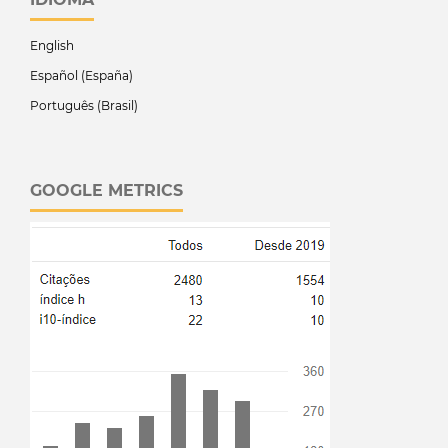
English
Español (España)
Português (Brasil)
GOOGLE METRICS