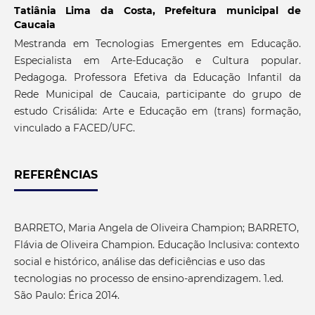
Tatiânia Lima da Costa,
Prefeitura municipal de
Caucaia
Mestranda em Tecnologias Emergentes em Educação.
Especialista em Arte-Educação e Cultura popular.
Pedagoga. Professora Efetiva da Educação Infantil da
Rede Municipal de Caucaia, participante do grupo de
estudo Crisálida: Arte e Educação em (trans) formação,
vinculado a FACED/UFC.
REFERÊNCIAS
BARRETO, Maria Angela de Oliveira Champion; BARRETO,
Flávia de Oliveira Champion. Educação Inclusiva: contexto
social e histórico, análise das deficiências e uso das
tecnologias no processo de ensino-aprendizagem. 1.ed.
São Paulo: Érica 2014.