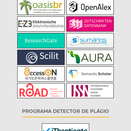
PROGRAMA DETECTOR DE PLÁGIO