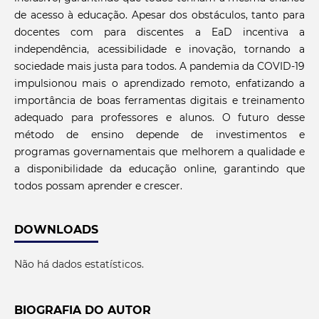
de acesso à educação. Apesar dos obstáculos, tanto para
docentes com para discentes a EaD incentiva a
independência, acessibilidade e inovação, tornando a
sociedade mais justa para todos. A pandemia da COVID-19
impulsionou mais o aprendizado remoto, enfatizando a
importância de boas ferramentas digitais e treinamento
adequado para professores e alunos. O futuro desse
método de ensino depende de investimentos e
programas governamentais que melhorem a qualidade e
a disponibilidade da educação online, garantindo que
todos possam aprender e crescer.
DOWNLOADS
Não há dados estatísticos.
BIOGRAFIA DO AUTOR