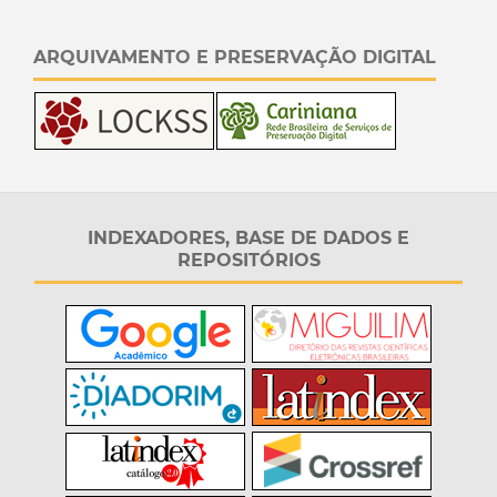
ARQUIVAMENTO E PRESERVAÇÃO DIGITAL
INDEXADORES, BASE DE DADOS E
REPOSITÓRIOS