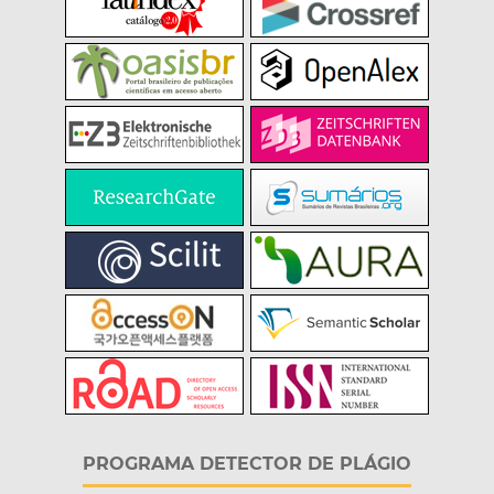
PROGRAMA DETECTOR DE PLÁGIO