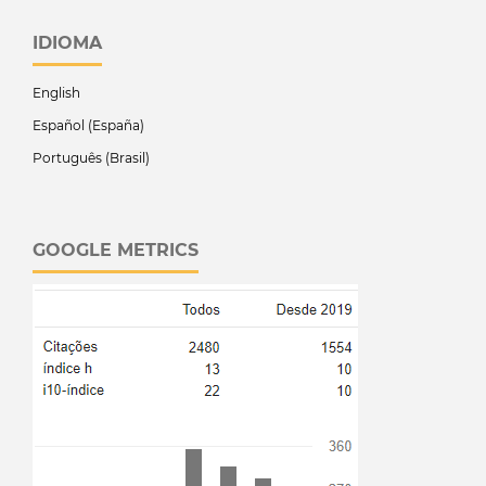
IDIOMA
English
Español (España)
Português (Brasil)
GOOGLE METRICS