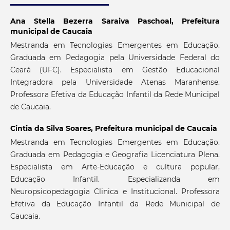
Ana Stella Bezerra Saraiva Paschoal,
Prefeitura
municipal de Caucaia
Mestranda em Tecnologias Emergentes em Educação.
Graduada em Pedagogia pela Universidade Federal do
Ceará (UFC). Especialista em Gestão Educacional
Integradora pela Universidade Atenas Maranhense.
Professora Efetiva da Educação Infantil da Rede Municipal
de Caucaia.
Cintia da Silva Soares,
Prefeitura municipal de Caucaia
Mestranda em Tecnologias Emergentes em Educação.
Graduada em Pedagogia e Geografia Licenciatura Plena.
Especialista em Arte-Educação e cultura popular,
Educação Infantil. Especializanda em
Neuropsicopedagogia Clinica e Institucional. Professora
Efetiva da Educação Infantil da Rede Municipal de
Caucaia.