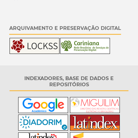
ARQUIVAMENTO E PRESERVAÇÃO DIGITAL
INDEXADORES, BASE DE DADOS E
REPOSITÓRIOS