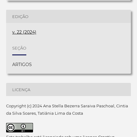
EDIÇÃO
v. 22 (2024)
SEÇÃO
ARTIGOS
LICENÇA
Copyright (c) 2024 Ana Stella Bezerra Saraiva Paschoal, Cintia
da Silva Soares, Tatiânia Lima da Costa