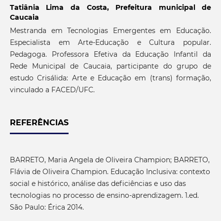
Tatiânia Lima da Costa,
Prefeitura municipal de
Caucaia
Mestranda em Tecnologias Emergentes em Educação.
Especialista em Arte-Educação e Cultura popular.
Pedagoga. Professora Efetiva da Educação Infantil da
Rede Municipal de Caucaia, participante do grupo de
estudo Crisálida: Arte e Educação em (trans) formação,
vinculado a FACED/UFC.
REFERÊNCIAS
BARRETO, Maria Angela de Oliveira Champion; BARRETO,
Flávia de Oliveira Champion. Educação Inclusiva: contexto
social e histórico, análise das deficiências e uso das
tecnologias no processo de ensino-aprendizagem. 1.ed.
São Paulo: Érica 2014.