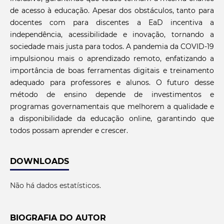
de acesso à educação. Apesar dos obstáculos, tanto para
docentes com para discentes a EaD incentiva a
independência, acessibilidade e inovação, tornando a
sociedade mais justa para todos. A pandemia da COVID-19
impulsionou mais o aprendizado remoto, enfatizando a
importância de boas ferramentas digitais e treinamento
adequado para professores e alunos. O futuro desse
método de ensino depende de investimentos e
programas governamentais que melhorem a qualidade e
a disponibilidade da educação online, garantindo que
todos possam aprender e crescer.
DOWNLOADS
Não há dados estatísticos.
BIOGRAFIA DO AUTOR