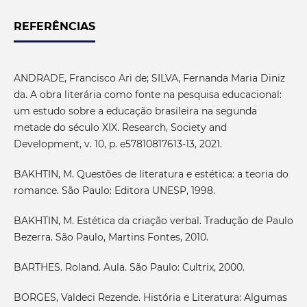
REFERÊNCIAS
ANDRADE, Francisco Ari de; SILVA, Fernanda Maria Diniz
da. A obra literária como fonte na pesquisa educacional:
um estudo sobre a educação brasileira na segunda
metade do século XIX. Research, Society and
Development, v. 10, p. e57810817613-13, 2021.
BAKHTIN, M. Questões de literatura e estética: a teoria do
romance. São Paulo: Editora UNESP, 1998.
BAKHTIN, M. Estética da criação verbal. Tradução de Paulo
Bezerra. São Paulo, Martins Fontes, 2010.
BARTHES. Roland. Aula. São Paulo: Cultrix, 2000.
BORGES, Valdeci Rezende. História e Literatura: Algumas