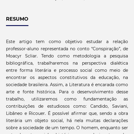
RESUMO
Este artigo tem como objetivo estudar a relação
professor-aluno representada no conto “Conspiração”, de
Moacyr Scliar. Tendo como metodologia a pesquisa
bibliográfica, trabalharemos na perspectiva dialética
entre forma literária e processo social como meio de
encontrar os aspectos constitutivos da educação, na
sociedade brasileira. Assim, a Literatura é encarada como
arte e fonte histórica. Para o desenvolvimento desse
trabalho, utilizaremos como fundamentação as
contribuições de estudiosos como: Candido, Saviani,
Libâneo e Ricouer. É possível afirmar que, sendo a obra
literária um objeto social, há nela muitas declarações
sobre a sociedade de um tempo. O homem, enquanto ser