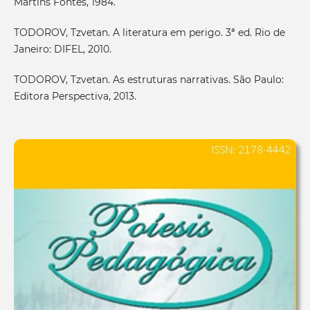
Martins Fontes, 1984.
TODOROV, Tzvetan. A literatura em perigo. 3ª ed. Rio de
Janeiro: DIFEL, 2010.
TODOROV, Tzvetan. As estruturas narrativas. São Paulo:
Editora Perspectiva, 2013.