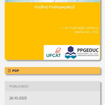
PDF
PUBLICADO
26-10-2023