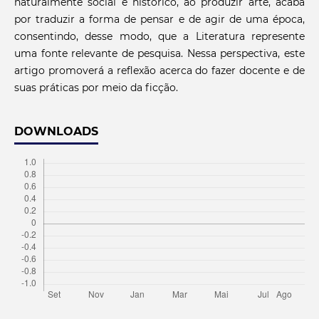
naturalmente social e histórico, ao produzir arte, acaba
por traduzir a forma de pensar e de agir de uma época,
consentindo, desse modo, que a Literatura represente
uma fonte relevante de pesquisa. Nessa perspectiva, este
artigo promoverá a reflexão acerca do fazer docente e de
suas práticas por meio da ficção.
DOWNLOADS