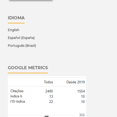
IDIOMA
English
Español (España)
Português (Brasil)
GOOGLE METRICS