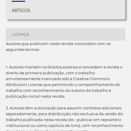
ARTIGOS
LICENÇA
Autores que publicam nesta revista concordam com os
seguintes termos:
1. Autores mantém os direitos autorais e concedem à revista o
direito de primeira publicação, com o trabalho
simultaneamente licenciado sob a Creative Commons
Attribution License que permitindo o compartilhamento do
trabalho com reconhecimento da autoria do trabalho e
publicação inicial nesta revista.
2. Autores têm autorização para assumir contratos adicionais
separadamente, para distribuição não-exclusiva da versão do
trabalho publicada nesta revista (ex.: publicar em repositório
institucional ou como capítulo de livro), com reconhecimento