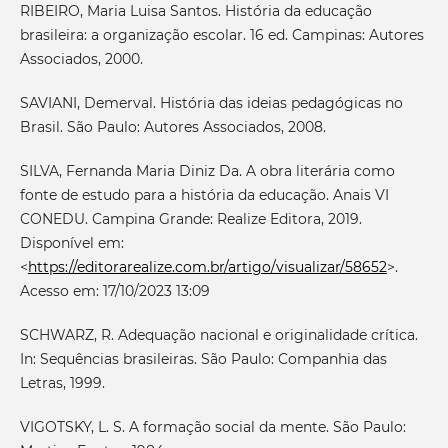
RIBEIRO, Maria Luisa Santos. História da educação
brasileira: a organização escolar. 16 ed. Campinas: Autores
Associados, 2000.
SAVIANI, Demerval. História das ideias pedagógicas no
Brasil. São Paulo: Autores Associados, 2008.
SILVA, Fernanda Maria Diniz Da. A obra literária como
fonte de estudo para a história da educação. Anais VI
CONEDU. Campina Grande: Realize Editora, 2019.
Disponível em:
<
https://editorarealize.com.br/artigo/visualizar/58652
>.
Acesso em: 17/10/2023 13:09
SCHWARZ, R. Adequação nacional e originalidade crítica.
In: Sequências brasileiras. São Paulo: Companhia das
Letras, 1999.
VIGOTSKY, L. S. A formação social da mente. São Paulo: