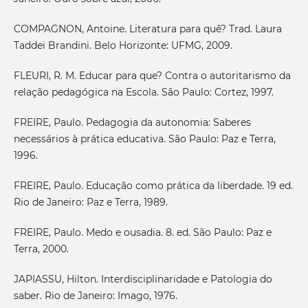
COMPAGNON, Antoine. Literatura para quê? Trad. Laura
Taddei Brandini. Belo Horizonte: UFMG, 2009.
FLEURI, R. M. Educar para que? Contra o autoritarismo da
relação pedagógica na Escola. São Paulo: Cortez, 1997.
FREIRE, Paulo. Pedagogia da autonomia: Saberes
necessários à prática educativa. São Paulo: Paz e Terra,
1996.
FREIRE, Paulo. Educação como prática da liberdade. 19 ed.
Rio de Janeiro: Paz e Terra, 1989.
FREIRE, Paulo. Medo e ousadia. 8. ed. São Paulo: Paz e
Terra, 2000.
JAPIASSU, Hilton. Interdisciplinaridade e Patologia do
saber. Rio de Janeiro: Imago, 1976.