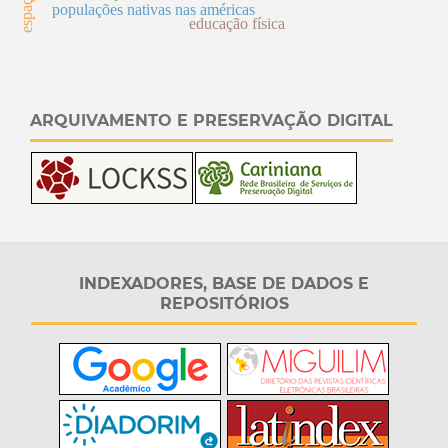
populações nativas nas américas
educação física
ARQUIVAMENTO E PRESERVAÇÃO DIGITAL
INDEXADORES, BASE DE DADOS E
REPOSITÓRIOS