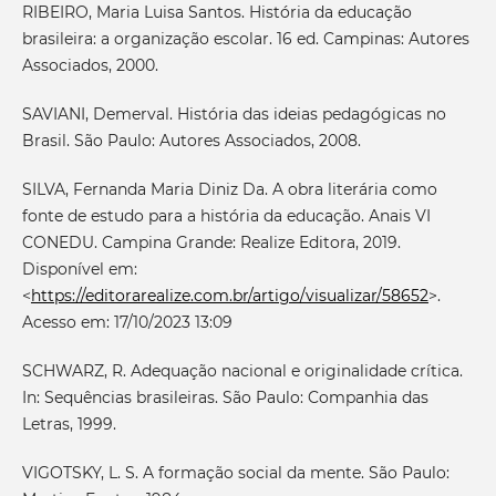
RIBEIRO, Maria Luisa Santos. História da educação
brasileira: a organização escolar. 16 ed. Campinas: Autores
Associados, 2000.
SAVIANI, Demerval. História das ideias pedagógicas no
Brasil. São Paulo: Autores Associados, 2008.
SILVA, Fernanda Maria Diniz Da. A obra literária como
fonte de estudo para a história da educação. Anais VI
CONEDU. Campina Grande: Realize Editora, 2019.
Disponível em:
<
https://editorarealize.com.br/artigo/visualizar/58652
>.
Acesso em: 17/10/2023 13:09
SCHWARZ, R. Adequação nacional e originalidade crítica.
In: Sequências brasileiras. São Paulo: Companhia das
Letras, 1999.
VIGOTSKY, L. S. A formação social da mente. São Paulo: