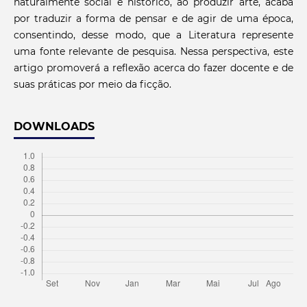
naturalmente social e histórico, ao produzir arte, acaba
por traduzir a forma de pensar e de agir de uma época,
consentindo, desse modo, que a Literatura represente
uma fonte relevante de pesquisa. Nessa perspectiva, este
artigo promoverá a reflexão acerca do fazer docente e de
suas práticas por meio da ficção.
DOWNLOADS