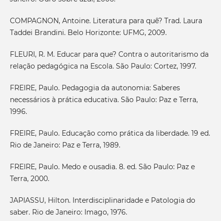
COMPAGNON, Antoine. Literatura para quê? Trad. Laura
Taddei Brandini. Belo Horizonte: UFMG, 2009.
FLEURI, R. M. Educar para que? Contra o autoritarismo da
relação pedagógica na Escola. São Paulo: Cortez, 1997.
FREIRE, Paulo. Pedagogia da autonomia: Saberes
necessários à prática educativa. São Paulo: Paz e Terra,
1996.
FREIRE, Paulo. Educação como prática da liberdade. 19 ed.
Rio de Janeiro: Paz e Terra, 1989.
FREIRE, Paulo. Medo e ousadia. 8. ed. São Paulo: Paz e
Terra, 2000.
JAPIASSU, Hilton. Interdisciplinaridade e Patologia do
saber. Rio de Janeiro: Imago, 1976.