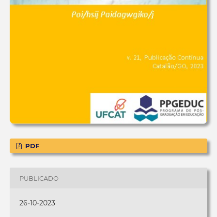
PDF
PUBLICADO
26-10-2023