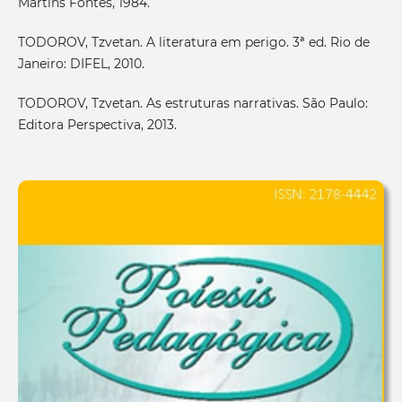
Martins Fontes, 1984.
TODOROV, Tzvetan. A literatura em perigo. 3ª ed. Rio de
Janeiro: DIFEL, 2010.
TODOROV, Tzvetan. As estruturas narrativas. São Paulo:
Editora Perspectiva, 2013.