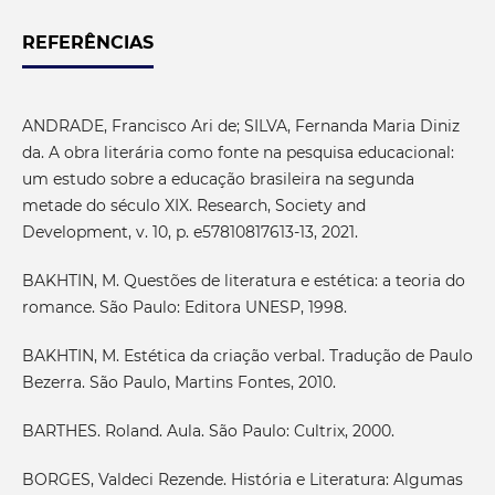
REFERÊNCIAS
ANDRADE, Francisco Ari de; SILVA, Fernanda Maria Diniz
da. A obra literária como fonte na pesquisa educacional:
um estudo sobre a educação brasileira na segunda
metade do século XIX. Research, Society and
Development, v. 10, p. e57810817613-13, 2021.
BAKHTIN, M. Questões de literatura e estética: a teoria do
romance. São Paulo: Editora UNESP, 1998.
BAKHTIN, M. Estética da criação verbal. Tradução de Paulo
Bezerra. São Paulo, Martins Fontes, 2010.
BARTHES. Roland. Aula. São Paulo: Cultrix, 2000.
BORGES, Valdeci Rezende. História e Literatura: Algumas