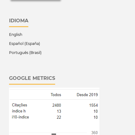
IDIOMA
English
Español (España)
Português (Brasil)
GOOGLE METRICS