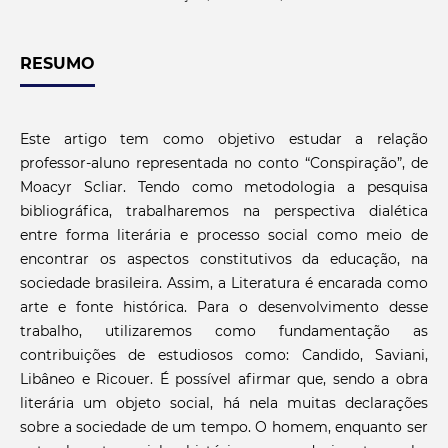
RESUMO
Este artigo tem como objetivo estudar a relação
professor-aluno representada no conto “Conspiração”, de
Moacyr Scliar. Tendo como metodologia a pesquisa
bibliográfica, trabalharemos na perspectiva dialética
entre forma literária e processo social como meio de
encontrar os aspectos constitutivos da educação, na
sociedade brasileira. Assim, a Literatura é encarada como
arte e fonte histórica. Para o desenvolvimento desse
trabalho, utilizaremos como fundamentação as
contribuições de estudiosos como: Candido, Saviani,
Libâneo e Ricouer. É possível afirmar que, sendo a obra
literária um objeto social, há nela muitas declarações
sobre a sociedade de um tempo. O homem, enquanto ser