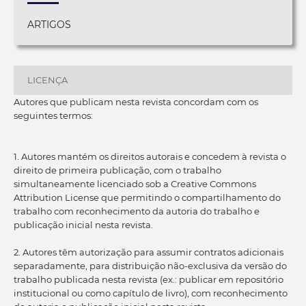
ARTIGOS
LICENÇA
Autores que publicam nesta revista concordam com os
seguintes termos:
1. Autores mantém os direitos autorais e concedem à revista o
direito de primeira publicação, com o trabalho
simultaneamente licenciado sob a Creative Commons
Attribution License que permitindo o compartilhamento do
trabalho com reconhecimento da autoria do trabalho e
publicação inicial nesta revista.
2. Autores têm autorização para assumir contratos adicionais
separadamente, para distribuição não-exclusiva da versão do
trabalho publicada nesta revista (ex.: publicar em repositório
institucional ou como capítulo de livro), com reconhecimento