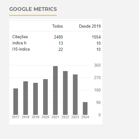
GOOGLE METRICS