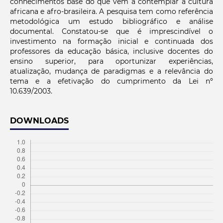
conhecimentos base do que vem a contemplar a cultura
africana e afro-brasileira. A pesquisa tem como referência
metodológica um estudo bibliográfico e análise
documental. Constatou-se que é imprescindível o
investimento na formação inicial e continuada dos
professores da educação básica, inclusive docentes do
ensino superior, para oportunizar experiências,
atualização, mudança de paradigmas e a relevância do
tema e a efetivação do cumprimento da Lei nº
10.639/2003.
DOWNLOADS