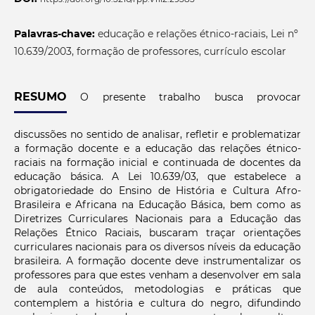
Palavras-chave:
educação e relações étnico-raciais, Lei nº
10.639/2003, formação de professores, currículo escolar
RESUMO
O presente trabalho busca provocar
discussões no sentido de analisar, refletir e problematizar
a formação docente e a educação das relações étnico-
raciais na formação inicial e continuada de docentes da
educação básica. A Lei 10.639/03, que estabelece a
obrigatoriedade do Ensino de História e Cultura Afro-
Brasileira e Africana na Educação Básica, bem como as
Diretrizes Curriculares Nacionais para a Educação das
Relações Étnico Raciais, buscaram traçar orientações
curriculares nacionais para os diversos níveis da educação
brasileira. A formação docente deve instrumentalizar os
professores para que estes venham a desenvolver em sala
de aula conteúdos, metodologias e práticas que
contemplem a história e cultura do negro, difundindo