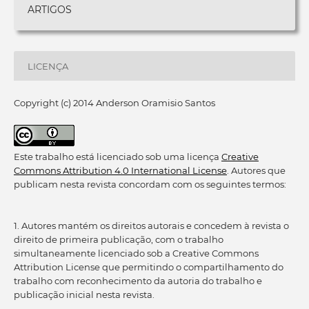
ARTIGOS
LICENÇA
Copyright (c) 2014 Anderson Oramisio Santos
Este trabalho está licenciado sob uma licença
Creative
Commons Attribution 4.0 International License
. Autores que
publicam nesta revista concordam com os seguintes termos:
1. Autores mantém os direitos autorais e concedem à revista o
direito de primeira publicação, com o trabalho
simultaneamente licenciado sob a Creative Commons
Attribution License que permitindo o compartilhamento do
trabalho com reconhecimento da autoria do trabalho e
publicação inicial nesta revista.