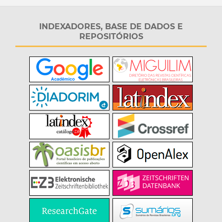
INDEXADORES, BASE DE DADOS E
REPOSITÓRIOS