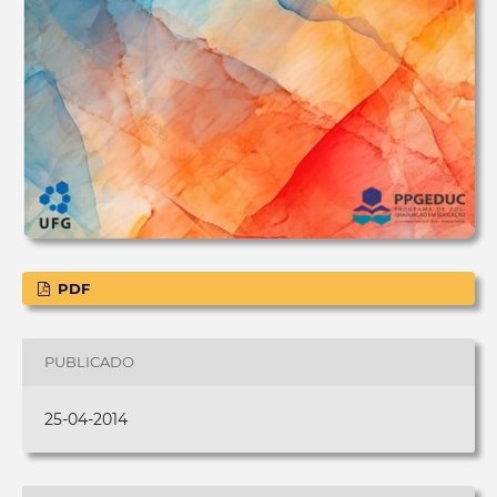
PDF
PUBLICADO
25-04-2014