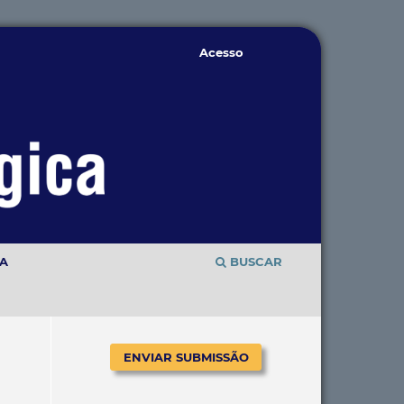
Acesso
TA
BUSCAR
ENVIAR SUBMISSÃO