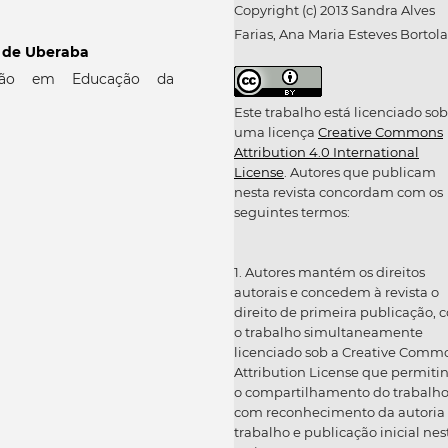
Copyright (c) 2013 Sandra Alves
Farias, Ana Maria Esteves Bortol
 de Uberaba
ção em Educação da
Este trabalho está licenciado sob
uma licença
Creative Commons
Attribution 4.0 International
License
. Autores que publicam
nesta revista concordam com os
seguintes termos:
1. Autores mantém os direitos
autorais e concedem à revista o
direito de primeira publicação, 
o trabalho simultaneamente
licenciado sob a Creative Comm
Attribution License que permiti
o compartilhamento do trabalh
com reconhecimento da autoria
trabalho e publicação inicial nes