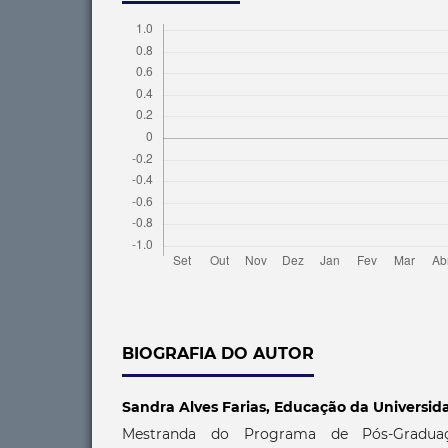
BIOGRAFIA DO AUTOR
Sandra Alves Farias,
Educação da Universid
Mestranda do Programa de Pós-Gradu