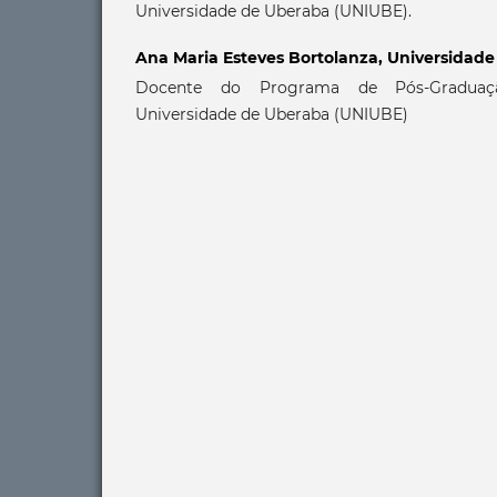
Universidade de Uberaba (UNIUBE).
Ana Maria Esteves Bortolanza,
Universidade
Docente do Programa de Pós-Gradua
Universidade de Uberaba (UNIUBE)