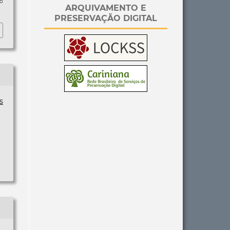
so
ARQUIVAMENTO E
PRESERVAÇÃO DIGITAL
s