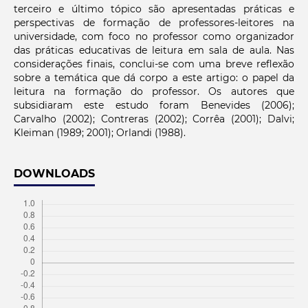
terceiro e último tópico são apresentadas práticas e
perspectivas de formação de professores-leitores na
universidade, com foco no professor como organizador
das práticas educativas de leitura em sala de aula. Nas
considerações finais, conclui-se com uma breve reflexão
sobre a temática que dá corpo a este artigo: o papel da
leitura na formação do professor. Os autores que
subsidiaram este estudo foram Benevides (2006);
Carvalho (2002); Contreras (2002); Corrêa (2001); Dalvi;
Kleiman (1989; 2001); Orlandi (1988).
DOWNLOADS