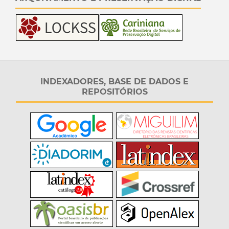
INDEXADORES, BASE DE DADOS E
REPOSITÓRIOS