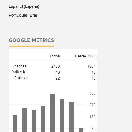
Español (España)
Português (Brasil)
GOOGLE METRICS