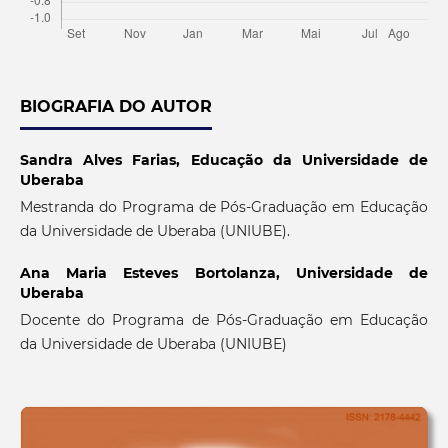
BIOGRAFIA DO AUTOR
Sandra Alves Farias,
Educação da Universidade de
Uberaba
Mestranda do Programa de Pós-Graduação em Educação
da Universidade de Uberaba (UNIUBE).
Ana Maria Esteves Bortolanza,
Universidade de
Uberaba
Docente do Programa de Pós-Graduação em Educação
da Universidade de Uberaba (UNIUBE)