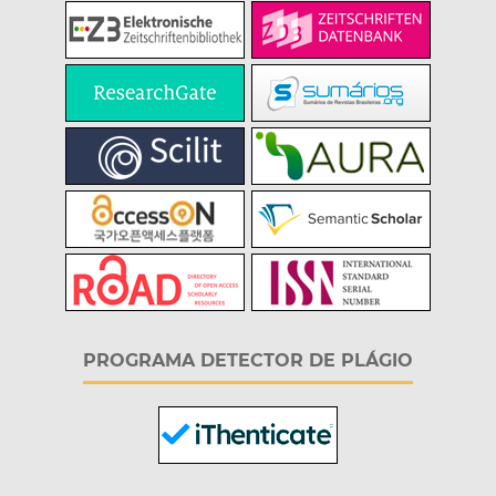
PROGRAMA DETECTOR DE PLÁGIO