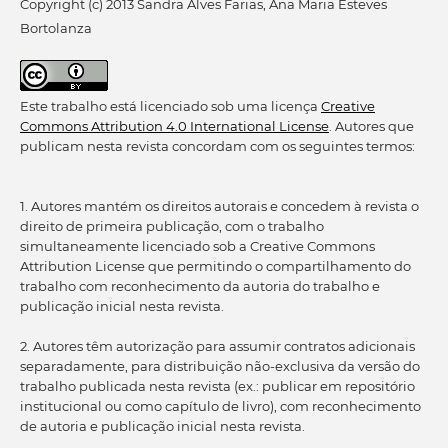
Copyright (c) 2013 Sandra Alves Farias, Ana Maria Esteves
Bortolanza
Este trabalho está licenciado sob uma licença
Creative
Commons Attribution 4.0 International License
. Autores que
publicam nesta revista concordam com os seguintes termos:
1. Autores mantém os direitos autorais e concedem à revista o
direito de primeira publicação, com o trabalho
simultaneamente licenciado sob a Creative Commons
Attribution License que permitindo o compartilhamento do
trabalho com reconhecimento da autoria do trabalho e
publicação inicial nesta revista.
2. Autores têm autorização para assumir contratos adicionais
separadamente, para distribuição não-exclusiva da versão do
trabalho publicada nesta revista (ex.: publicar em repositório
institucional ou como capítulo de livro), com reconhecimento
de autoria e publicação inicial nesta revista.