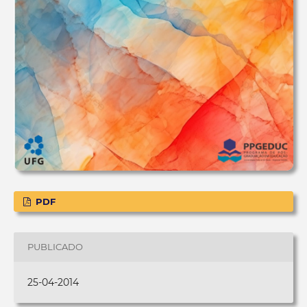
PDF
PUBLICADO
25-04-2014