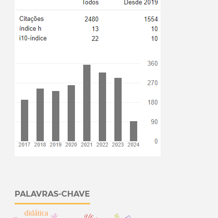
PALAVRAS-CHAVE
didática