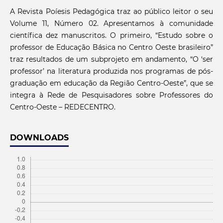
A Revista Poíesis Pedagógica traz ao público leitor o seu
Volume 11, Número 02. Apresentamos à comunidade
científica dez manuscritos. O primeiro, “Estudo sobre o
professor de Educação Básica no Centro Oeste brasileiro”
traz resultados de um subprojeto em andamento, “O ‘ser
professor’ na literatura produzida nos programas de pós-
graduação em educação da Região Centro-Oeste”, que se
integra à Rede de Pesquisadores sobre Professores do
Centro-Oeste – REDECENTRO.
DOWNLOADS