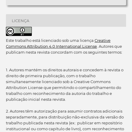
LICENÇA
Este trabalho está licenciado sob uma licença
Creative
Commons Attribution 4.0 International License
. Autores que
publicam nesta revista concordam com os seguintes termos:
1. Autores mantém os direitos autorais e concedem à revista o
direito de primeira publicação, com o trabalho
simultaneamente licenciado sob a Creative Commons
Attribution License que permitindo o compartilhamento do
trabalho com reconhecimento da autoria do trabalho e
publicação inicial nesta revista.
2. Autores têm autorização para assumir contratos adicionais
separadamente, para distribuição não-exclusiva da versão do
trabalho publicada nesta revista (ex.: publicar em repositório
institucional ou como capítulo de livro), com reconhecimento