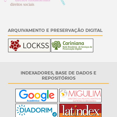
direitos sociais
ARQUIVAMENTO E PRESERVAÇÃO DIGITAL
INDEXADORES, BASE DE DADOS E
REPOSITÓRIOS