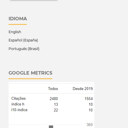
IDIOMA
English
Español (España)
Português (Brasil)
GOOGLE METRICS