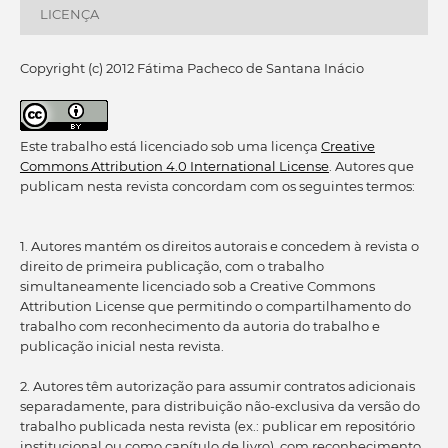
LICENÇA
Copyright (c) 2012 Fátima Pacheco de Santana Inácio
Este trabalho está licenciado sob uma licença
Creative
Commons Attribution 4.0 International License
. Autores que
publicam nesta revista concordam com os seguintes termos:
1. Autores mantém os direitos autorais e concedem à revista o
direito de primeira publicação, com o trabalho
simultaneamente licenciado sob a Creative Commons
Attribution License que permitindo o compartilhamento do
trabalho com reconhecimento da autoria do trabalho e
publicação inicial nesta revista.
2. Autores têm autorização para assumir contratos adicionais
separadamente, para distribuição não-exclusiva da versão do
trabalho publicada nesta revista (ex.: publicar em repositório
institucional ou como capítulo de livro), com reconhecimento