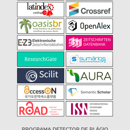
PROGRAMA DETECTOR DE PLÁGIO