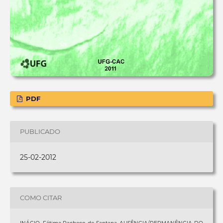
PDF
PUBLICADO
25-02-2012
COMO CITAR