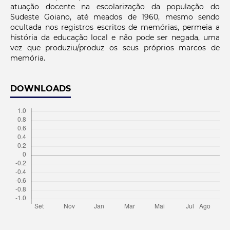
atuação docente na escolarização da população do
Sudeste Goiano, até meados de 1960, mesmo sendo
ocultada nos registros escritos de memórias, permeia a
história da educação local e não pode ser negada, uma
vez que produziu/produz os seus próprios marcos de
memória.
DOWNLOADS