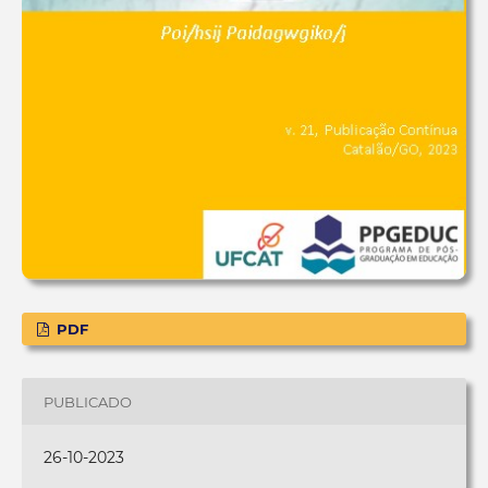
PDF
PUBLICADO
26-10-2023