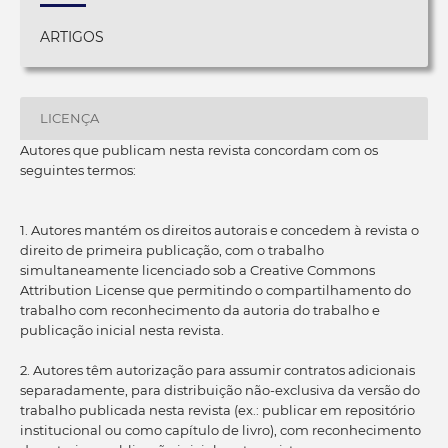
ARTIGOS
LICENÇA
Autores que publicam nesta revista concordam com os
seguintes termos:
1. Autores mantém os direitos autorais e concedem à revista o
direito de primeira publicação, com o trabalho
simultaneamente licenciado sob a Creative Commons
Attribution License que permitindo o compartilhamento do
trabalho com reconhecimento da autoria do trabalho e
publicação inicial nesta revista.
2. Autores têm autorização para assumir contratos adicionais
separadamente, para distribuição não-exclusiva da versão do
trabalho publicada nesta revista (ex.: publicar em repositório
institucional ou como capítulo de livro), com reconhecimento