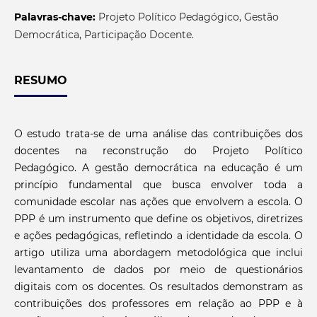
Palavras-chave:
Projeto Político Pedagógico, Gestão
Democrática, Participação Docente.
RESUMO
O estudo trata-se de uma análise das contribuições dos
docentes na reconstrução do Projeto Político
Pedagógico. A gestão democrática na educação é um
princípio fundamental que busca envolver toda a
comunidade escolar nas ações que envolvem a escola. O
PPP é um instrumento que define os objetivos, diretrizes
e ações pedagógicas, refletindo a identidade da escola. O
artigo utiliza uma abordagem metodológica que inclui
levantamento de dados por meio de questionários
digitais com os docentes. Os resultados demonstram as
contribuições dos professores em relação ao PPP e à