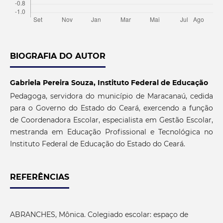
BIOGRAFIA DO AUTOR
Gabriela Pereira Souza,
Instituto Federal de Educação
Pedagoga, servidora do município de Maracanaú, cedida
para o Governo do Estado do Ceará, exercendo a função
de Coordenadora Escolar, especialista em Gestão Escolar,
mestranda em Educação Profissional e Tecnológica no
Instituto Federal de Educação do Estado do Ceará.
REFERÊNCIAS
ABRANCHES, Mônica. Colegiado escolar: espaço de