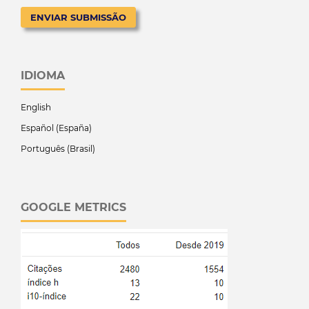
ENVIAR SUBMISSÃO
IDIOMA
English
Español (España)
Português (Brasil)
GOOGLE METRICS