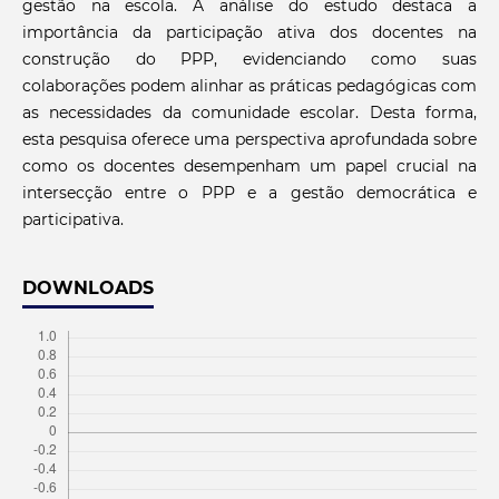
gestão na escola. A análise do estudo destaca a
importância da participação ativa dos docentes na
construção do PPP, evidenciando como suas
colaborações podem alinhar as práticas pedagógicas com
as necessidades da comunidade escolar. Desta forma,
esta pesquisa oferece uma perspectiva aprofundada sobre
como os docentes desempenham um papel crucial na
intersecção entre o PPP e a gestão democrática e
participativa.
DOWNLOADS