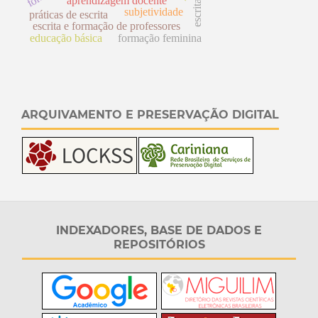
aprendizagem docente
subjetividade
práticas de escrita
escrita e formação de professores
educação básica
formação feminina
ARQUIVAMENTO E PRESERVAÇÃO DIGITAL
INDEXADORES, BASE DE DADOS E
REPOSITÓRIOS