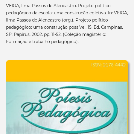
VEIGA, Ilma Passos de Alencastro. Projeto político-
pedagógico da escola: uma construção coletiva. In: VEIGA,
Ilma Passos de Alencastro (org.). Projeto político-
pedagógico: uma construção possível. 15. Ed. Campinas,
SP: Papirus, 2002. pp. 11-52. (Coleção magistério:
Formação e trabalho pedagógico).