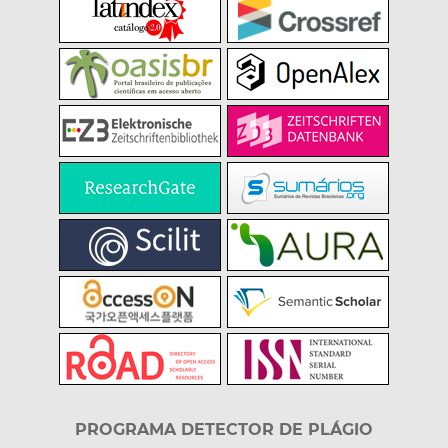
PROGRAMA DETECTOR DE PLÁGIO