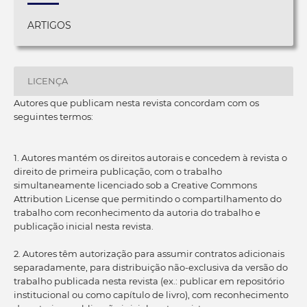
ARTIGOS
LICENÇA
Autores que publicam nesta revista concordam com os
seguintes termos:
1. Autores mantém os direitos autorais e concedem à revista o
direito de primeira publicação, com o trabalho
simultaneamente licenciado sob a Creative Commons
Attribution License que permitindo o compartilhamento do
trabalho com reconhecimento da autoria do trabalho e
publicação inicial nesta revista.
2. Autores têm autorização para assumir contratos adicionais
separadamente, para distribuição não-exclusiva da versão do
trabalho publicada nesta revista (ex.: publicar em repositório
institucional ou como capítulo de livro), com reconhecimento