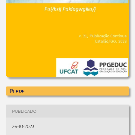
PDF
PUBLICADO
26-10-2023