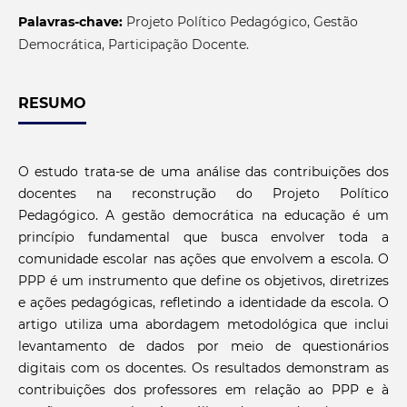
Palavras-chave:
Projeto Político Pedagógico, Gestão
Democrática, Participação Docente.
RESUMO
O estudo trata-se de uma análise das contribuições dos
docentes na reconstrução do Projeto Político
Pedagógico. A gestão democrática na educação é um
princípio fundamental que busca envolver toda a
comunidade escolar nas ações que envolvem a escola. O
PPP é um instrumento que define os objetivos, diretrizes
e ações pedagógicas, refletindo a identidade da escola. O
artigo utiliza uma abordagem metodológica que inclui
levantamento de dados por meio de questionários
digitais com os docentes. Os resultados demonstram as
contribuições dos professores em relação ao PPP e à