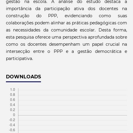
gestão na escola. A análise do estudo destaca a
importância da participação ativa dos docentes na
construção do PPP, evidenciando como suas
colaborações podem alinhar as práticas pedagógicas com
as necessidades da comunidade escolar. Desta forma,
esta pesquisa oferece uma perspectiva aprofundada sobre
como os docentes desempenham um papel crucial na
intersecção entre o PPP e a gestão democrática e
participativa.
DOWNLOADS