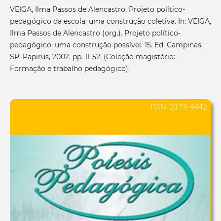
VEIGA, Ilma Passos de Alencastro. Projeto político-
pedagógico da escola: uma construção coletiva. In: VEIGA,
Ilma Passos de Alencastro (org.). Projeto político-
pedagógico: uma construção possível. 15. Ed. Campinas,
SP: Papirus, 2002. pp. 11-52. (Coleção magistério:
Formação e trabalho pedagógico).