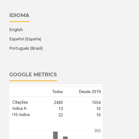
IDIOMA
English
Español (España)
Português (Brasil)
GOOGLE METRICS