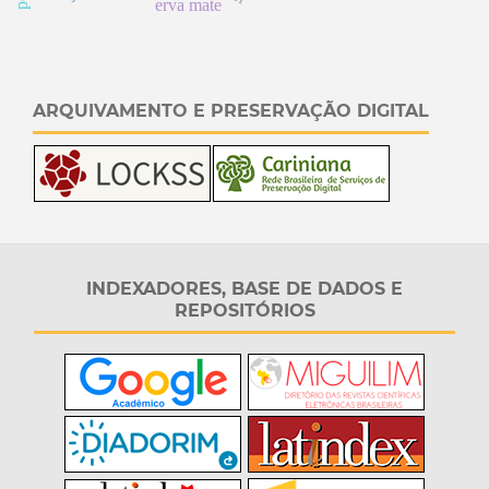
erva mate
ARQUIVAMENTO E PRESERVAÇÃO DIGITAL
INDEXADORES, BASE DE DADOS E
REPOSITÓRIOS