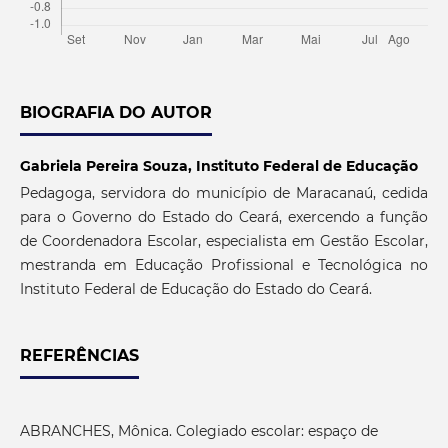
BIOGRAFIA DO AUTOR
Gabriela Pereira Souza,
Instituto Federal de Educação
Pedagoga, servidora do município de Maracanaú, cedida
para o Governo do Estado do Ceará, exercendo a função
de Coordenadora Escolar, especialista em Gestão Escolar,
mestranda em Educação Profissional e Tecnológica no
Instituto Federal de Educação do Estado do Ceará.
REFERÊNCIAS
ABRANCHES, Mônica. Colegiado escolar: espaço de