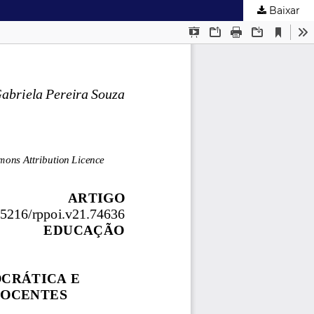
Baixar